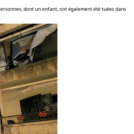
e personnes, dont un enfant, ont également été tuées dans