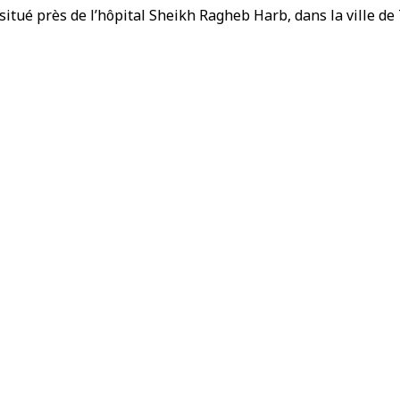
situé près de l’hôpital Sheikh Ragheb Harb, dans la ville de 