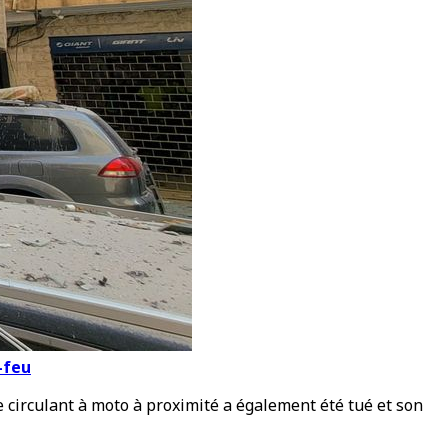
-feu
 circulant à moto à proximité a également été tué et son