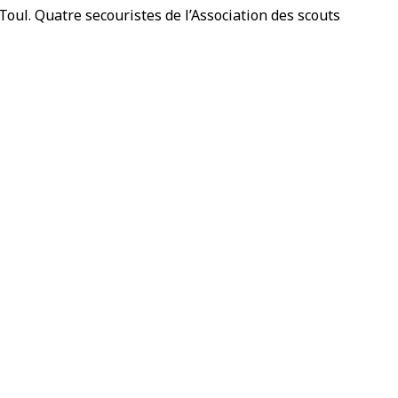
Toul. Quatre secouristes de l’Association des scouts