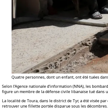
Quatre personnes, dont un enfant, ont été tuées dans
Selon l’Agence nationale d’information (NNA), les bombarde
figure un membre de la défense civile libanaise tué dans
La localité de Toura, dans le district de Tyr, a été visée 
retrouver une fillette portée disparue sous les décombres.