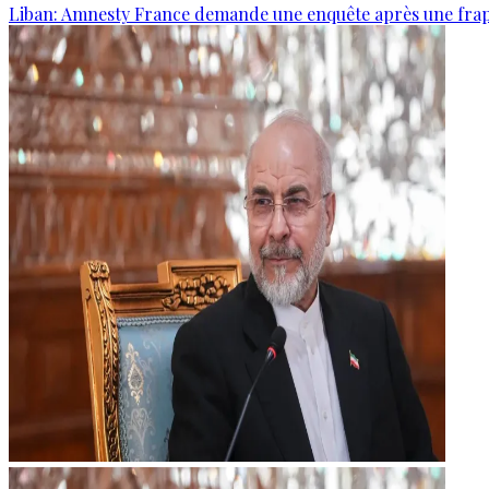
Liban: Amnesty France demande une enquête après une frapp