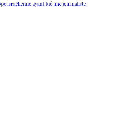
e israélienne ayant tué une journaliste