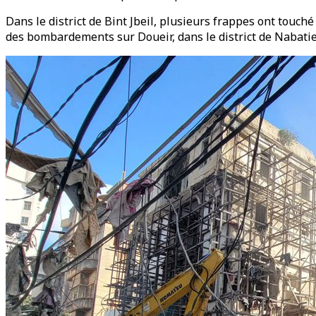
Dans le district de Bint Jbeil, plusieurs frappes ont touc
des bombardements sur Doueir, dans le district de Nabatie