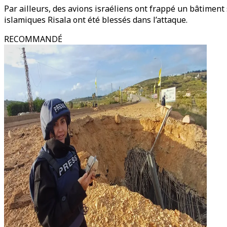
Par ailleurs, des avions israéliens ont frappé un bâtiment 
islamiques Risala ont été blessés dans l’attaque.
RECOMMANDÉ