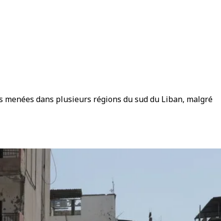
es menées dans plusieurs régions du sud du Liban, malgré