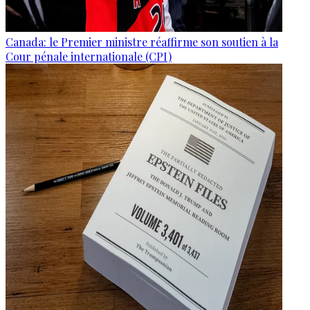
Canada: le Premier ministre réaffirme son soutien à la
Cour pénale internationale (CPI)