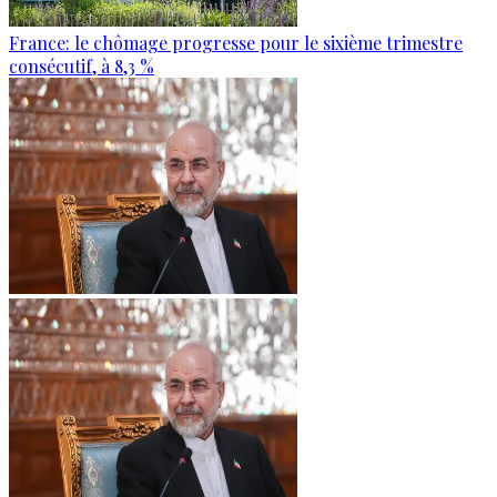
France: le chômage progresse pour le sixième trimestre
consécutif, à 8,3 %