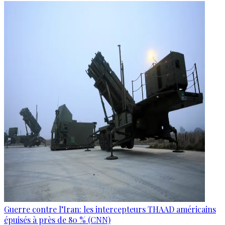
Guerre contre l’Iran: les intercepteurs THAAD américains
épuisés à près de 80 % (CNN)