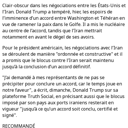
Clair-obscur dans les négociations entre les États-Unis et
l’Iran. Donald Trump a tempéré, hier, les espoirs de
l’imminence d’un accord entre Washington et Téhéran en
vue de ramener la paix dans le Golfe. Il a mis le nucléaire
au centre de l’accord, tandis que l’Iran mettrait
notamment en avant le dégel de ses avoirs.
Pour le président américain, les négociations avec l’Iran
se déroulent de manière "ordonnée et constructive" et il
a promis que le blocus contre l’Iran serait maintenu
jusqu’à la conclusion d’un accord définitif.
"J’ai demandé à mes représentants de ne pas se
précipiter pour conclure un accord, car le temps joue en
notre faveur", a écrit, dimanche, Donald Trump sur sa
plateforme Truth Social, en précisant aussi que le blocus
imposé par son pays aux ports iraniens resterait en
vigueur "jusqu’à ce qu’un accord soit conclu, certifié et
signé".
RECOMMANDÉ