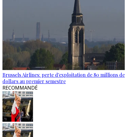
Brussels Airlines: perte d'exploitation de 80 millions de
dollars au premier semestre
RECOMMANDÉ