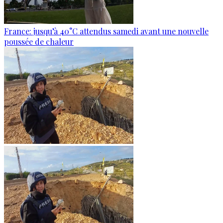
France: jusqu’à 40°C attendus samedi avant une nouvelle
poussée de chaleur