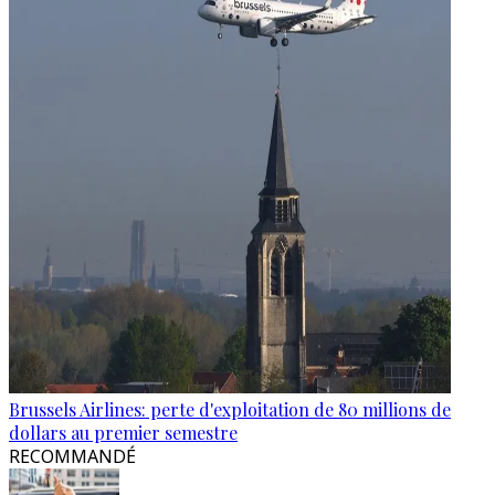
Brussels Airlines: perte d'exploitation de 80 millions de
dollars au premier semestre
RECOMMANDÉ