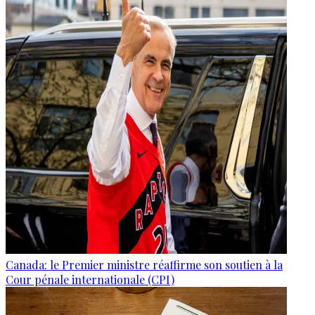
Canada: le Premier ministre réaffirme son soutien à la
Cour pénale internationale (CPI)