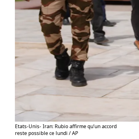
Etats-Unis- Iran: Rubio affirme qu’un accord
reste possible ce lundi / AP