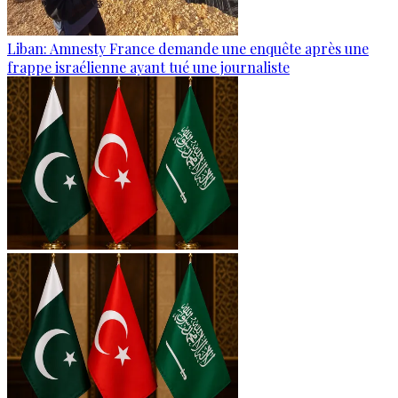
Liban: Amnesty France demande une enquête après une
frappe israélienne ayant tué une journaliste