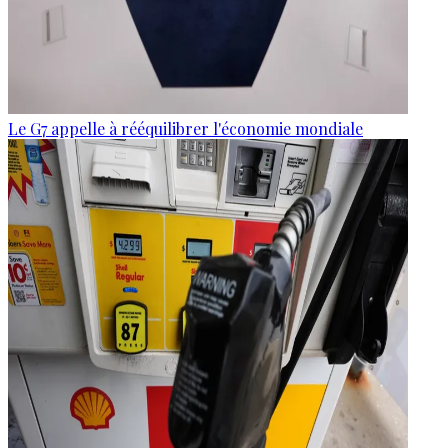
Le G7 appelle à rééquilibrer l'économie mondiale