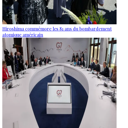
Hiroshima commémore les 81 ans du bombardement
atomique américain