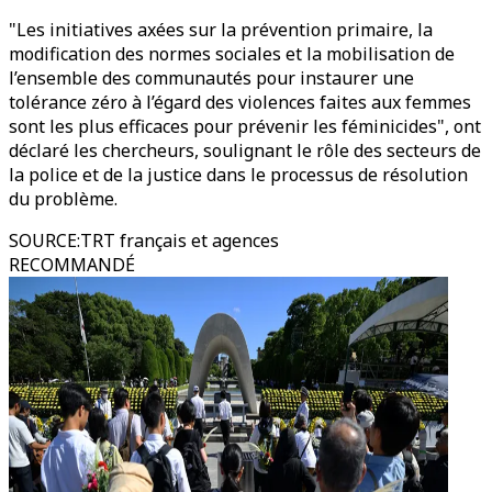
"Les initiatives axées sur la prévention primaire, la
modification des normes sociales et la mobilisation de
l’ensemble des communautés pour instaurer une
tolérance zéro à l’égard des violences faites aux femmes
sont les plus efficaces pour prévenir les féminicides", ont
déclaré les chercheurs, soulignant le rôle des secteurs de
la police et de la justice dans le processus de résolution
du problème.
SOURCE
:
TRT français et agences
RECOMMANDÉ