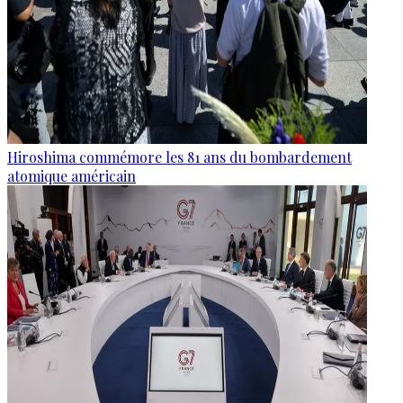
Hiroshima commémore les 81 ans du bombardement
atomique américain