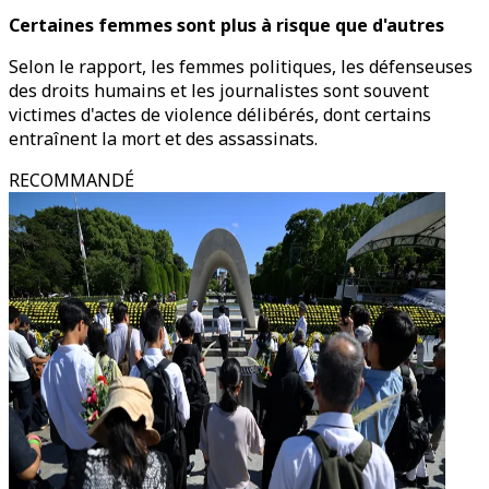
Certaines femmes sont plus à risque que d'autres
Selon le rapport, les femmes politiques, les défenseuses
des droits humains et les journalistes sont souvent
victimes d'actes de violence délibérés, dont certains
entraînent la mort et des assassinats.
RECOMMANDÉ