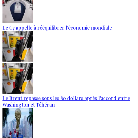
Le G7 appelle à rééquilibrer l'économie mondiale
Le Brent repasse sous les 80 dollars après l’accord entre
Washington et Téhéran