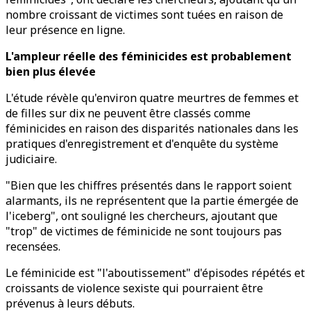
nombre croissant de victimes sont tuées en raison de
leur présence en ligne.
L'ampleur réelle des féminicides est probablement
bien plus élevée
L'étude révèle qu'environ quatre meurtres de femmes et
de filles sur dix ne peuvent être classés comme
féminicides en raison des disparités nationales dans les
pratiques d'enregistrement et d'enquête du système
judiciaire.
"Bien que les chiffres présentés dans le rapport soient
alarmants, ils ne représentent que la partie émergée de
l'iceberg", ont souligné les chercheurs, ajoutant que
"trop" de victimes de féminicide ne sont toujours pas
recensées.
Le féminicide est "l'aboutissement" d'épisodes répétés et
croissants de violence sexiste qui pourraient être
prévenus à leurs débuts.