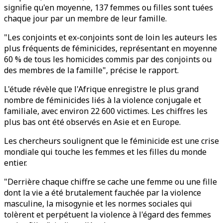
signifie qu'en moyenne, 137 femmes ou filles sont tuées
chaque jour par un membre de leur famille.
"Les conjoints et ex-conjoints sont de loin les auteurs les
plus fréquents de féminicides, représentant en moyenne
60 % de tous les homicides commis par des conjoints ou
des membres de la famille", précise le rapport.
L'étude révèle que l'Afrique enregistre le plus grand
nombre de féminicides liés à la violence conjugale et
familiale, avec environ 22 600 victimes. Les chiffres les
plus bas ont été observés en Asie et en Europe.
Les chercheurs soulignent que le féminicide est une crise
mondiale qui touche les femmes et les filles du monde
entier.
"Derrière chaque chiffre se cache une femme ou une fille
dont la vie a été brutalement fauchée par la violence
masculine, la misogynie et les normes sociales qui
tolèrent et perpétuent la violence à l'égard des femmes