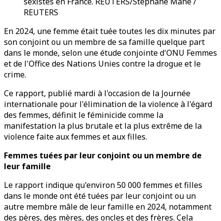
sexistes en France. REUTERS/Stéphane Mahe /
REUTERS
En 2024, une femme était tuée toutes les dix minutes par
son conjoint ou un membre de sa famille quelque part
dans le monde, selon une étude conjointe d'ONU Femmes
et de l'Office des Nations Unies contre la drogue et le
crime.
Ce rapport, publié mardi à l'occasion de la Journée
internationale pour l'élimination de la violence à l'égard
des femmes, définit le féminicide comme la
manifestation la plus brutale et la plus extrême de la
violence faite aux femmes et aux filles.
Femmes tuées par leur conjoint ou un membre de
leur famille
Le rapport indique qu'environ 50 000 femmes et filles
dans le monde ont été tuées par leur conjoint ou un
autre membre mâle de leur famille en 2024, notamment
des pères, des mères, des oncles et des frères. Cela