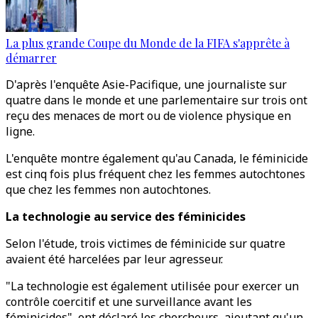
La plus grande Coupe du Monde de la FIFA s'apprête à
démarrer
D'après l'enquête Asie-Pacifique, une journaliste sur
quatre dans le monde et une parlementaire sur trois ont
reçu des menaces de mort ou de violence physique en
ligne.
L'enquête montre également qu'au Canada, le féminicide
est cinq fois plus fréquent chez les femmes autochtones
que chez les femmes non autochtones.
La technologie au service des féminicides
Selon l'étude, trois victimes de féminicide sur quatre
avaient été harcelées par leur agresseur.
"La technologie est également utilisée pour exercer un
contrôle coercitif et une surveillance avant les
féminicides", ont déclaré les chercheurs, ajoutant qu'un