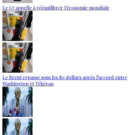
Le G7 appelle à rééquilibrer l'économie mondiale
Le Brent repasse sous les 80 dollars après l’accord entre
Washington et Téhéran