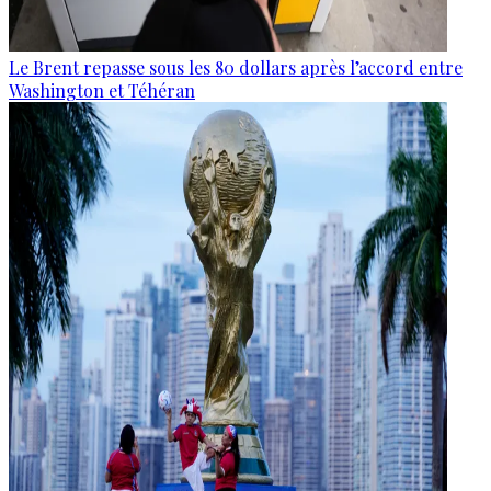
Le Brent repasse sous les 80 dollars après l’accord entre
Washington et Téhéran