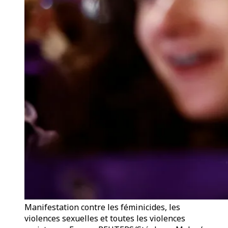
Manifestation contre les féminicides, les
violences sexuelles et toutes les violences