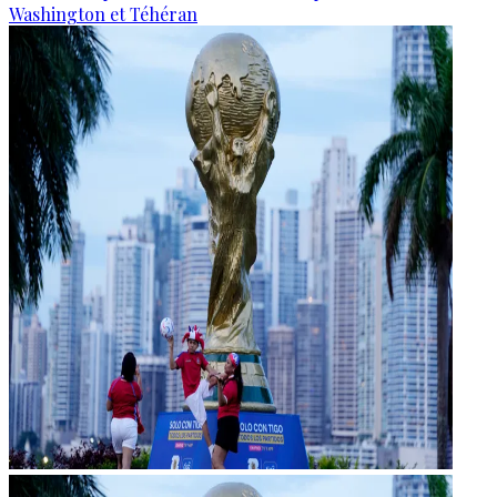
Washington et Téhéran