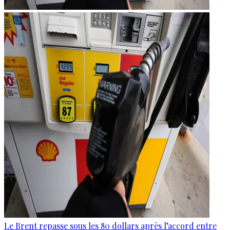
Le Brent repasse sous les 80 dollars après l’accord entre