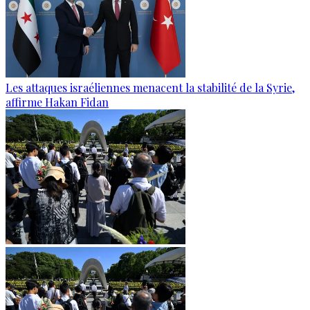
Les attaques israéliennes menacent la stabilité de la Syrie,
affirme Hakan Fidan