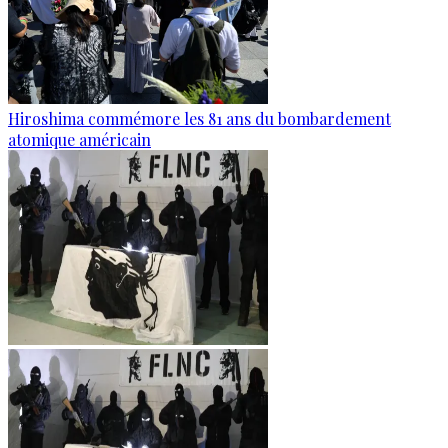
Hiroshima commémore les 81 ans du bombardement
atomique américain