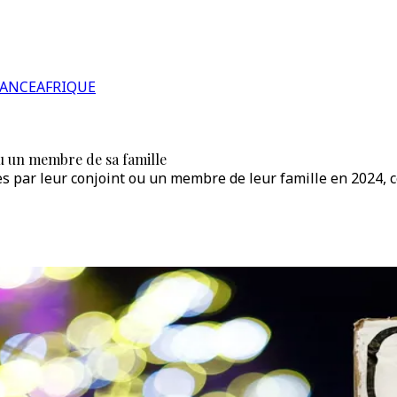
RANCE
AFRIQUE
ou un membre de sa famille
s par leur conjoint ou un membre de leur famille en 2024, c