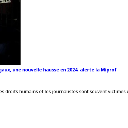
gaux, une nouvelle hausse en 2024, alerte la Miprof
s droits humains et les journalistes sont souvent victimes d