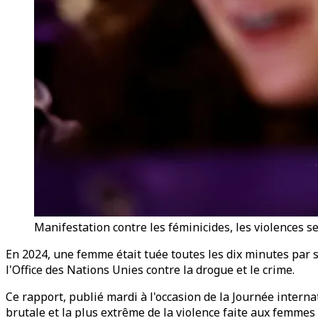
Manifestation contre les féminicides, les violences
En 2024, une femme était tuée toutes les dix minutes par
l'Office des Nations Unies contre la drogue et le crime.
Ce rapport, publié mardi à l'occasion de la Journée interna
brutale et la plus extrême de la violence faite aux femmes e