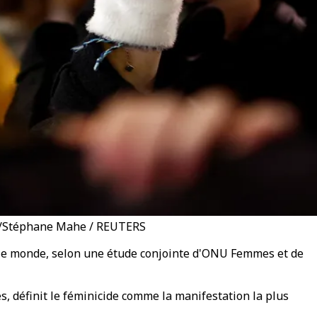
ERS/Stéphane Mahe / REUTERS
s le monde, selon une étude conjointe d'ONU Femmes et de
es, définit le féminicide comme la manifestation la plus