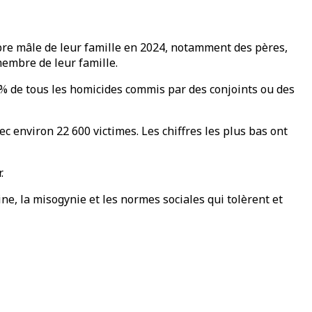
bre mâle de leur famille en 2024, notamment des pères,
membre de leur famille.
 % de tous les homicides commis par des conjoints ou des
ec environ 22 600 victimes. Les chiffres les plus bas ont
.
ne, la misogynie et les normes sociales qui tolèrent et