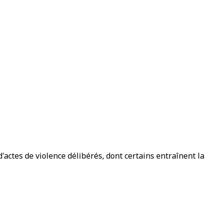
'actes de violence délibérés, dont certains entraînent la