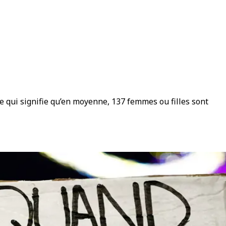
e qui signifie qu’en moyenne, 137 femmes ou filles sont