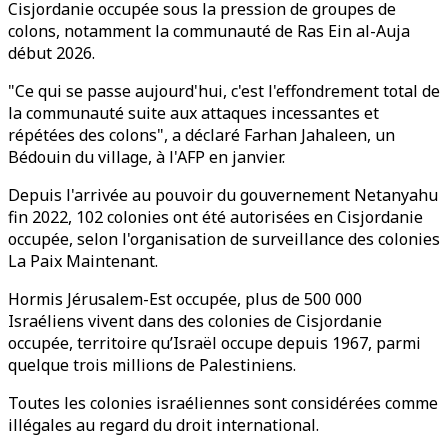
Cisjordanie occupée sous la pression de groupes de
colons, notamment la communauté de Ras Ein al-Auja
début 2026.
"Ce qui se passe aujourd'hui, c'est l'effondrement total de
la communauté suite aux attaques incessantes et
répétées des colons", a déclaré Farhan Jahaleen, un
Bédouin du village, à l'AFP en janvier.
Depuis l'arrivée au pouvoir du gouvernement Netanyahu
fin 2022, 102 colonies ont été autorisées en Cisjordanie
occupée, selon l'organisation de surveillance des colonies
La Paix Maintenant.
Hormis Jérusalem-Est occupée, plus de 500 000
Israéliens vivent dans des colonies de Cisjordanie
occupée, territoire qu’Israël occupe depuis 1967, parmi
quelque trois millions de Palestiniens.
Toutes les colonies israéliennes sont considérées comme
illégales au regard du droit international.