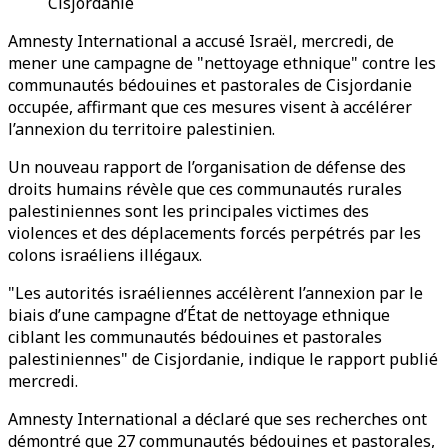
Cisjordanie
Amnesty International a accusé Israël, mercredi, de
mener une campagne de "nettoyage ethnique" contre les
communautés bédouines et pastorales de Cisjordanie
occupée, affirmant que ces mesures visent à accélérer
l’annexion du territoire palestinien.
Un nouveau rapport de l’organisation de défense des
droits humains révèle que ces communautés rurales
palestiniennes sont les principales victimes des
violences et des déplacements forcés perpétrés par les
colons israéliens illégaux.
"Les autorités israéliennes accélèrent l’annexion par le
biais d’une campagne d’État de nettoyage ethnique
ciblant les communautés bédouines et pastorales
palestiniennes" de Cisjordanie, indique le rapport publié
mercredi.
Amnesty International a déclaré que ses recherches ont
démontré que 27 communautés bédouines et pastorales,