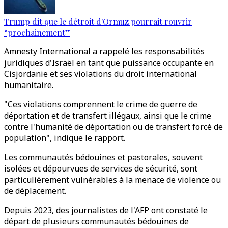
Trump dit que le détroit d'Ormuz pourrait rouvrir
“prochainement”
Amnesty International a rappelé les responsabilités
juridiques d'Israël en tant que puissance occupante en
Cisjordanie et ses violations du droit international
humanitaire.
"Ces violations comprennent le crime de guerre de
déportation et de transfert illégaux, ainsi que le crime
contre l'humanité de déportation ou de transfert forcé de
population", indique le rapport.
Les communautés bédouines et pastorales, souvent
isolées et dépourvues de services de sécurité, sont
particulièrement vulnérables à la menace de violence ou
de déplacement.
Depuis 2023, des journalistes de l'AFP ont constaté le
départ de plusieurs communautés bédouines de