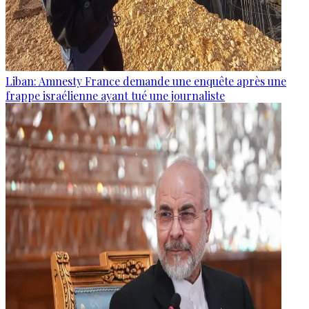
Liban: Amnesty France demande une enquête après une
frappe israélienne ayant tué une journaliste