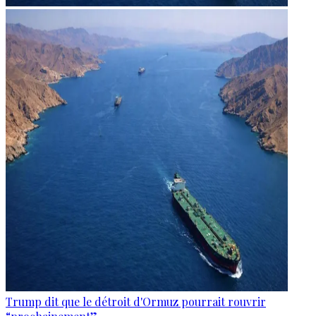
Trump dit que le détroit d'Ormuz pourrait rouvrir