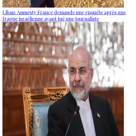
Liban: Amnesty France demande une enquête après une
frappe israélienne ayant tué une journaliste