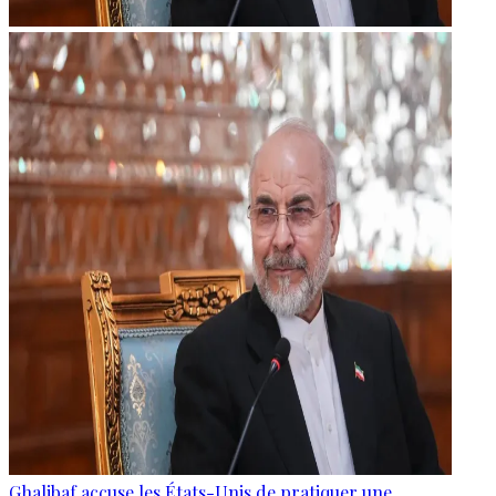
Ghalibaf accuse les États-Unis de pratiquer une