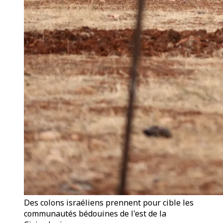
Des colons israéliens prennent pour cible les
communautés bédouines de l'est de la