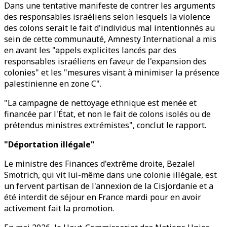
Dans une tentative manifeste de contrer les arguments
des responsables israéliens selon lesquels la violence
des colons serait le fait d'individus mal intentionnés au
sein de cette communauté, Amnesty International a mis
en avant les "appels explicites lancés par des
responsables israéliens en faveur de l'expansion des
colonies" et les "mesures visant à minimiser la présence
palestinienne en zone C".
"La campagne de nettoyage ethnique est menée et
financée par l'État, et non le fait de colons isolés ou de
prétendus ministres extrémistes", conclut le rapport.
"Déportation illégale"
Le ministre des Finances d'extrême droite, Bezalel
Smotrich, qui vit lui-même dans une colonie illégale, est
un fervent partisan de l'annexion de la Cisjordanie et a
été interdit de séjour en France mardi pour en avoir
activement fait la promotion.