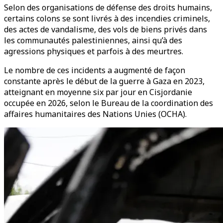
Selon des organisations de défense des droits humains,
certains colons se sont livrés à des incendies criminels,
des actes de vandalisme, des vols de biens privés dans
les communautés palestiniennes, ainsi qu’à des
agressions physiques et parfois à des meurtres.
Le nombre de ces incidents a augmenté de façon
constante après le début de la guerre à Gaza en 2023,
atteignant en moyenne six par jour en Cisjordanie
occupée en 2026, selon le Bureau de la coordination des
affaires humanitaires des Nations Unies (OCHA).