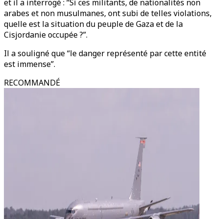
et il a interrogé : “Si ces militants, de nationalités non
arabes et non musulmanes, ont subi de telles violations,
quelle est la situation du peuple de Gaza et de la
Cisjordanie occupée ?”.
Il a souligné que “le danger représenté par cette entité
est immense”.
RECOMMANDÉ