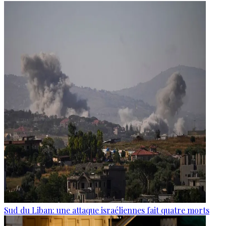
Sud du Liban: une attaque israéliennes fait quatre morts