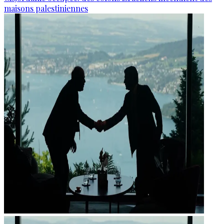
maisons palestiniennes