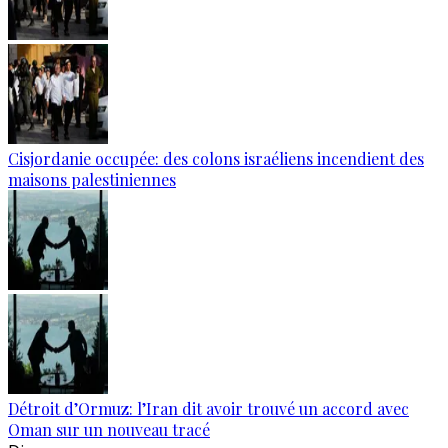
Cisjordanie occupée: des colons israéliens incendient des
maisons palestiniennes
Détroit d’Ormuz: l’Iran dit avoir trouvé un accord avec
Oman sur un nouveau tracé