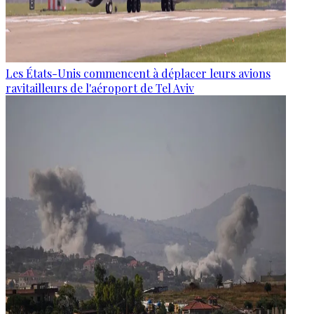
Les États-Unis commencent à déplacer leurs avions
ravitailleurs de l'aéroport de Tel Aviv