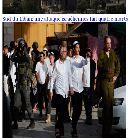
Sud du Liban: une attaque israéliennes fait quatre morts