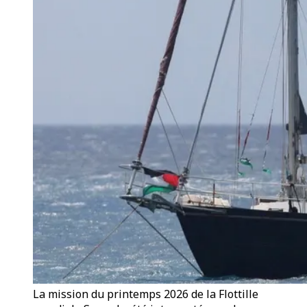
La mission du printemps 2026 de la Flottille