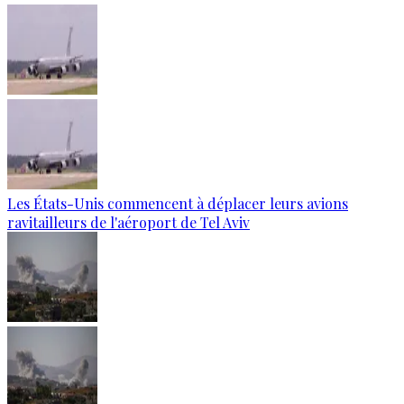
Les États-Unis commencent à déplacer leurs avions
ravitailleurs de l'aéroport de Tel Aviv