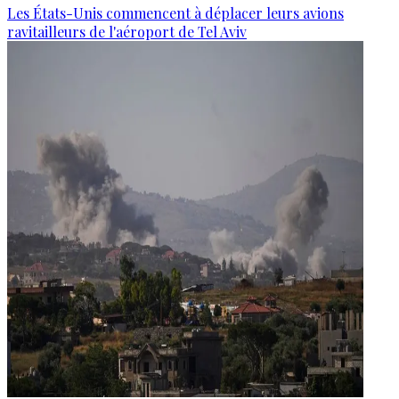
Les États-Unis commencent à déplacer leurs avions
ravitailleurs de l'aéroport de Tel Aviv