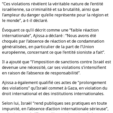
“Ces violations révèlent la véritable nature de l’entité
israélienne, sa criminalité et sa brutalité, ainsi que
l’ampleur du danger qu’elle représente pour la région et
le monde”, a-t-il déclaré.
Évoquant ce qu’il décrit comme une “faible réaction
internationale”, Ajissa a déclaré : “Nous avons été
choqués par l’absence de réaction et de condamnation
généralisées, en particulier de la part de l’Union
européenne, concernant ce que l’entité sioniste a fait”.
Il a ajouté que “l’imposition de sanctions contre Israël est
devenue une nécessité, car ses violations s’intensifient
en raison de l’absence de responsabilité”.
Ajissa a également qualifié ces actes de “prolongement
des violations” qu’Israël commet à Gaza, en violation du
droit international et des institutions internationales.
Selon lui, Israël “rend publiques ses pratiques en toute
impunité, en l’absence d’action internationale sérieuse”,