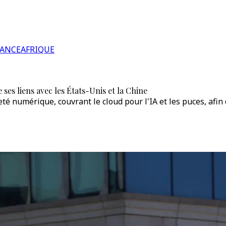
RANCE
AFRIQUE
es liens avec les États-Unis et la Chine
 numérique, couvrant le cloud pour l'IA et les puces, afin 