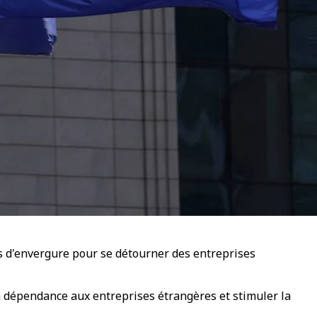
s d'envergure pour se détourner des entreprises
a dépendance aux entreprises étrangères et stimuler la