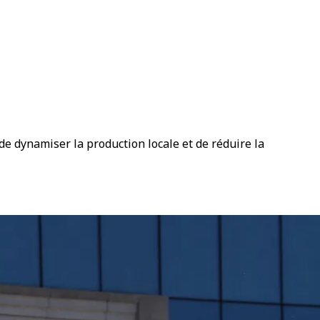
de dynamiser la production locale et de réduire la