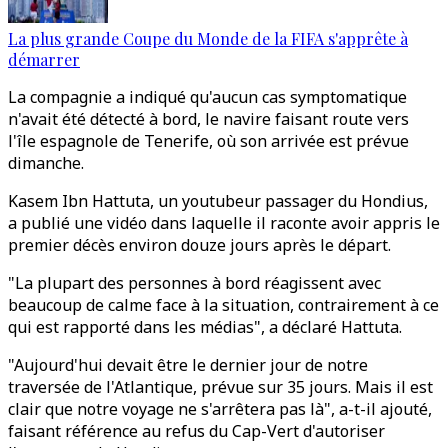
La plus grande Coupe du Monde de la FIFA s'apprête à
démarrer
La compagnie a indiqué qu'aucun cas symptomatique
n'avait été détecté à bord, le navire faisant route vers
l'île espagnole de Tenerife, où son arrivée est prévue
dimanche.
Kasem Ibn Hattuta, un youtubeur passager du Hondius,
a publié une vidéo dans laquelle il raconte avoir appris le
premier décès environ douze jours après le départ.
"La plupart des personnes à bord réagissent avec
beaucoup de calme face à la situation, contrairement à ce
qui est rapporté dans les médias", a déclaré Hattuta.
"Aujourd'hui devait être le dernier jour de notre
traversée de l'Atlantique, prévue sur 35 jours. Mais il est
clair que notre voyage ne s'arrêtera pas là", a-t-il ajouté,
faisant référence au refus du Cap-Vert d'autoriser