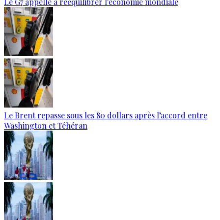
Le G7 appelle à rééquilibrer l'économie mondiale
Le Brent repasse sous les 80 dollars après l’accord entre
Washington et Téhéran