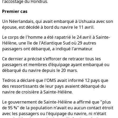
l'accostage du Hondius.
Premier cas
Un Néerlandais, qui avait embarqué à Ushuaia avec son
épouse, est décédé à bord du navire le 11 avril.
Le corps de l'homme a été rapatrié le 24 avril à Sainte-
Hélène, une île de l'Atlantique Sud où 29 autres
passagers ont débarqué, a indiqué l'armateur.
Ce dernier a précisé s'efforcer de retracer tous les
passagers et membres d'équipage ayant embarqué ou
débarqué du navire depuis le 20 mars.
Tedros a déclaré que l'OMS avait informé 12 pays que
des ressortissants de leur pays avaient débarqué du
navire de croisière à Sainte-Hélène.
Le gouvernement de Sainte-Hélène a affirmé que "plus
de 95 %" de la population n'avait eu aucun contact étroit
avec les passagers ou l'équipage du navire, ni n'était