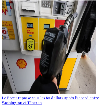
Le Brent repasse sous les 80 dollars après l’accord entre
Washington et Téhéran