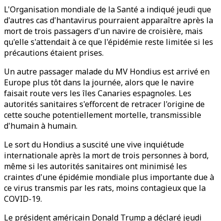
L'Organisation mondiale de la Santé a indiqué jeudi que
d'autres cas d'hantavirus pourraient apparaître après la
mort de trois passagers d'un navire de croisière, mais
qu'elle s'attendait à ce que l'épidémie reste limitée si les
précautions étaient prises.
Un autre passager malade du MV Hondius est arrivé en
Europe plus tôt dans la journée, alors que le navire
faisait route vers les îles Canaries espagnoles. Les
autorités sanitaires s'efforcent de retracer l'origine de
cette souche potentiellement mortelle, transmissible
d'humain à humain.
Le sort du Hondius a suscité une vive inquiétude
internationale après la mort de trois personnes à bord,
même si les autorités sanitaires ont minimisé les
craintes d'une épidémie mondiale plus importante due à
ce virus transmis par les rats, moins contagieux que la
COVID-19.
Le président américain Donald Trump a déclaré jeudi