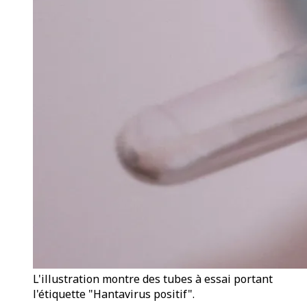
L'illustration montre des tubes à essai portant
l'étiquette "Hantavirus positif".