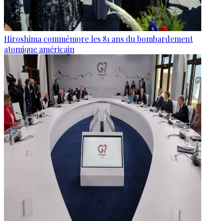
Hiroshima commémore les 81 ans du bombardement
atomique américain