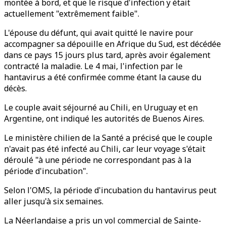
montée à bord, et que le risque d'infection y était
actuellement "extrêmement faible".
L'épouse du défunt, qui avait quitté le navire pour
accompagner sa dépouille en Afrique du Sud, est décédée
dans ce pays 15 jours plus tard, après avoir également
contracté la maladie. Le 4 mai, l'infection par le
hantavirus a été confirmée comme étant la cause du
décès.
Le couple avait séjourné au Chili, en Uruguay et en
Argentine, ont indiqué les autorités de Buenos Aires.
Le ministère chilien de la Santé a précisé que le couple
n'avait pas été infecté au Chili, car leur voyage s'était
déroulé "à une période ne correspondant pas à la
période d'incubation".
Selon l'OMS, la période d'incubation du hantavirus peut
aller jusqu'à six semaines.
La Néerlandaise a pris un vol commercial de Sainte-