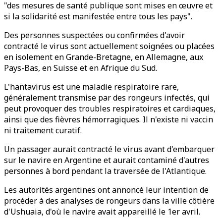
"des mesures de santé publique sont mises en œuvre et
si la solidarité est manifestée entre tous les pays".
Des personnes suspectées ou confirmées d'avoir
contracté le virus sont actuellement soignées ou placées
en isolement en Grande-Bretagne, en Allemagne, aux
Pays-Bas, en Suisse et en Afrique du Sud.
L'hantavirus est une maladie respiratoire rare,
généralement transmise par des rongeurs infectés, qui
peut provoquer des troubles respiratoires et cardiaques,
ainsi que des fièvres hémorragiques. Il n'existe ni vaccin
ni traitement curatif.
Un passager aurait contracté le virus avant d'embarquer
sur le navire en Argentine et aurait contaminé d'autres
personnes à bord pendant la traversée de l'Atlantique.
Les autorités argentines ont annoncé leur intention de
procéder à des analyses de rongeurs dans la ville côtière
d'Ushuaia, d'où le navire avait appareillé le 1er avril.