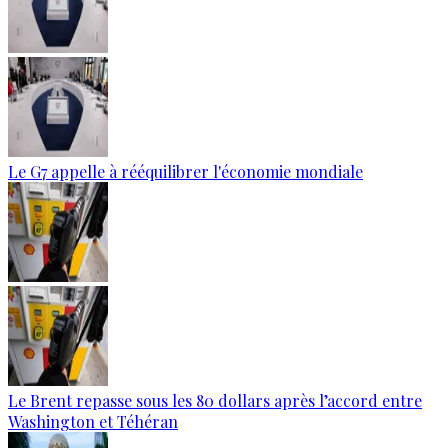
Le G7 appelle à rééquilibrer l'économie mondiale
Le Brent repasse sous les 80 dollars après l’accord entre
Washington et Téhéran