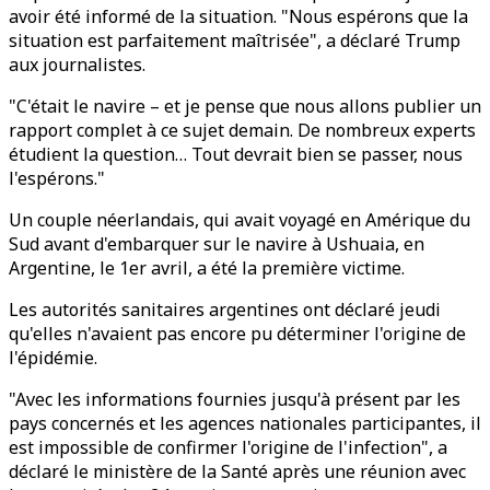
avoir été informé de la situation. "Nous espérons que la
situation est parfaitement maîtrisée", a déclaré Trump
aux journalistes.
"C'était le navire – et je pense que nous allons publier un
rapport complet à ce sujet demain. De nombreux experts
étudient la question… Tout devrait bien se passer, nous
l'espérons."
Un couple néerlandais, qui avait voyagé en Amérique du
Sud avant d'embarquer sur le navire à Ushuaia, en
Argentine, le 1er avril, a été la première victime.
Les autorités sanitaires argentines ont déclaré jeudi
qu'elles n'avaient pas encore pu déterminer l'origine de
l'épidémie.
"Avec les informations fournies jusqu'à présent par les
pays concernés et les agences nationales participantes, il
est impossible de confirmer l'origine de l'infection", a
déclaré le ministère de la Santé après une réunion avec