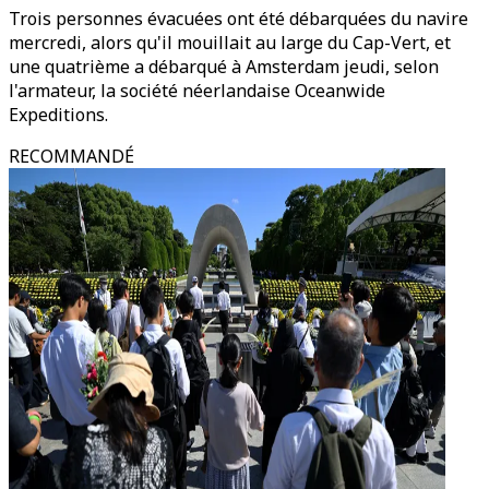
Trois personnes évacuées ont été débarquées du navire
mercredi, alors qu'il mouillait au large du Cap-Vert, et
une quatrième a débarqué à Amsterdam jeudi, selon
l'armateur, la société néerlandaise Oceanwide
Expeditions.
RECOMMANDÉ