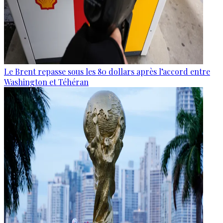
Le Brent repasse sous les 80 dollars après l’accord entre
Washington et Téhéran