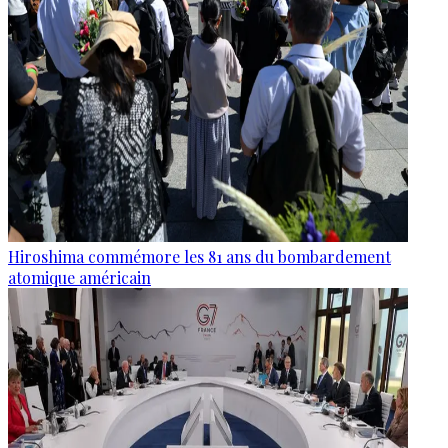
Hiroshima commémore les 81 ans du bombardement
atomique américain