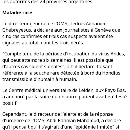
les autorités des 24 provinces argentines.
Maladie rare
Le directeur général de l'OMS, Tedros Adhanom
Ghebreyesus, a déclaré aux journalistes à Genève que
cinq cas confirmés et trois cas suspects avaient été
signalés au total, dont les trois décès.
"Compte tenu de la période d'incubation du virus Andes,
qui peut atteindre six semaines, il est possible que
d'autres cas soient signalés", a-t-il déclaré, faisant
référence à la souche rare détectée à bord du Hondius,
transmissible d'humain à humain.
Le Centre médical universitaire de Leiden, aux Pays-Bas,
a annoncé par la suite qu'un autre patient avait été testé
positif.
Cependant, le directeur de l'alerte et de la réponse
d'urgence de l'OMS, Abdi Rahman Mahamud, a déclaré
qu'il pensait qu'il s'agirait d'une "épidémie limitée" si