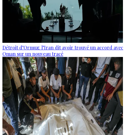
Détroit d’Ormuz: l’Iran dit avoir trouvé un accord avec
Oman sur un nouveau tracé