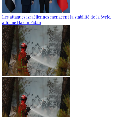
Les attaques israéliennes menacent la stabilité de la Syrie,
affirme Hakan Fidan