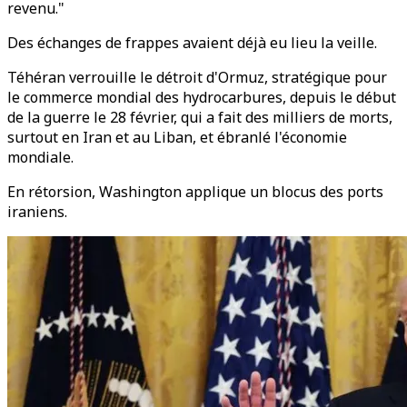
revenu."
Des échanges de frappes avaient déjà eu lieu la veille.
Téhéran verrouille le détroit d'Ormuz, stratégique pour
le commerce mondial des hydrocarbures, depuis le début
de la guerre le 28 février, qui a fait des milliers de morts,
surtout en Iran et au Liban, et ébranlé l'économie
mondiale.
En rétorsion, Washington applique un blocus des ports
iraniens.