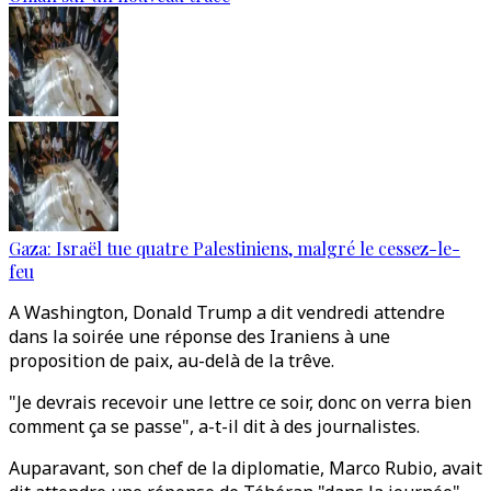
Gaza: Israël tue quatre Palestiniens, malgré le cessez-le-
feu
A Washington, Donald Trump a dit vendredi attendre
dans la soirée une réponse des Iraniens à une
proposition de paix, au-delà de la trêve.
"Je devrais recevoir une lettre ce soir, donc on verra bien
comment ça se passe", a-t-il dit à des journalistes.
Auparavant, son chef de la diplomatie, Marco Rubio, avait