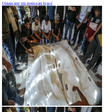
Oman sur un nouveau tracé