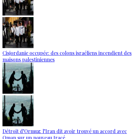
Cisjordanie occupée: des colons israéliens incendient des
maisons palestiniennes
Détroit d’Ormuz: l’Iran dit avoir trouvé un accord avec
Oman sur un nouveau tracé