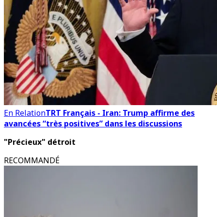
En Relation
TRT Français - Iran: Trump affirme des
avancées “très positives” dans les discussions
"Précieux" détroit
RECOMMANDÉ