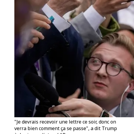
"Je devrais recevoir une lettre ce soir, donc on
verra bien comment ça se passe", a dit Trump