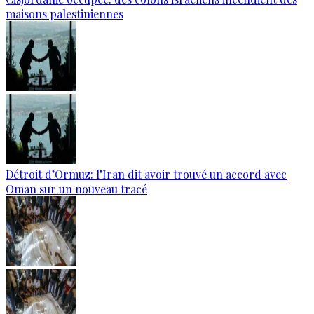
maisons palestiniennes
Détroit d’Ormuz: l’Iran dit avoir trouvé un accord avec
Oman sur un nouveau tracé