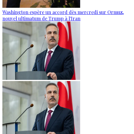
Washington espère un accord dès mercredi sur Ormuz,
nouvel ultimatum de Trump à l'Iran