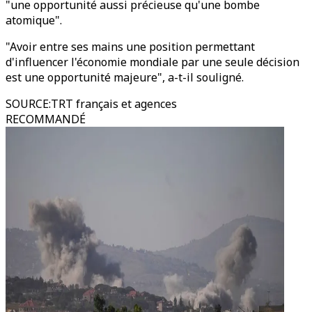
"une opportunité aussi précieuse qu'une bombe
atomique".
"Avoir entre ses mains une position permettant
d'influencer l'économie mondiale par une seule décision
est une opportunité majeure", a-t-il souligné.
SOURCE
:
TRT français et agences
RECOMMANDÉ