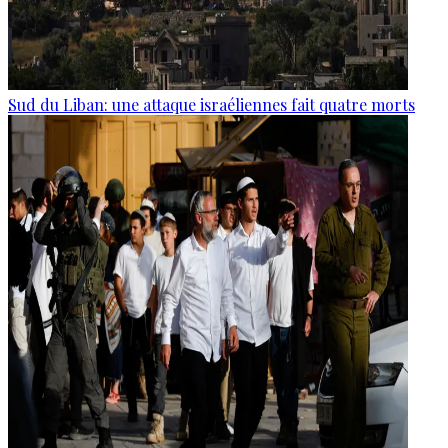
Sud du Liban: une attaque israéliennes fait quatre morts