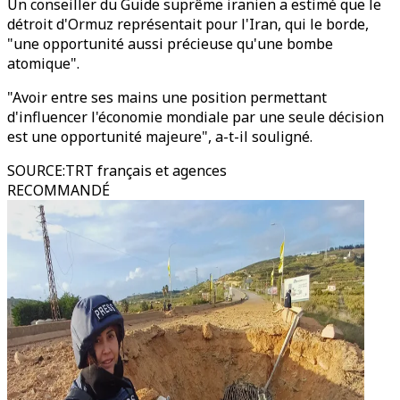
Un conseiller du Guide suprême iranien a estimé que le
détroit d'Ormuz représentait pour l'Iran, qui le borde,
"une opportunité aussi précieuse qu'une bombe
atomique".
"Avoir entre ses mains une position permettant
d'influencer l'économie mondiale par une seule décision
est une opportunité majeure", a-t-il souligné.
SOURCE
:
TRT français et agences
RECOMMANDÉ