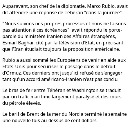
Auparavant, son chef de la diplomatie, Marco Rubio, avait
dit attendre une réponse de Téhéran "dans la journée".
"Nous suivons nos propres processus et nous ne faisons
pas attention à ces échéances", avait répondu le porte-
parole du ministère iranien des Affaires étrangères,
Esmaïl Baghaï, cité par la télévision d'Etat, en précisant
que l'Iran étudiait toujours la proposition américaine.
Rubio a aussi sommé les Européens de venir en aide aux
Etats-Unis pour sécuriser le passage dans le détroit
d'Ormuz. Ces derniers ont jusqu'ici refusé de s'engager
tant qu'un accord américano-iranien n'est pas conclu.
Le bras de fer entre Téhéran et Washington se traduit
par un trafic maritime largement paralysé et des cours
du pétrole élevés.
Le baril de Brent de la mer du Nord a terminé la semaine
une nouvelle fois au-dessus de cent dollars.