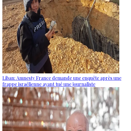
Liban: Amnesty France demande une enquête après une
frappe israélienne ayant tué une journaliste