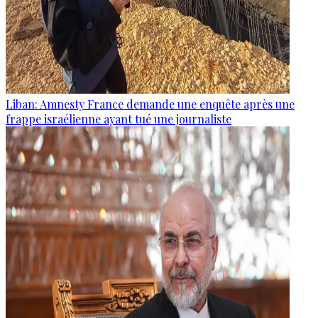
Liban: Amnesty France demande une enquête après une
frappe israélienne ayant tué une journaliste