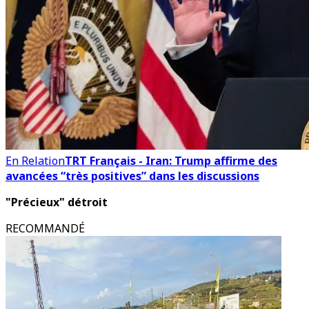
En Relation
TRT Français - Iran: Trump affirme des
avancées “très positives” dans les discussions
"Précieux" détroit
RECOMMANDÉ