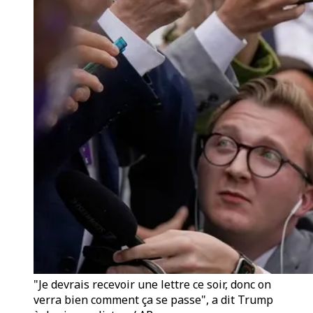
"Je devrais recevoir une lettre ce soir, donc on
verra bien comment ça se passe", a dit Trump