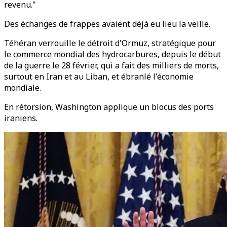
revenu."
Des échanges de frappes avaient déjà eu lieu la veille.
Téhéran verrouille le détroit d'Ormuz, stratégique pour
le commerce mondial des hydrocarbures, depuis le début
de la guerre le 28 février, qui a fait des milliers de morts,
surtout en Iran et au Liban, et ébranlé l'économie
mondiale.
En rétorsion, Washington applique un blocus des ports
iraniens.