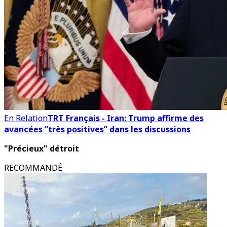
En Relation
TRT Français - Iran: Trump affirme des
avancées “très positives” dans les discussions
"Précieux" détroit
RECOMMANDÉ