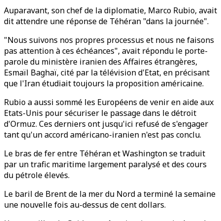
Auparavant, son chef de la diplomatie, Marco Rubio, avait
dit attendre une réponse de Téhéran "dans la journée".
"Nous suivons nos propres processus et nous ne faisons
pas attention à ces échéances", avait répondu le porte-
parole du ministère iranien des Affaires étrangères,
Esmaïl Baghaï, cité par la télévision d'Etat, en précisant
que l'Iran étudiait toujours la proposition américaine.
Rubio a aussi sommé les Européens de venir en aide aux
Etats-Unis pour sécuriser le passage dans le détroit
d'Ormuz. Ces derniers ont jusqu'ici refusé de s'engager
tant qu'un accord américano-iranien n'est pas conclu.
Le bras de fer entre Téhéran et Washington se traduit
par un trafic maritime largement paralysé et des cours
du pétrole élevés.
Le baril de Brent de la mer du Nord a terminé la semaine
une nouvelle fois au-dessus de cent dollars.