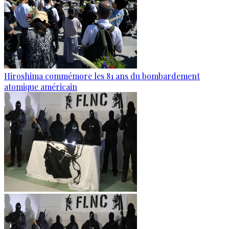
Hiroshima commémore les 81 ans du bombardement
atomique américain