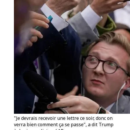
"Je devrais recevoir une lettre ce soir, donc on
verra bien comment ça se passe", a dit Trump