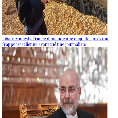
Liban: Amnesty France demande une enquête après une
frappe israélienne ayant tué une journaliste