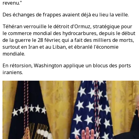
revenu."
Des échanges de frappes avaient déjà eu lieu la veille.
Téhéran verrouille le détroit d'Ormuz, stratégique pour
le commerce mondial des hydrocarbures, depuis le début
de la guerre le 28 février, qui a fait des milliers de morts,
surtout en Iran et au Liban, et ébranlé l'économie
mondiale.
En rétorsion, Washington applique un blocus des ports
iraniens.