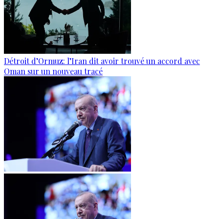
Détroit d’Ormuz: l’Iran dit avoir trouvé un accord avec
Oman sur un nouveau tracé