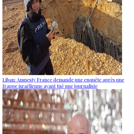
Liban: Amnesty France demande une enquête après une
frappe israélienne ayant tué une journaliste