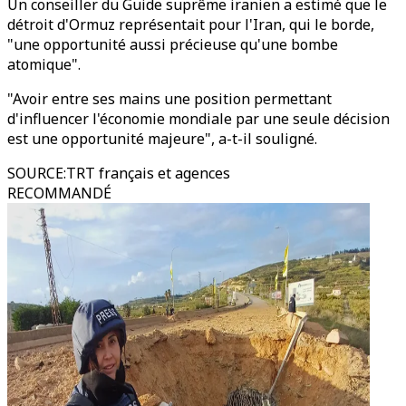
Un conseiller du Guide suprême iranien a estimé que le
détroit d'Ormuz représentait pour l'Iran, qui le borde,
"une opportunité aussi précieuse qu'une bombe
atomique".
"Avoir entre ses mains une position permettant
d'influencer l'économie mondiale par une seule décision
est une opportunité majeure", a-t-il souligné.
SOURCE
:
TRT français et agences
RECOMMANDÉ