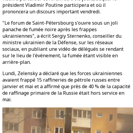
président Vladimir Poutine participera et où il
prononcera un discours important vendredi.
"Le forum de Saint-Pétersbourg s'ouvre sous un joli
panache de fumée noire après les frappes
ukrainiennes", a écrit Sergiy Sternenko, conseiller du
ministre ukrainien de la Défense, sur les réseaux
sociaux, en publiant une vidéo de délégués se rendant
sur le lieu de l'événement, la fumée étant visible en
arrière-plan.
Lundi, Zelensky a déclaré que les forces ukrainiennes
avaient frappé 15 raffineries de pétrole russes entre
janvier et mai et a affirmé que près de 40 % de la capacité
de raffinage primaire de la Russie était hors service en
mai.