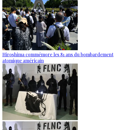
Hiroshima commémore les 81 ans du bombardement
atomique américain