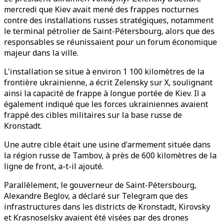
mercredi que Kiev avait mené des frappes nocturnes
contre des installations russes stratégiques, notamment
le terminal pétrolier de Saint-Pétersbourg, alors que des
responsables se réunissaient pour un forum économique
majeur dans la ville.
L'installation se situe à environ 1 100 kilomètres de la
frontière ukrainienne, a écrit Zelensky sur X, soulignant
ainsi la capacité de frappe à longue portée de Kiev. Il a
également indiqué que les forces ukrainiennes avaient
frappé des cibles militaires sur la base russe de
Kronstadt.
Une autre cible était une usine d'armement située dans
la région russe de Tambov, à près de 600 kilomètres de la
ligne de front, a-t-il ajouté.
Parallèlement, le gouverneur de Saint-Pétersbourg,
Alexandre Beglov, a déclaré sur Telegram que des
infrastructures dans les districts de Kronstadt, Kirovsky
et Krasnoselsky avaient été visées par des drones