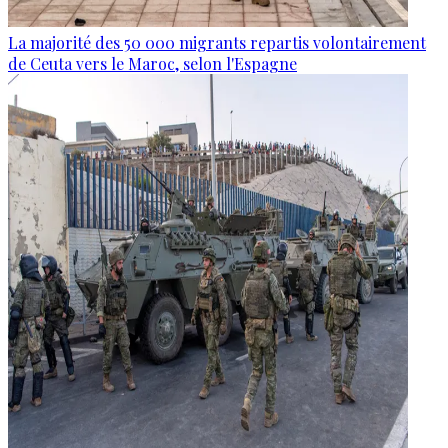
La majorité des 50 000 migrants repartis volontairement
de Ceuta vers le Maroc, selon l'Espagne