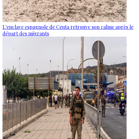
L'enclave espagnole de Ceuta retrouve son calme après le
départ des migrants