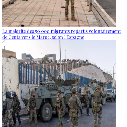
La majorité des 50 000 migrants repartis volontairement
de Ceuta vers le Maroc, selon l'Espagne