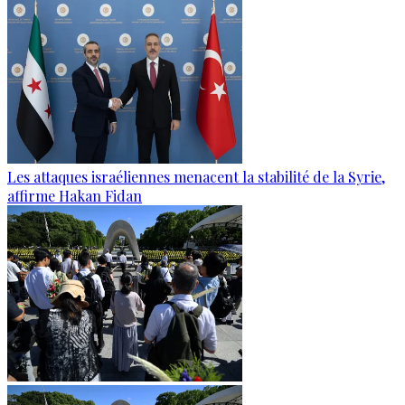
Les attaques israéliennes menacent la stabilité de la Syrie,
affirme Hakan Fidan