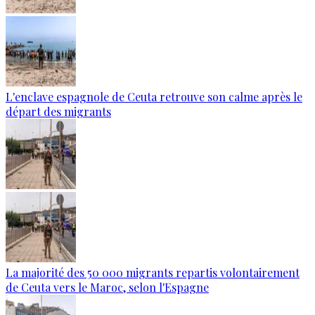
L'enclave espagnole de Ceuta retrouve son calme après le
départ des migrants
La majorité des 50 000 migrants repartis volontairement
de Ceuta vers le Maroc, selon l'Espagne