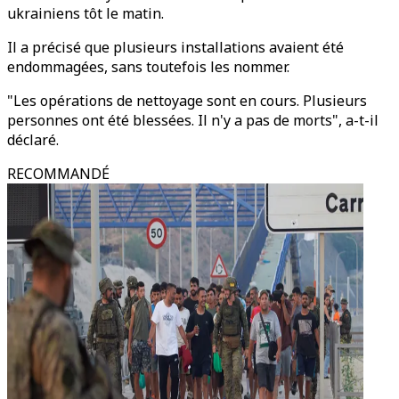
ukrainiens tôt le matin.
Il a précisé que plusieurs installations avaient été
endommagées, sans toutefois les nommer.
"Les opérations de nettoyage sont en cours. Plusieurs
personnes ont été blessées. Il n'y a pas de morts", a-t-il
déclaré.
RECOMMANDÉ