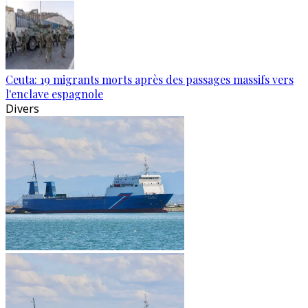
Ceuta: 19 migrants morts après des passages massifs vers
l'enclave espagnole
Divers