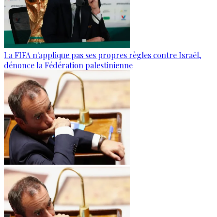
La FIFA n'applique pas ses propres règles contre Israël,
dénonce la Fédération palestinienne