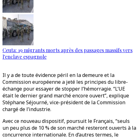
Ceuta: 19 migrants morts après des passages massifs vers
l'enclave espagnole
Il y a de toute évidence péril en la demeure et la
Commission européenne a jeté les principes du libre-
échange pour essayer de stopper l’hémorragie. “L’UE
était le dernier grand marché encore ouvert”, explique
Stéphane Séjourné, vice-président de la Commission
chargé de l’industrie.
Avec ce nouveau dispositif, poursuit le Français, “seuls
un peu plus de 10 % de son marché resteront ouverts à la
concurrence internationale. En d’autres termes, le