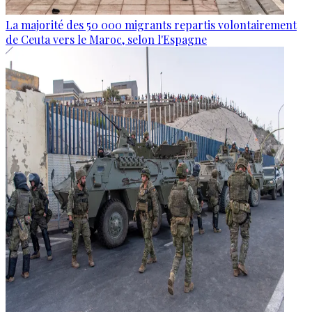
La majorité des 50 000 migrants repartis volontairement
de Ceuta vers le Maroc, selon l'Espagne