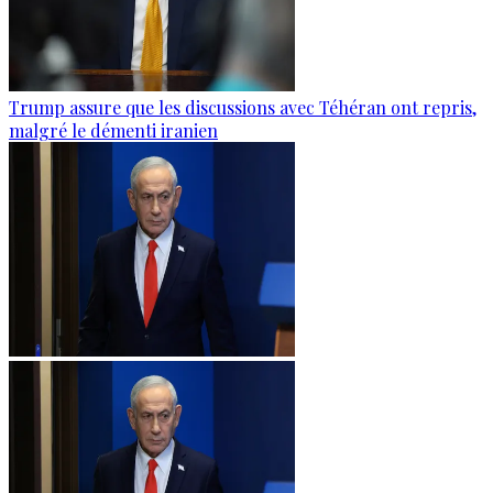
Trump assure que les discussions avec Téhéran ont repris,
malgré le démenti iranien