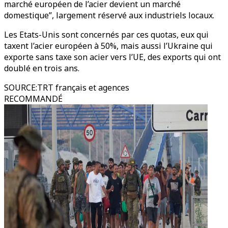
marché européen de l’acier devient un marché
domestique”, largement réservé aux industriels locaux.
Les Etats-Unis sont concernés par ces quotas, eux qui
taxent l’acier européen à 50%, mais aussi l’Ukraine qui
exporte sans taxe son acier vers l’UE, des exports qui ont
doublé en trois ans.
SOURCE
:
TRT français et agences
RECOMMANDÉ