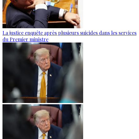
La justice enquête après plusieurs suicides dans les services
du Premier ministre