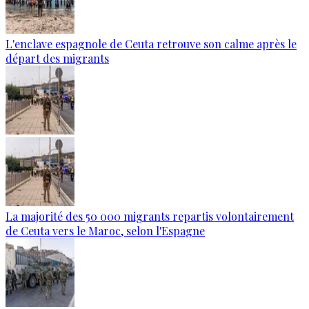
L'enclave espagnole de Ceuta retrouve son calme après le
départ des migrants
La majorité des 50 000 migrants repartis volontairement
de Ceuta vers le Maroc, selon l'Espagne