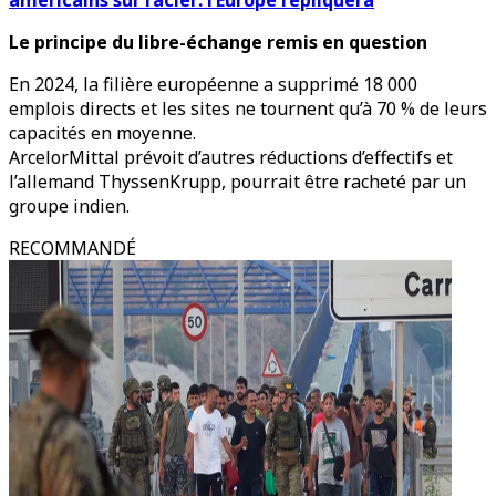
américains sur l’acier: l’Europe répliquera
Le principe du libre-échange remis en question
En 2024, la filière européenne a supprimé 18 000
emplois directs et les sites ne tournent qu’à 70 % de leurs
capacités en moyenne.
ArcelorMittal prévoit d’autres réductions d’effectifs et
l’allemand ThyssenKrupp, pourrait être racheté par un
groupe indien.
RECOMMANDÉ