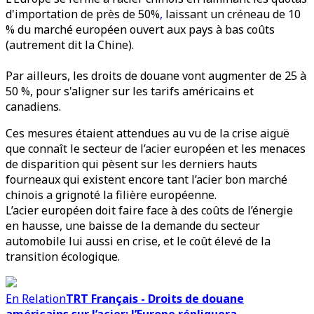
d'importation de près de 50%
,
laissant un créneau de 10
% du marché européen ouvert aux pays à bas coûts
(autrement dit la Chine).
Par ailleurs, les droits de douane vont augmenter de 25 à
50 %, pour s'aligner sur les tarifs américains et
canadiens.
Ces mesures étaient attendues au vu de la crise aiguë
que connaît le secteur de l’acier européen et les menaces
de disparition qui pèsent sur les derniers hauts
fourneaux qui existent encore tant l’acier bon marché
chinois a grignoté la filière européenne.
L’acier européen doit faire face à des coûts de l’énergie
en hausse, une baisse de la demande du secteur
automobile lui aussi en crise, et le coût élevé de la
transition écologique.
En Relation
TRT Français - Droits de douane