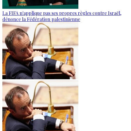
La FIFA n'applique pas ses propres règles contre Israël,
dénonce la Fédération palestinienne