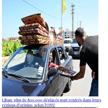
Liban: plus de 800.000 déplacés sont rentrés dans leurs
régions d'origine, selon l'ONU