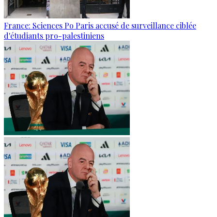
France: Sciences Po Paris accusé de surveillance ciblée
d'étudiants pro-palestiniens