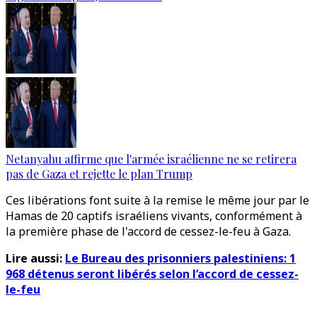
Netanyahu affirme que l'armée israélienne ne se retirera
pas de Gaza et rejette le plan Trump
Ces libérations font suite à la remise le même jour par le
Hamas de 20 captifs israéliens vivants, conformément à
la première phase de l'accord de cessez-le-feu à Gaza.
Lire aussi:
Le Bureau des prisonniers palestiniens: 1
968 détenus seront libérés selon l’accord de cessez-
le-feu