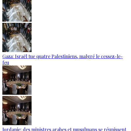
Gaza: Israël tue quatre Palestiniens, malgré le cessez-le-
feu
Jordanie: des ministres arabes et musulmans se réunissent