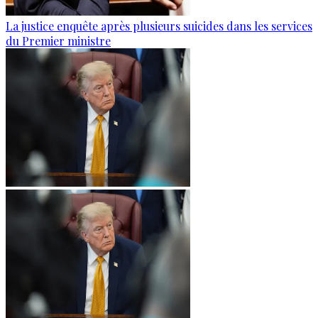
La justice enquête après plusieurs suicides dans les services
du Premier ministre