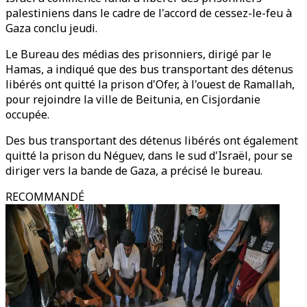
palestiniens dans le cadre de l'accord de cessez-le-feu à
Gaza conclu jeudi.
Le Bureau des médias des prisonniers, dirigé par le
Hamas, a indiqué que des bus transportant des détenus
libérés ont quitté la prison d'Ofer, à l'ouest de Ramallah,
pour rejoindre la ville de Beitunia, en Cisjordanie
occupée.
Des bus transportant des détenus libérés ont également
quitté la prison du Néguev, dans le sud d'Israël, pour se
diriger vers la bande de Gaza, a précisé le bureau.
RECOMMANDÉ