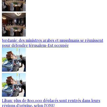
Jordanie: des ministres arabes et musulmans se réunissent
pour défendre Jérusalem-Est occupée
Liban: plus de 800.000 déplacés sont rentrés dans leurs
régions d'origine, selon l'ONU