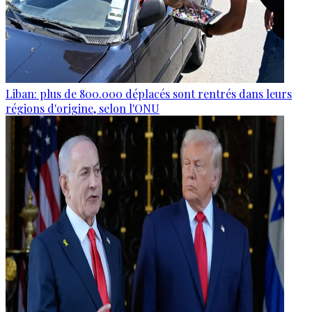
Liban: plus de 800.000 déplacés sont rentrés dans leurs
régions d'origine, selon l'ONU