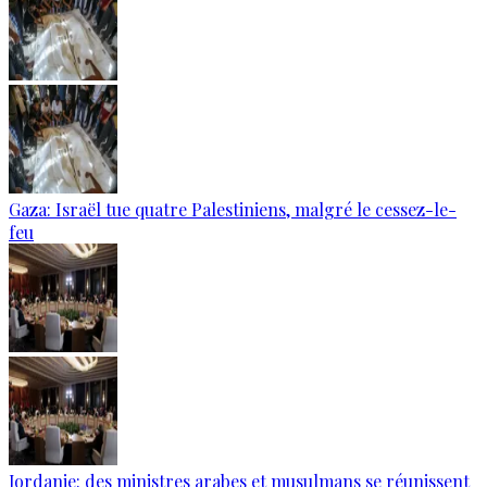
Gaza: Israël tue quatre Palestiniens, malgré le cessez-le-
feu
Jordanie: des ministres arabes et musulmans se réunissent