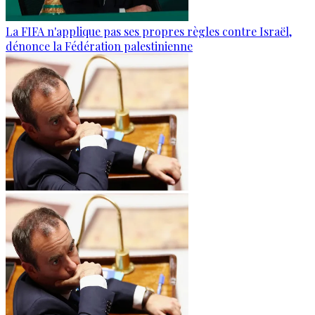
La FIFA n'applique pas ses propres règles contre Israël,
dénonce la Fédération palestinienne