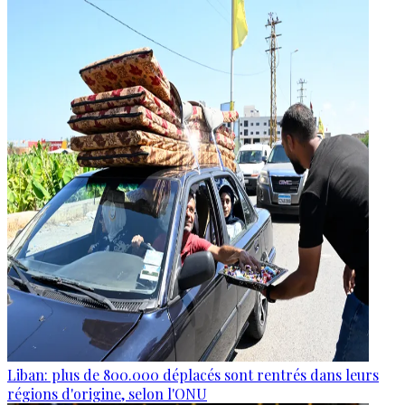
Liban: plus de 800.000 déplacés sont rentrés dans leurs
régions d'origine, selon l'ONU