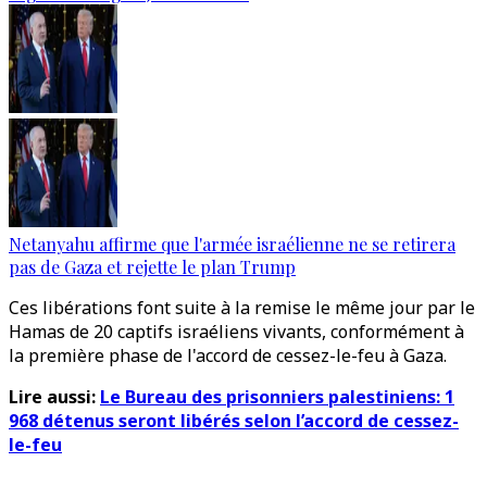
Netanyahu affirme que l'armée israélienne ne se retirera
pas de Gaza et rejette le plan Trump
Ces libérations font suite à la remise le même jour par le
Hamas de 20 captifs israéliens vivants, conformément à
la première phase de l'accord de cessez-le-feu à Gaza.
Lire aussi:
Le Bureau des prisonniers palestiniens: 1
968 détenus seront libérés selon l’accord de cessez-
le-feu