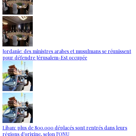
Jordanie: des ministres arabes et musulmans se réunissent
pour défendre Jérusalem-Est occupée
Liban: plus de 800.000 déplacés sont rentrés dans leurs
régions d'origine, selon l'ONU