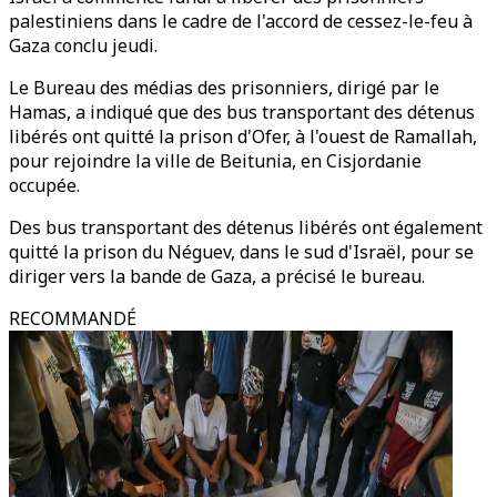
palestiniens dans le cadre de l'accord de cessez-le-feu à
Gaza conclu jeudi.
Le Bureau des médias des prisonniers, dirigé par le
Hamas, a indiqué que des bus transportant des détenus
libérés ont quitté la prison d'Ofer, à l'ouest de Ramallah,
pour rejoindre la ville de Beitunia, en Cisjordanie
occupée.
Des bus transportant des détenus libérés ont également
quitté la prison du Néguev, dans le sud d'Israël, pour se
diriger vers la bande de Gaza, a précisé le bureau.
RECOMMANDÉ