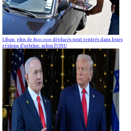
Liban: plus de 800.000 déplacés sont rentrés dans leurs
régions d'origine, selon l'ONU