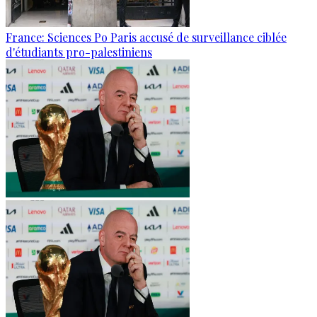
France: Sciences Po Paris accusé de surveillance ciblée
d'étudiants pro-palestiniens