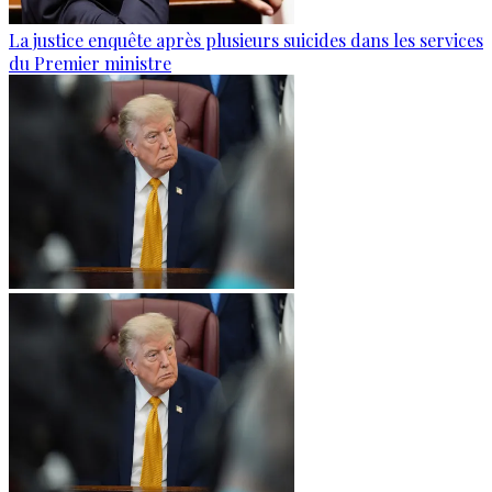
La justice enquête après plusieurs suicides dans les services
du Premier ministre