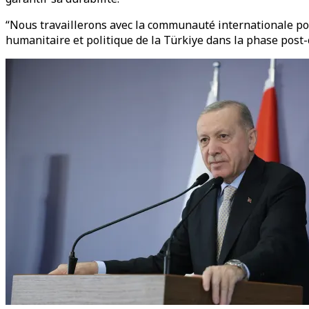
“Nous travaillerons avec la communauté internationale pour
humanitaire et politique de la Türkiye dans la phase post-