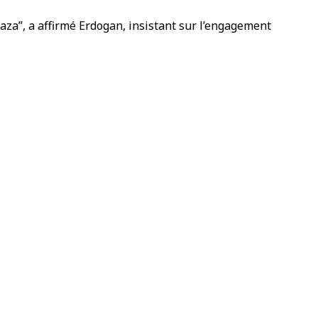
aza”, a affirmé Erdogan, insistant sur l’engagement