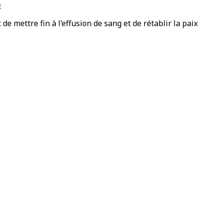
e
 de mettre fin à l’effusion de sang et de rétablir la paix