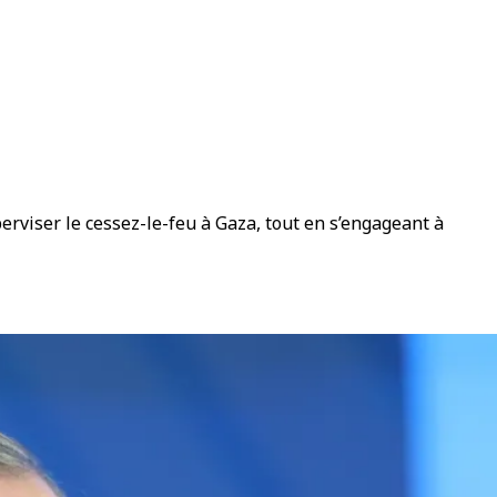
rviser le cessez-le-feu à Gaza, tout en s’engageant à