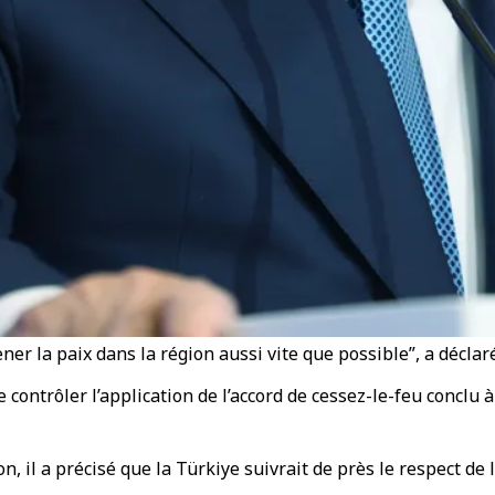
ner la paix dans la région aussi vite que possible”, a déclar
 contrôler l’application de l’accord de cessez-le-feu conclu 
n, il a précisé que la Türkiye suivrait de près le respect de