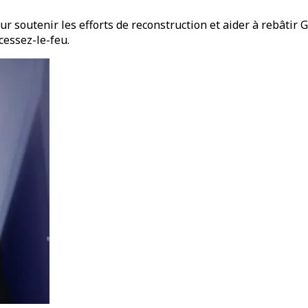
 soutenir les efforts de reconstruction et aider à rebâtir G
cessez-le-feu.