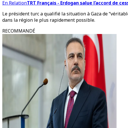
En Relation
TRT Français - Erdogan salue l’accord de ces
Le président turc a qualifié la situation à Gaza de “véritabl
dans la région le plus rapidement possible.
RECOMMANDÉ