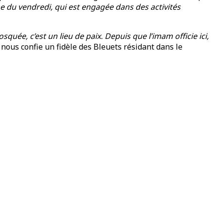
 du vendredi, qui est engagée dans des activités
squée, c’est un lieu de paix. Depuis que l’imam officie ici,
, nous confie un fidèle des Bleuets résidant dans le