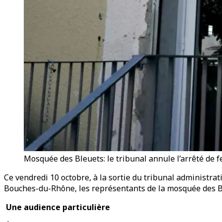
Mosquée des Bleuets: le tribunal annule l’arrêté de f
Ce vendredi 10 octobre, à la sortie du tribunal administrat
Bouches-du-Rhône, les représentants de la mosquée des Bleu
Une audience particulière