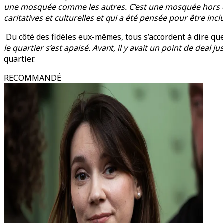
une mosquée comme les autres. C’est une mosquée hors du
caritatives et culturelles et qui a été pensée pour être in
Du côté des fidèles eux-mêmes, tous s’accordent à dire que 
le quartier s’est apaisé. Avant, il y avait un point de deal ju
quartier.
RECOMMANDÉ