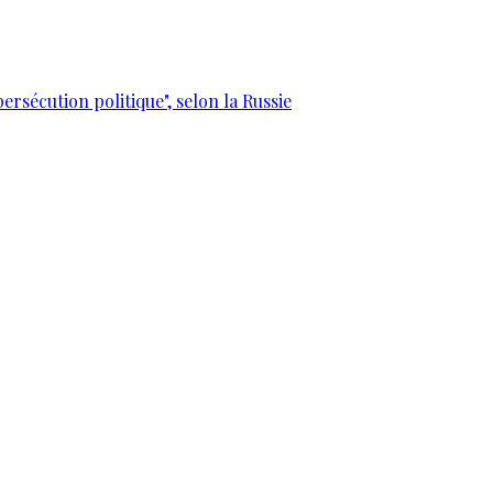
ersécution politique", selon la Russie