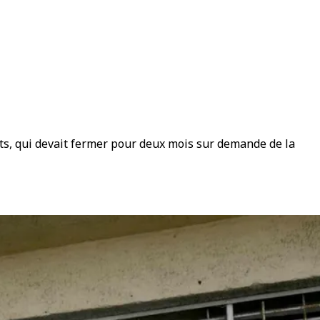
ets, qui devait fermer pour deux mois sur demande de la