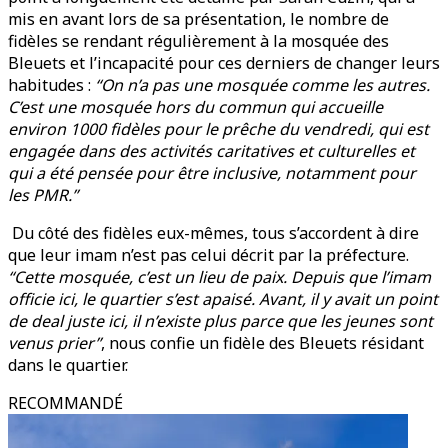
mis en avant lors de sa présentation, le nombre de
fidèles se rendant régulièrement à la mosquée des
Bleuets et l’incapacité pour ces derniers de changer leurs
habitudes :
“On n’a pas une mosquée comme les autres.
C’est une mosquée hors du commun qui accueille
environ 1000 fidèles pour le prêche du vendredi, qui est
engagée dans des activités caritatives et culturelles et
qui a été pensée pour être inclusive, notamment pour
les PMR.”
Du côté des fidèles eux-mêmes, tous s’accordent à dire
que leur imam n’est pas celui décrit par la préfecture.
“Cette mosquée, c’est un lieu de paix. Depuis que l’imam
officie ici, le quartier s’est apaisé. Avant, il y avait un point
de deal juste ici, il n’existe plus parce que les jeunes sont
venus prier”
, nous confie un fidèle des Bleuets résidant
dans le quartier.
RECOMMANDÉ