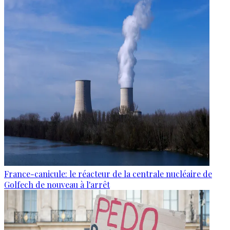
France-canicule: le réacteur de la centrale nucléaire de
Golfech de nouveau à l'arrêt