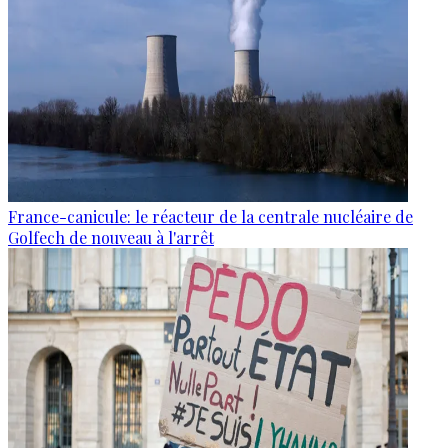
France-canicule: le réacteur de la centrale nucléaire de
Golfech de nouveau à l'arrêt