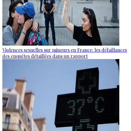
Violences sexuelles sur mineurs en France: les défaillances
des enquêtes détaillées dans un rapport