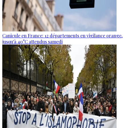
Canicule en France: 12 départements en vigilance orange,
jusqu'à 40°C attendus samedi