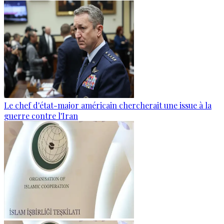
Le chef d'état-major américain chercherait une issue à la
guerre contre l'Iran