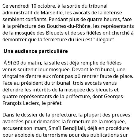
Ce vendredi 10 octobre, à la sortie du tribunal
administratif de Marseille, les avocats de la défense
semblent confiants. Pendant plus de quatre heures, face
à la préfecture des Bouches-du-Rhône, les représentants
de la mosquée des Bleuets et de ses fidèles ont cherché à
démontrer que la fermeture du lieu est “illégale”.
Une audience particulière
À 9h30 du matin, la salle est déjà remplie de fidèles
venus soutenir leur mosquée. Devant le tribunal, une
vingtaine d’entre eux n'ont pas pû rentrer faute de place.
Face au président du tribunal, trois avocats venus
défendre les intérêts de la mosquée des bleuets et
quatre représentants de la préfecture, dont Georges-
François Leclerc, le préfet.
Dans le dossier de la préfecture, la plupart des preuves
avancées pour demander la fermeture de la mosquée,
accusent son imam, Smaïl Bendjilali, déjà en procédure
pour apologie du terrorisme pour des publications sur