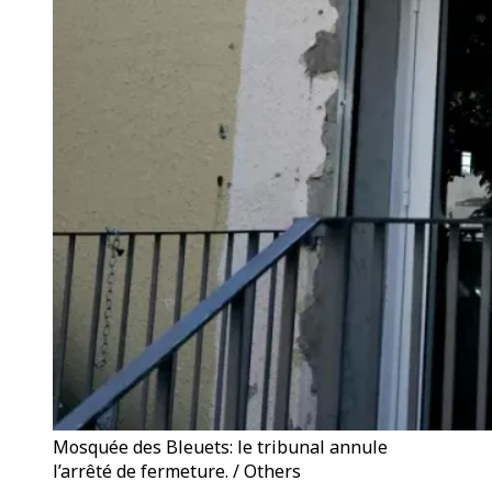
Mosquée des Bleuets: le tribunal annule
l’arrêté de fermeture. / Others