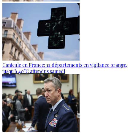
Canicule en France: 12 départements en vigilance orange,
jusqu'à 40°C attendus samedi