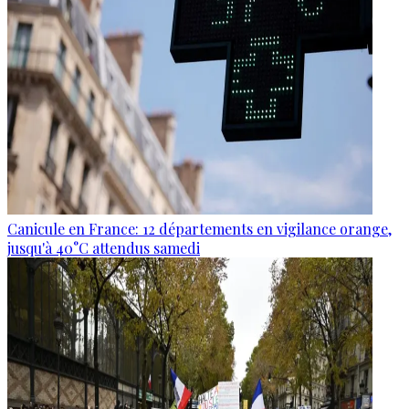
Canicule en France: 12 départements en vigilance orange,
jusqu'à 40°C attendus samedi