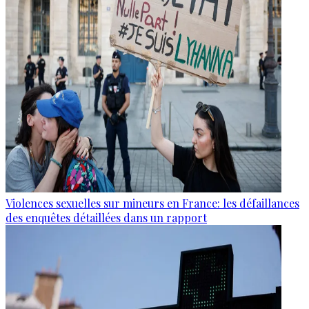
Violences sexuelles sur mineurs en France: les défaillances
des enquêtes détaillées dans un rapport