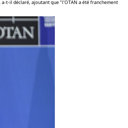
a-t-il déclaré, ajoutant que "l'OTAN a été franchement