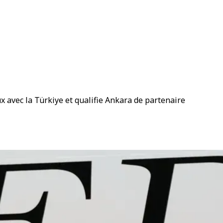
 avec la Türkiye et qualifie Ankara de partenaire