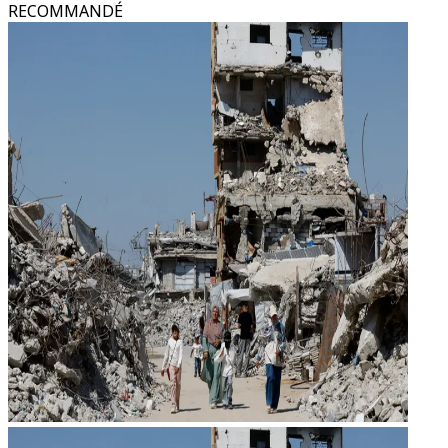
RECOMMANDÉ