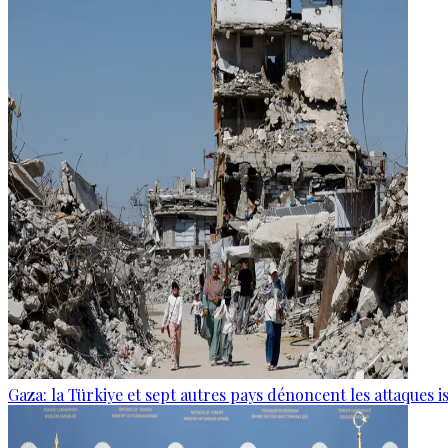
Gaza: la Türkiye et sept autres pays dénoncent les attaques i