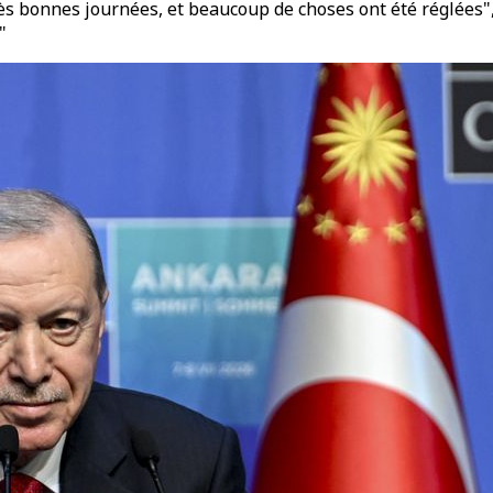
 bonnes journées, et beaucoup de choses ont été réglées", 
"