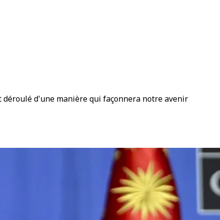
st déroulé d'une manière qui façonnera notre avenir