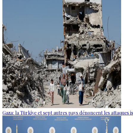
Gaza: la Türkiye et sept autres pays dénoncent les attaques i