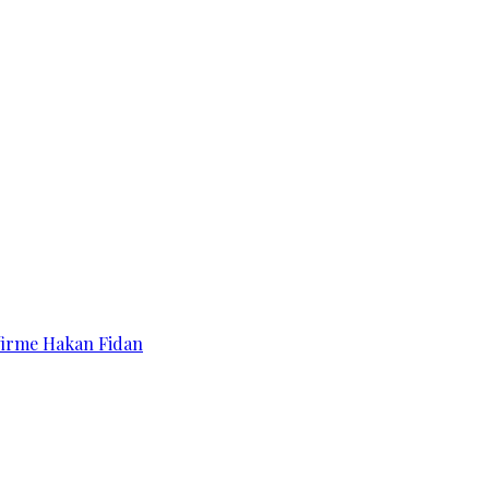
affirme Hakan Fidan