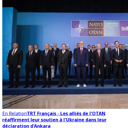
En Relation
TRT Français - Les alliés de l'OTAN
réaffirment leur soutien à l'Ukraine dans leur
déclaration d'Ankara