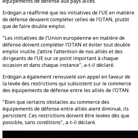
équipements de défense aux pays alliés.
Erdogan a réaffirmé que les initiatives de l’UE en matière
de défense devaient compléter celles de l’OTAN, plutôt
que de faire double emploi.
"Les initiatives de l’Union européenne en matière de
défense doivent compléter l’OTAN et éviter tout double
emploi inutile. J’attire l’attention de nos alliés et des
dirigeants de l’UE sur ce point important à chaque
occasion et dans chaque instance", a-t-il déclaré.
Erdogan a également renouvelé son appel en faveur de
la levée des restrictions qui subsistent sur le commerce
des équipements de défense entre les alliés de l’OTAN.
"Bien que certains obstacles au commerce des
équipements de défense entre alliés aient diminué, ils
persistent. Ces restrictions doivent être levées dès que
possible, sans conditions", a-t-il déclaré.