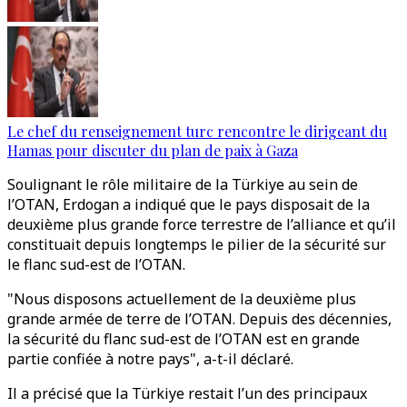
Le chef du renseignement turc rencontre le dirigeant du
Hamas pour discuter du plan de paix à Gaza
Soulignant le rôle militaire de la Türkiye au sein de
l’OTAN, Erdogan a indiqué que le pays disposait de la
deuxième plus grande force terrestre de l’alliance et qu’il
constituait depuis longtemps le pilier de la sécurité sur
le flanc sud-est de l’OTAN.
"Nous disposons actuellement de la deuxième plus
grande armée de terre de l’OTAN. Depuis des décennies,
la sécurité du flanc sud-est de l’OTAN est en grande
partie confiée à notre pays", a-t-il déclaré.
Il a précisé que la Türkiye restait l’un des principaux