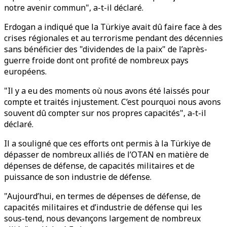
notre avenir commun", a-t-il déclaré.
Erdogan a indiqué que la Türkiye avait dû faire face à des
crises régionales et au terrorisme pendant des décennies
sans bénéficier des "dividendes de la paix" de l’après-
guerre froide dont ont profité de nombreux pays
européens.
"Il y a eu des moments où nous avons été laissés pour
compte et traités injustement. C’est pourquoi nous avons
souvent dû compter sur nos propres capacités", a-t-il
déclaré.
Il a souligné que ces efforts ont permis à la Türkiye de
dépasser de nombreux alliés de l’OTAN en matière de
dépenses de défense, de capacités militaires et de
puissance de son industrie de défense.
"Aujourd’hui, en termes de dépenses de défense, de
capacités militaires et d’industrie de défense qui les
sous-tend, nous devançons largement de nombreux