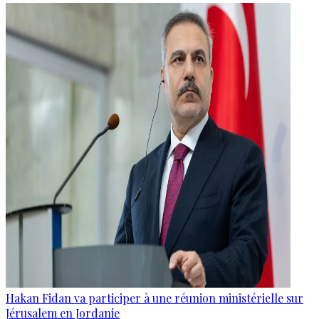
Hakan Fidan va participer à une réunion ministérielle sur
Jérusalem en Jordanie