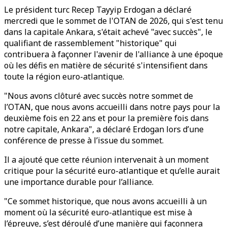
Le président turc Recep Tayyip Erdogan a déclaré
mercredi que le sommet de l'OTAN de 2026, qui s'est tenu
dans la capitale Ankara, s'était achevé "avec succès", le
qualifiant de rassemblement "historique" qui
contribuera à façonner l'avenir de l'alliance à une époque
où les défis en matière de sécurité s'intensifient dans
toute la région euro-atlantique.
"Nous avons clôturé avec succès notre sommet de
l’OTAN, que nous avons accueilli dans notre pays pour la
deuxième fois en 22 ans et pour la première fois dans
notre capitale, Ankara", a déclaré Erdogan lors d’une
conférence de presse à l’issue du sommet.
Il a ajouté que cette réunion intervenait à un moment
critique pour la sécurité euro-atlantique et qu’elle aurait
une importance durable pour l’alliance.
"Ce sommet historique, que nous avons accueilli à un
moment où la sécurité euro-atlantique est mise à
l’épreuve, s’est déroulé d’une manière qui façonnera