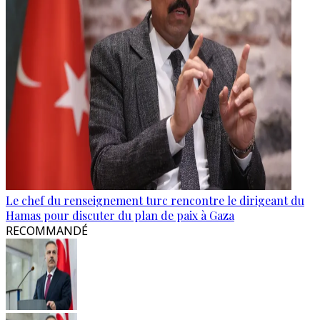
Le chef du renseignement turc rencontre le dirigeant du
Hamas pour discuter du plan de paix à Gaza
RECOMMANDÉ