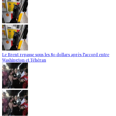
Le Brent repasse sous les 80 dollars après l’accord entre
Washington et Téhéran