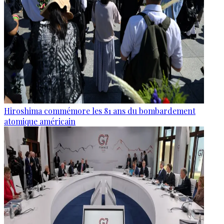
Hiroshima commémore les 81 ans du bombardement
atomique américain