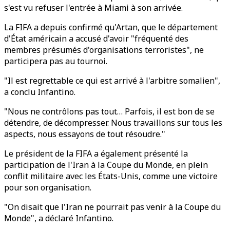
s'est vu refuser l'entrée à Miami à son arrivée.
La FIFA a depuis confirmé qu'Artan, que le département
d'État américain a accusé d'avoir "fréquenté des
membres présumés d'organisations terroristes", ne
participera pas au tournoi.
"Il est regrettable ce qui est arrivé à l'arbitre somalien",
a conclu Infantino.
"Nous ne contrôlons pas tout… Parfois, il est bon de se
détendre, de décompresser. Nous travaillons sur tous les
aspects, nous essayons de tout résoudre."
Le président de la FIFA a également présenté la
participation de l'Iran à la Coupe du Monde, en plein
conflit militaire avec les États-Unis, comme une victoire
pour son organisation.
"On disait que l'Iran ne pourrait pas venir à la Coupe du
Monde", a déclaré Infantino.