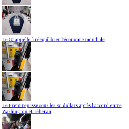
Le G7 appelle à rééquilibrer l'économie mondiale
Le Brent repasse sous les 80 dollars après l’accord entre
Washington et Téhéran