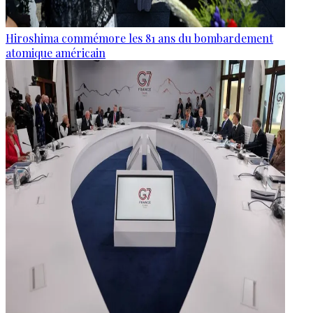
Hiroshima commémore les 81 ans du bombardement
atomique américain