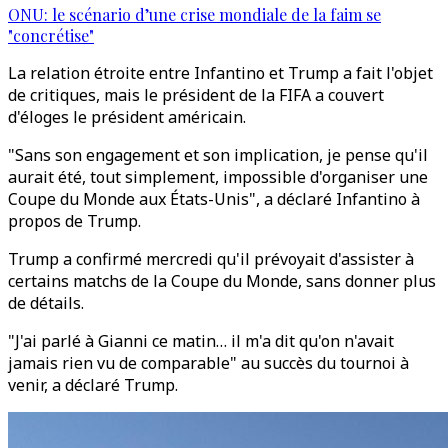
ONU: le scénario d’une crise mondiale de la faim se
"concrétise"
La relation étroite entre Infantino et Trump a fait l'objet
de critiques, mais le président de la FIFA a couvert
d'éloges le président américain.
"Sans son engagement et son implication, je pense qu'il
aurait été, tout simplement, impossible d'organiser une
Coupe du Monde aux États-Unis", a déclaré Infantino à
propos de Trump.
Trump a confirmé mercredi qu'il prévoyait d'assister à
certains matchs de la Coupe du Monde, sans donner plus
de détails.
"J'ai parlé à Gianni ce matin… il m'a dit qu'on n'avait
jamais rien vu de comparable" au succès du tournoi à
venir, a déclaré Trump.