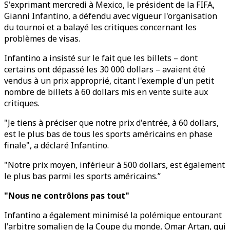
S'exprimant mercredi à Mexico, le président de la FIFA,
Gianni Infantino, a défendu avec vigueur l'organisation
du tournoi et a balayé les critiques concernant les
problèmes de visas.
Infantino a insisté sur le fait que les billets – dont
certains ont dépassé les 30 000 dollars – avaient été
vendus à un prix approprié, citant l'exemple d'un petit
nombre de billets à 60 dollars mis en vente suite aux
critiques.
"Je tiens à préciser que notre prix d'entrée, à 60 dollars,
est le plus bas de tous les sports américains en phase
finale", a déclaré Infantino.
"Notre prix moyen, inférieur à 500 dollars, est également
le plus bas parmi les sports américains.”
"Nous ne contrôlons pas tout"
Infantino a également minimisé la polémique entourant
l'arbitre somalien de la Coupe du monde, Omar Artan, qui