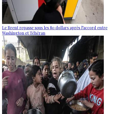
Le Brent repasse sous les 80 dollars après l’accord entre
Washington et Téhéran