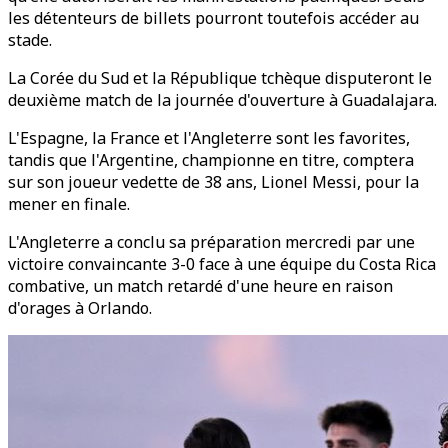
les détenteurs de billets pourront toutefois accéder au
stade.
La Corée du Sud et la République tchèque disputeront le
deuxième match de la journée d'ouverture à Guadalajara.
L'Espagne, la France et l'Angleterre sont les favorites,
tandis que l'Argentine, championne en titre, comptera
sur son joueur vedette de 38 ans, Lionel Messi, pour la
mener en finale.
L'Angleterre a conclu sa préparation mercredi par une
victoire convaincante 3-0 face à une équipe du Costa Rica
combative, un match retardé d'une heure en raison
d'orages à Orlando.