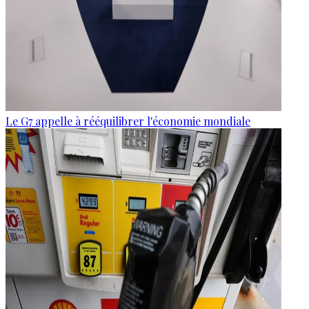
Le G7 appelle à rééquilibrer l'économie mondiale