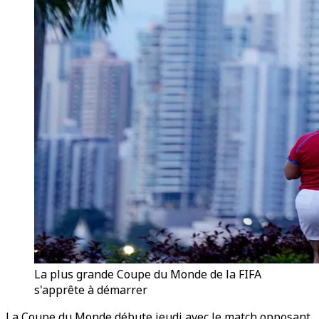
La plus grande Coupe du Monde de la FIFA
s'apprête à démarrer
La Coupe du Monde débute jeudi avec le match opposant