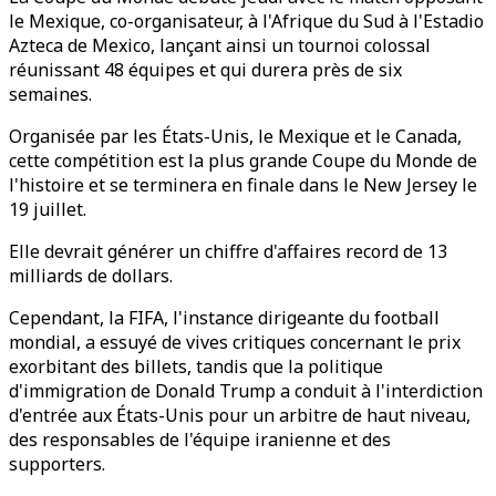
le Mexique, co-organisateur, à l'Afrique du Sud à l'Estadio
Azteca de Mexico, lançant ainsi un tournoi colossal
réunissant 48 équipes et qui durera près de six
semaines.
Organisée par les États-Unis, le Mexique et le Canada,
cette compétition est la plus grande Coupe du Monde de
l'histoire et se terminera en finale dans le New Jersey le
19 juillet.
Elle devrait générer un chiffre d'affaires record de 13
milliards de dollars.
Cependant, la FIFA, l'instance dirigeante du football
mondial, a essuyé de vives critiques concernant le prix
exorbitant des billets, tandis que la politique
d'immigration de Donald Trump a conduit à l'interdiction
d'entrée aux États-Unis pour un arbitre de haut niveau,
des responsables de l'équipe iranienne et des
supporters.