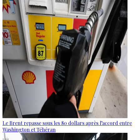
Le Brent repasse sous les 80 dollars après l’accord entre
Washington et Téhéran