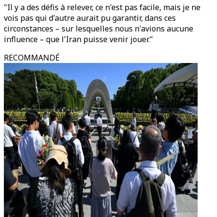
"Il y a des défis à relever, ce n'est pas facile, mais je ne
vois pas qui d'autre aurait pu garantir, dans ces
circonstances – sur lesquelles nous n'avions aucune
influence – que l'Iran puisse venir jouer."
RECOMMANDÉ