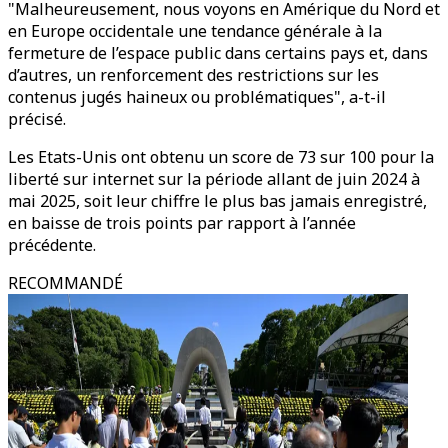
"Malheureusement, nous voyons en Amérique du Nord et
en Europe occidentale une tendance générale à la
fermeture de l’espace public dans certains pays et, dans
d’autres, un renforcement des restrictions sur les
contenus jugés haineux ou problématiques", a-t-il
précisé.
Les Etats-Unis ont obtenu un score de 73 sur 100 pour la
liberté sur internet sur la période allant de juin 2024 à
mai 2025, soit leur chiffre le plus bas jamais enregistré,
en baisse de trois points par rapport à l’année
précédente.
RECOMMANDÉ