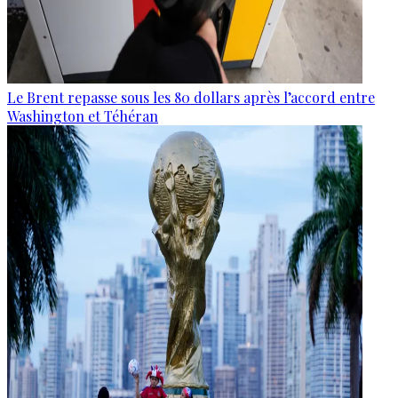
Le Brent repasse sous les 80 dollars après l’accord entre
Washington et Téhéran