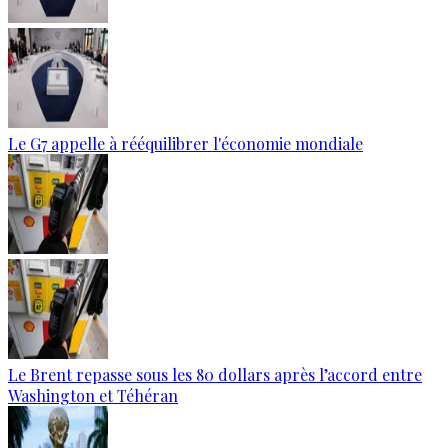
Le G7 appelle à rééquilibrer l'économie mondiale
Le Brent repasse sous les 80 dollars après l’accord entre
Washington et Téhéran