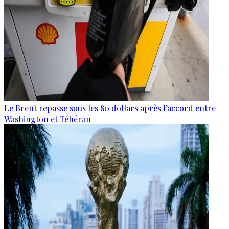
Le Brent repasse sous les 80 dollars après l’accord entre
Washington et Téhéran