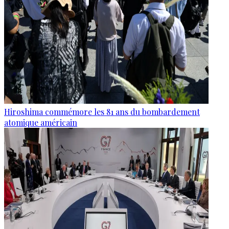
Hiroshima commémore les 81 ans du bombardement
atomique américain