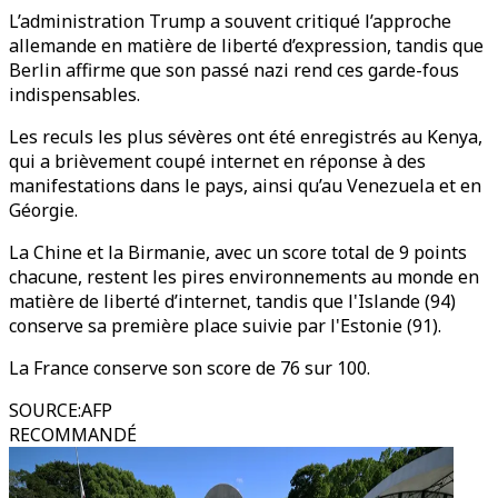
L’administration Trump a souvent critiqué l’approche
allemande en matière de liberté d’expression, tandis que
Berlin affirme que son passé nazi rend ces garde-fous
indispensables.
Les reculs les plus sévères ont été enregistrés au Kenya,
qui a brièvement coupé internet en réponse à des
manifestations dans le pays, ainsi qu’au Venezuela et en
Géorgie.
La Chine et la Birmanie, avec un score total de 9 points
chacune, restent les pires environnements au monde en
matière de liberté d’internet, tandis que l'Islande (94)
conserve sa première place suivie par l'Estonie (91).
La France conserve son score de 76 sur 100.
SOURCE
:
AFP
RECOMMANDÉ