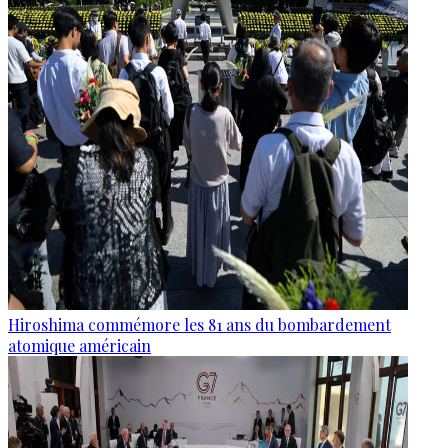
Hiroshima commémore les 81 ans du bombardement
atomique américain