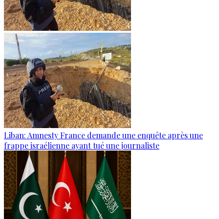
Liban: Amnesty France demande une enquête après une
frappe israélienne ayant tué une journaliste