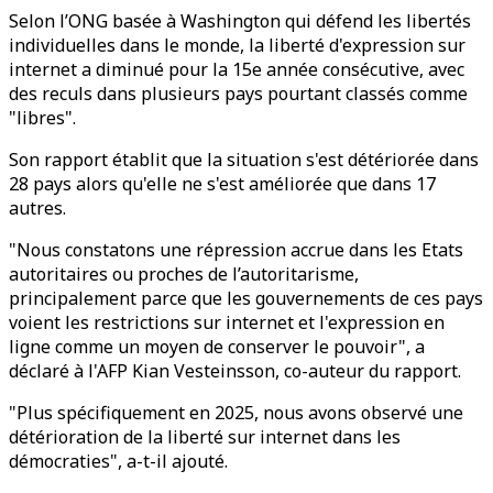
Selon l’ONG basée à Washington qui défend les libertés
individuelles dans le monde, la liberté d'expression sur
internet a diminué pour la 15e année consécutive, avec
des reculs dans plusieurs pays pourtant classés comme
"libres".
Son rapport établit que la situation s'est détériorée dans
28 pays alors qu'elle ne s'est améliorée que dans 17
autres.
"Nous constatons une répression accrue dans les Etats
autoritaires ou proches de l’autoritarisme,
principalement parce que les gouvernements de ces pays
voient les restrictions sur internet et l'expression en
ligne comme un moyen de conserver le pouvoir", a
déclaré à l'AFP Kian Vesteinsson, co-auteur du rapport.
"Plus spécifiquement en 2025, nous avons observé une
détérioration de la liberté sur internet dans les
démocraties", a-t-il ajouté.