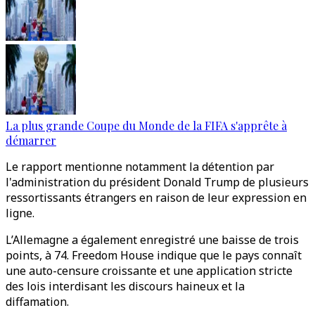
La plus grande Coupe du Monde de la FIFA s'apprête à
démarrer
Le rapport mentionne notamment la détention par
l'administration du président Donald Trump de plusieurs
ressortissants étrangers en raison de leur expression en
ligne.
L’Allemagne a également enregistré une baisse de trois
points, à 74. Freedom House indique que le pays connaît
une auto-censure croissante et une application stricte
des lois interdisant les discours haineux et la
diffamation.