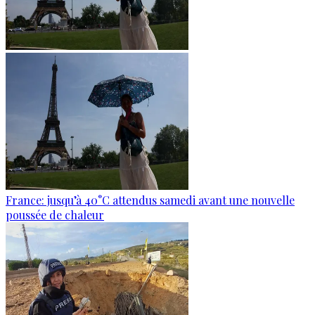
France: jusqu’à 40°C attendus samedi avant une nouvelle
poussée de chaleur