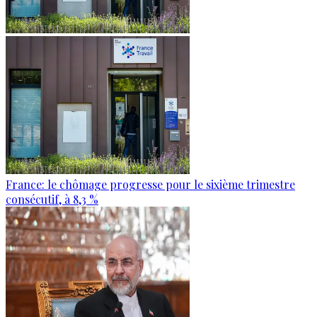
France: le chômage progresse pour le sixième trimestre
consécutif, à 8,3 %