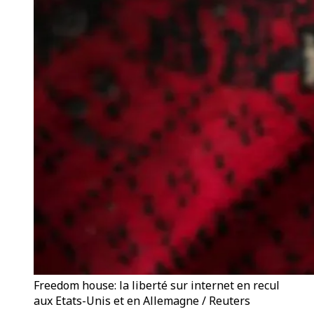
Freedom house: la liberté sur internet en recul
aux Etats-Unis et en Allemagne / Reuters