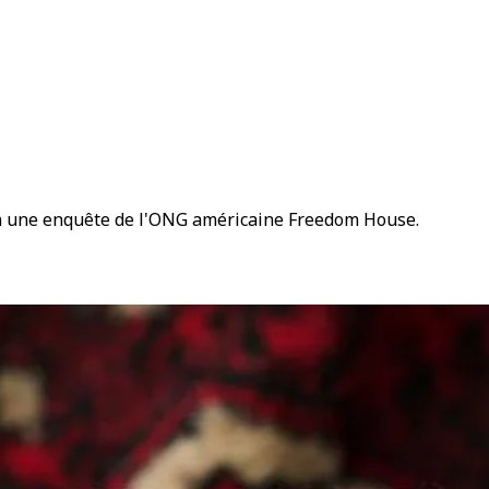
elon une enquête de l'ONG américaine Freedom House.