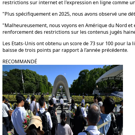
restrictions sur internet et l'expression en ligne comme u
"Plus spécifiquement en 2025, nous avons observé une détéri
"Malheureusement, nous voyons en Amérique du Nord et en 
renforcement des restrictions sur les contenus jugés haine
Les Etats-Unis ont obtenu un score de 73 sur 100 pour la lib
baisse de trois points par rapport à l’année précédente.
RECOMMANDÉ