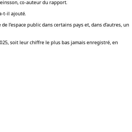
teinsson, co-auteur du rapport.
t-il ajouté.
 l’espace public dans certains pays et, dans d’autres, un
25, soit leur chiffre le plus bas jamais enregistré, en