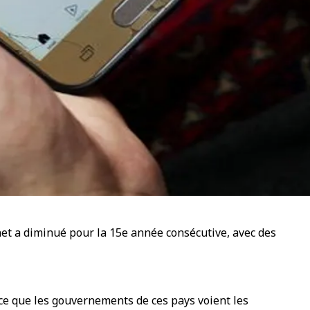
net a diminué pour la 15e année consécutive, avec des
ce que les gouvernements de ces pays voient les