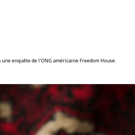
elon une enquête de l'ONG américaine Freedom House.