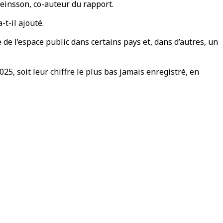
teinsson, co-auteur du rapport.
t-il ajouté.
 l’espace public dans certains pays et, dans d’autres, un
25, soit leur chiffre le plus bas jamais enregistré, en