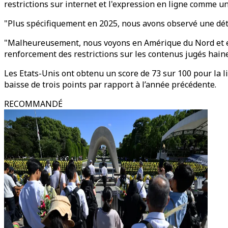
restrictions sur internet et l'expression en ligne comme u
"Plus spécifiquement en 2025, nous avons observé une détéri
"Malheureusement, nous voyons en Amérique du Nord et en 
renforcement des restrictions sur les contenus jugés haine
Les Etats-Unis ont obtenu un score de 73 sur 100 pour la lib
baisse de trois points par rapport à l’année précédente.
RECOMMANDÉ