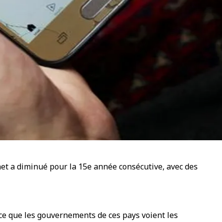
net a diminué pour la 15e année consécutive, avec des
ce que les gouvernements de ces pays voient les