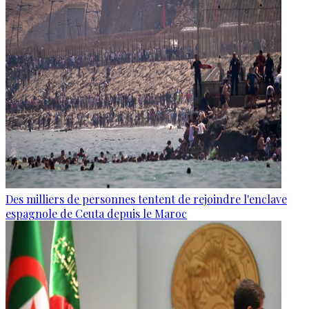
Des milliers de personnes tentent de rejoindre l'enclave
espagnole de Ceuta depuis le Maroc