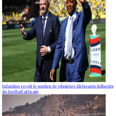
Infantino reçoit le soutien de plusieurs dirigeants influents
du football africain