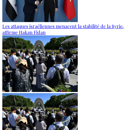
Les attaques israéliennes menacent la stabilité de la Syrie,
affirme Hakan Fidan