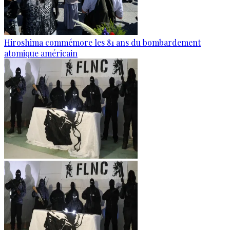
Hiroshima commémore les 81 ans du bombardement
atomique américain