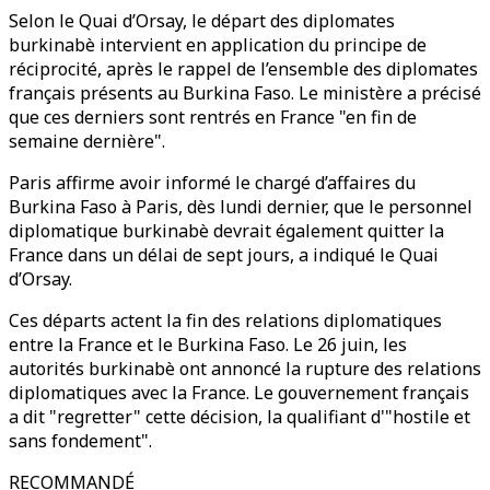
Selon le Quai d’Orsay, le départ des diplomates
burkinabè intervient en application du principe de
réciprocité, après le rappel de l’ensemble des diplomates
français présents au Burkina Faso. Le ministère a précisé
que ces derniers sont rentrés en France "en fin de
semaine dernière".
Paris affirme avoir informé le chargé d’affaires du
Burkina Faso à Paris, dès lundi dernier, que le personnel
diplomatique burkinabè devrait également quitter la
France dans un délai de sept jours, a indiqué le Quai
d’Orsay.
Ces départs actent la fin des relations diplomatiques
entre la France et le Burkina Faso. Le 26 juin, les
autorités burkinabè ont annoncé la rupture des relations
diplomatiques avec la France. Le gouvernement français
a dit "regretter" cette décision, la qualifiant d'"hostile et
sans fondement".
RECOMMANDÉ