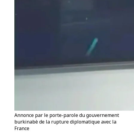
Annonce par le porte-parole du gouvernement
burkinabè de la rupture diplomatique avec la
France