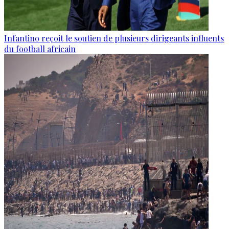
Infantino reçoit le soutien de plusieurs dirigeants influents
du football africain