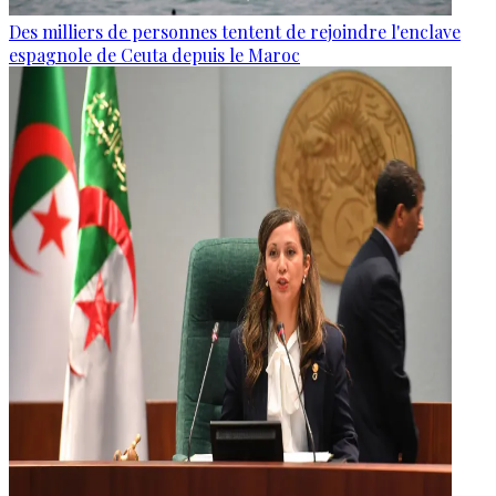
Des milliers de personnes tentent de rejoindre l'enclave
espagnole de Ceuta depuis le Maroc