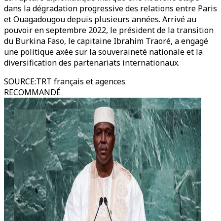
dans la dégradation progressive des relations entre Paris
et Ouagadougou depuis plusieurs années. Arrivé au
pouvoir en septembre 2022, le président de la transition
du Burkina Faso, le capitaine Ibrahim Traoré, a engagé
une politique axée sur la souveraineté nationale et la
diversification des partenariats internationaux.
SOURCE
:
TRT français et agences
RECOMMANDÉ