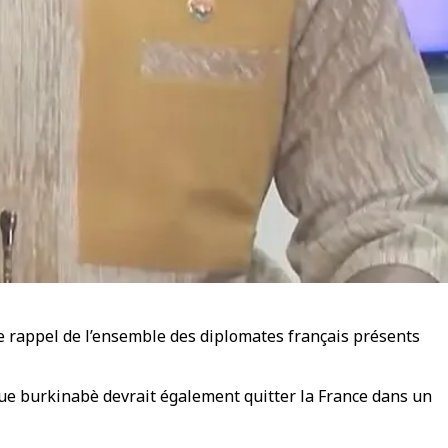
le rappel de l’ensemble des diplomates français présents
ique burkinabè devrait également quitter la France dans un