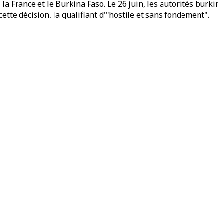
 la France et le Burkina Faso. Le 26 juin, les autorités bur
ette décision, la qualifiant d'"hostile et sans fondement".