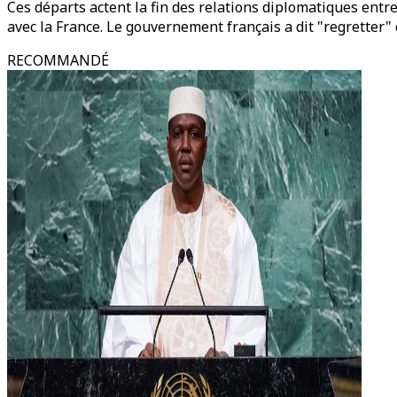
Ces départs actent la fin des relations diplomatiques entre
avec la France. Le gouvernement français a dit "regretter" c
RECOMMANDÉ