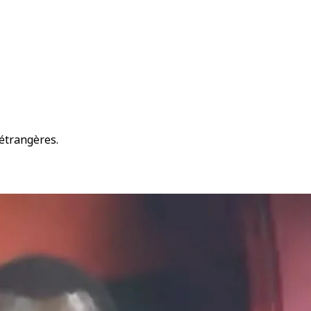
 étrangères.