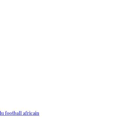
du football africain