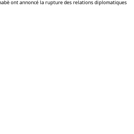
kinabè ont annoncé la rupture des relations diplomatiques