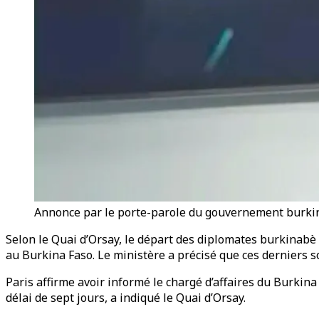
Annonce par le porte-parole du gouvernement burkin
Selon le Quai d’Orsay, le départ des diplomates burkinabè 
au Burkina Faso. Le ministère a précisé que ces derniers s
Paris affirme avoir informé le chargé d’affaires du Burkin
délai de sept jours, a indiqué le Quai d’Orsay.