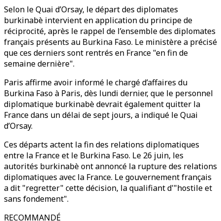
Selon le Quai d’Orsay, le départ des diplomates
burkinabè intervient en application du principe de
réciprocité, après le rappel de l’ensemble des diplomates
français présents au Burkina Faso. Le ministère a précisé
que ces derniers sont rentrés en France "en fin de
semaine dernière".
Paris affirme avoir informé le chargé d’affaires du
Burkina Faso à Paris, dès lundi dernier, que le personnel
diplomatique burkinabè devrait également quitter la
France dans un délai de sept jours, a indiqué le Quai
d’Orsay.
Ces départs actent la fin des relations diplomatiques
entre la France et le Burkina Faso. Le 26 juin, les
autorités burkinabè ont annoncé la rupture des relations
diplomatiques avec la France. Le gouvernement français
a dit "regretter" cette décision, la qualifiant d'"hostile et
sans fondement".
RECOMMANDÉ