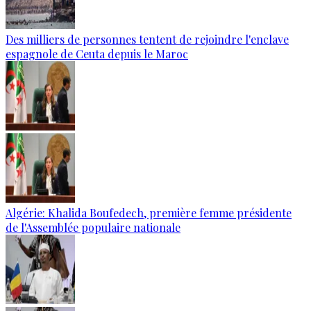
Des milliers de personnes tentent de rejoindre l'enclave
espagnole de Ceuta depuis le Maroc
Algérie: Khalida Boufedech, première femme présidente
de l'Assemblée populaire nationale