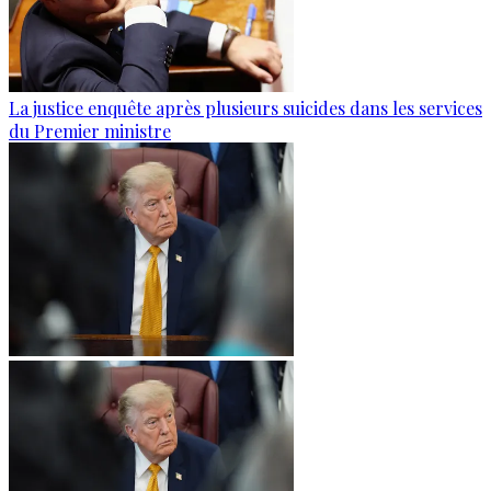
La justice enquête après plusieurs suicides dans les services
du Premier ministre