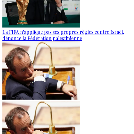
La FIFA n'applique pas ses propres règles contre Israël,
dénonce la Fédération palestinienne