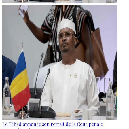
Le Tchad annonce son retrait de la Cour pénale