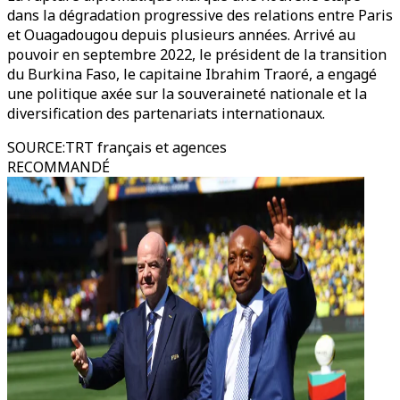
dans la dégradation progressive des relations entre Paris
et Ouagadougou depuis plusieurs années. Arrivé au
pouvoir en septembre 2022, le président de la transition
du Burkina Faso, le capitaine Ibrahim Traoré, a engagé
une politique axée sur la souveraineté nationale et la
diversification des partenariats internationaux.
SOURCE
:
TRT français et agences
RECOMMANDÉ