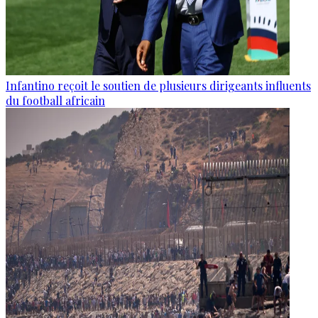
Infantino reçoit le soutien de plusieurs dirigeants influents
du football africain