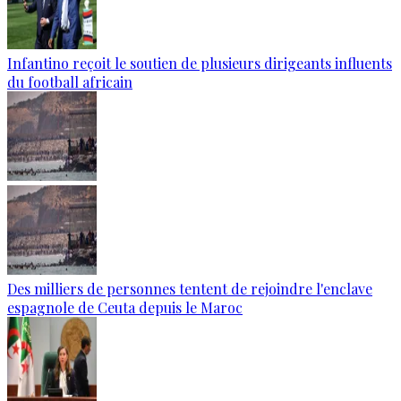
Infantino reçoit le soutien de plusieurs dirigeants influents
du football africain
Des milliers de personnes tentent de rejoindre l'enclave
espagnole de Ceuta depuis le Maroc