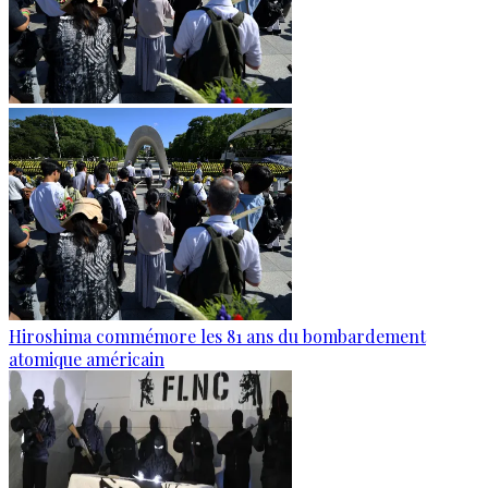
Hiroshima commémore les 81 ans du bombardement
atomique américain