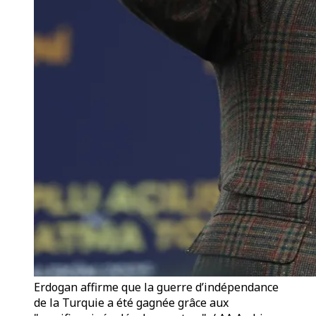
Erdogan affirme que la guerre d’indépendance
de la Turquie a été gagnée grâce aux