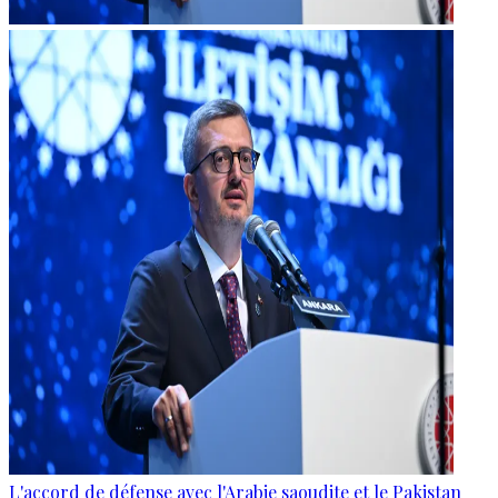
L'accord de défense avec l'Arabie saoudite et le Pakistan