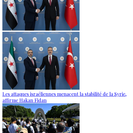
Les attaques israéliennes menacent la stabilité de la Syrie,
affirme Hakan Fidan