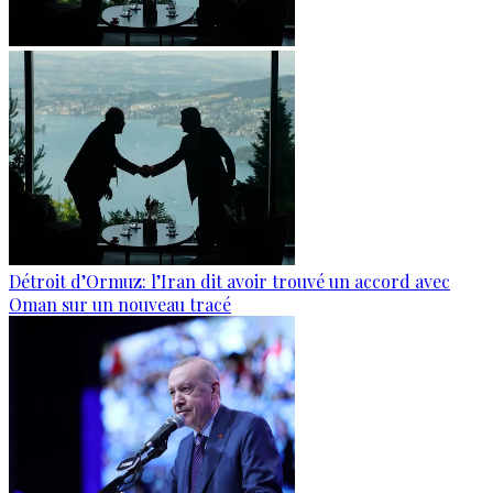
Détroit d’Ormuz: l’Iran dit avoir trouvé un accord avec
Oman sur un nouveau tracé