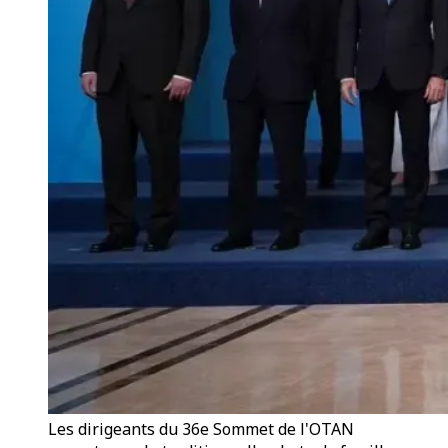
Les dirigeants du 36e Sommet de l'OTAN