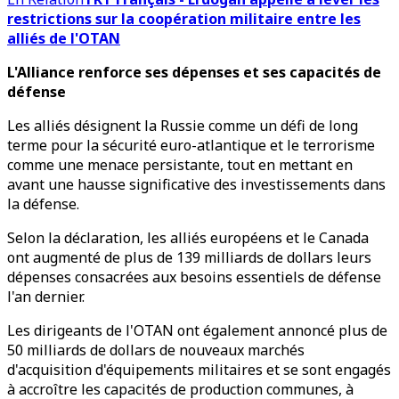
restrictions sur la coopération militaire entre les
alliés de l'OTAN
L'Alliance renforce ses dépenses et ses capacités de
défense
Les alliés désignent la Russie comme un défi de long
terme pour la sécurité euro-atlantique et le terrorisme
comme une menace persistante, tout en mettant en
avant une hausse significative des investissements dans
la défense.
Selon la déclaration, les alliés européens et le Canada
ont augmenté de plus de 139 milliards de dollars leurs
dépenses consacrées aux besoins essentiels de défense
l'an dernier.
Les dirigeants de l'OTAN ont également annoncé plus de
50 milliards de dollars de nouveaux marchés
d'acquisition d'équipements militaires et se sont engagés
à accroître les capacités de production communes, à