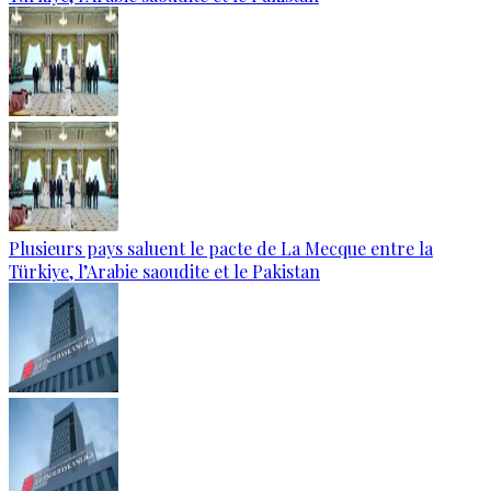
Plusieurs pays saluent le pacte de La Mecque entre la
Türkiye, l’Arabie saoudite et le Pakistan