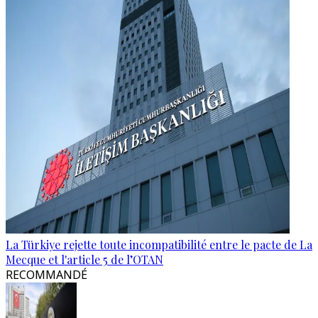
La Türkiye rejette toute incompatibilité entre le pacte de La
Mecque et l'article 5 de l’OTAN
RECOMMANDÉ