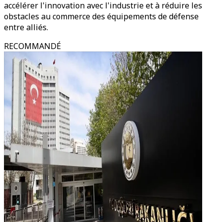
accélérer l'innovation avec l'industrie et à réduire les
obstacles au commerce des équipements de défense
entre alliés.
RECOMMANDÉ