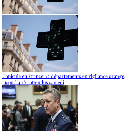
Canicule en France: 12 départements en vigilance orange,
jusqu'à 40°C attendus samedi