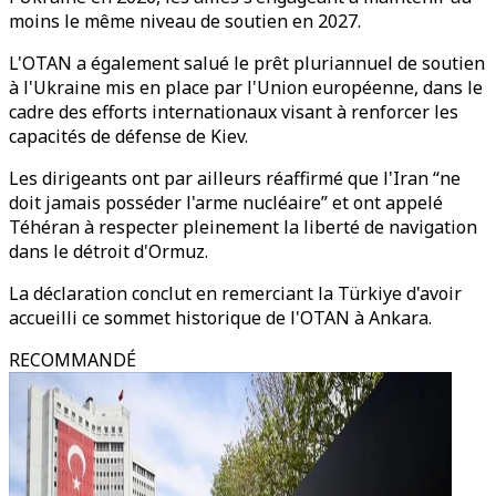
moins le même niveau de soutien en 2027.
L'OTAN a également salué le prêt pluriannuel de soutien
à l'Ukraine mis en place par l'Union européenne, dans le
cadre des efforts internationaux visant à renforcer les
capacités de défense de Kiev.
Les dirigeants ont par ailleurs réaffirmé que l'Iran “ne
doit jamais posséder l'arme nucléaire” et ont appelé
Téhéran à respecter pleinement la liberté de navigation
dans le détroit d'Ormuz.
La déclaration conclut en remerciant la Türkiye d'avoir
accueilli ce sommet historique de l'OTAN à Ankara.
RECOMMANDÉ