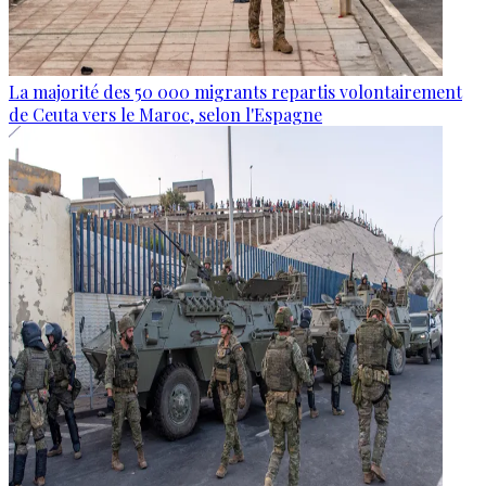
La majorité des 50 000 migrants repartis volontairement
de Ceuta vers le Maroc, selon l'Espagne