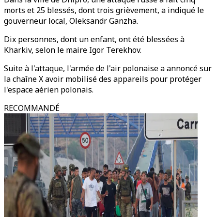
morts et 25 blessés, dont trois grièvement, a indiqué le
gouverneur local, Oleksandr Ganzha.
Dix personnes, dont un enfant, ont été blessées à
Kharkiv, selon le maire Igor Terekhov.
Suite à l'attaque, l'armée de l'air polonaise a annoncé sur
la chaîne X avoir mobilisé des appareils pour protéger
l'espace aérien polonais.
RECOMMANDÉ