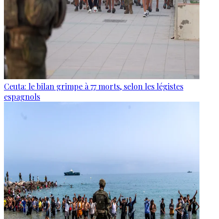
Ceuta: le bilan grimpe à 77 morts, selon les légistes
espagnols