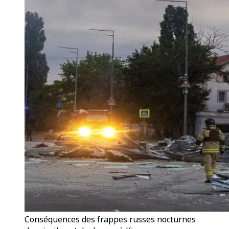
Conséquences des frappes russes nocturnes