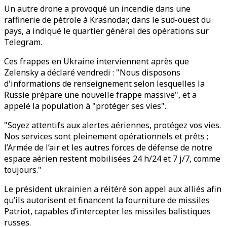
Un autre drone a provoqué un incendie dans une
raffinerie de pétrole à Krasnodar, dans le sud-ouest du
pays, a indiqué le quartier général des opérations sur
Telegram.
Ces frappes en Ukraine interviennent après que
Zelensky a déclaré vendredi : "Nous disposons
d'informations de renseignement selon lesquelles la
Russie prépare une nouvelle frappe massive", et a
appelé la population à "protéger ses vies".
"Soyez attentifs aux alertes aériennes, protégez vos vies.
Nos services sont pleinement opérationnels et prêts ;
l’Armée de l’air et les autres forces de défense de notre
espace aérien restent mobilisées 24 h/24 et 7 j/7, comme
toujours."
Le président ukrainien a réitéré son appel aux alliés afin
qu’ils autorisent et financent la fourniture de missiles
Patriot, capables d’intercepter les missiles balistiques
russes.