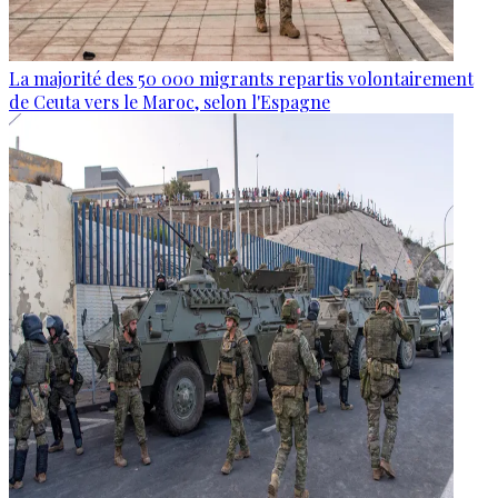
La majorité des 50 000 migrants repartis volontairement
de Ceuta vers le Maroc, selon l'Espagne