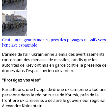
Ceuta: 19 migrants morts après des passages massifs vers
l'enclave espagnole
L'armée de l'air ukrainienne a émis des avertissements
concernant des menaces de missiles, tandis que les
autorités de Kiev ont mis en garde contre la présence de
drones dans l'espace aérien ukrainien.
"Protégez vos vies"
Par ailleurs, une frappe de drone ukrainienne a tué une
personne dans la région russe de Koursk, près de la
frontière ukrainienne, a déclaré le gouverneur régional
Alexandre Khinshtein.