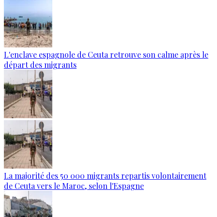
L'enclave espagnole de Ceuta retrouve son calme après le
départ des migrants
La majorité des 50 000 migrants repartis volontairement
de Ceuta vers le Maroc, selon l'Espagne