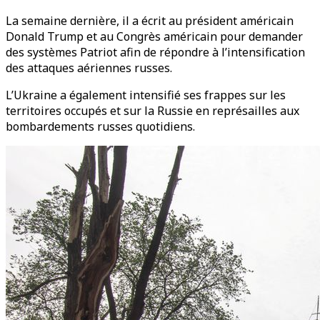
La semaine dernière, il a écrit au président américain
Donald Trump et au Congrès américain pour demander
des systèmes Patriot afin de répondre à l’intensification
des attaques aériennes russes.
L’Ukraine a également intensifié ses frappes sur les
territoires occupés et sur la Russie en représailles aux
bombardements russes quotidiens.