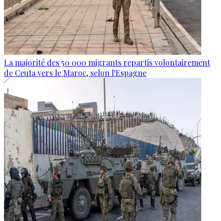
La majorité des 50 000 migrants repartis volontairement
de Ceuta vers le Maroc, selon l'Espagne