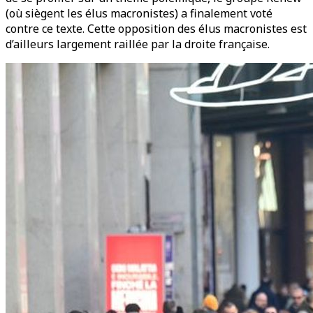
(où siègent les élus macronistes) a finalement voté
contre ce texte. Cette opposition des élus macronistes est
d’ailleurs largement raillée par la droite française.