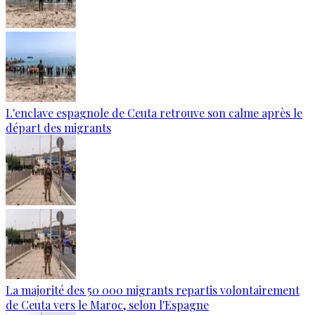
L'enclave espagnole de Ceuta retrouve son calme après le
départ des migrants
La majorité des 50 000 migrants repartis volontairement
de Ceuta vers le Maroc, selon l'Espagne