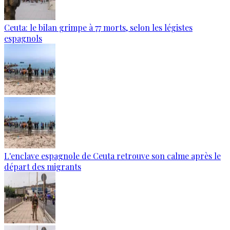
Ceuta: le bilan grimpe à 77 morts, selon les légistes
espagnols
L'enclave espagnole de Ceuta retrouve son calme après le
départ des migrants