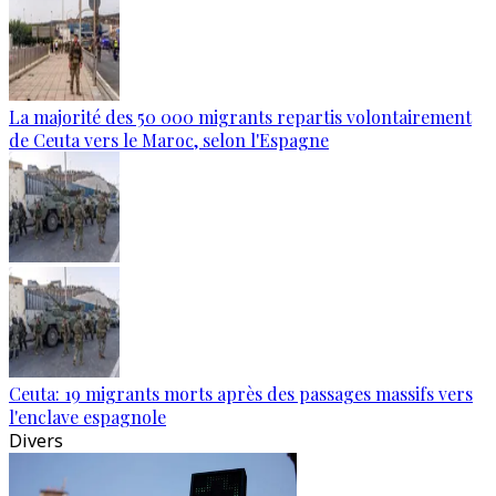
La majorité des 50 000 migrants repartis volontairement
de Ceuta vers le Maroc, selon l'Espagne
Ceuta: 19 migrants morts après des passages massifs vers
l'enclave espagnole
Divers