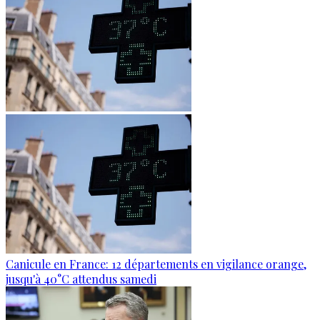
Canicule en France: 12 départements en vigilance orange,
jusqu'à 40°C attendus samedi