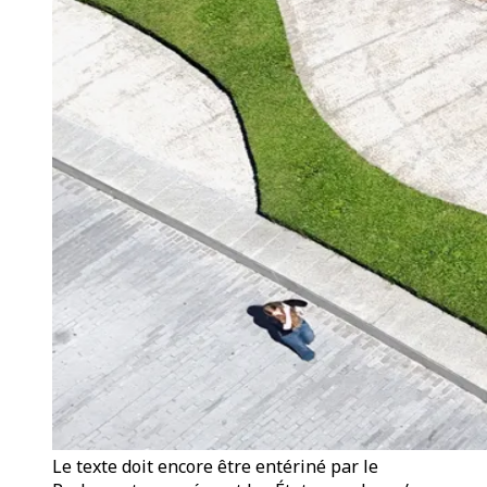
Le texte doit encore être entériné par le