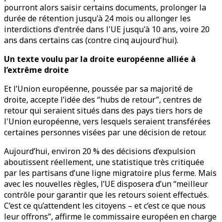
pourront alors saisir certains documents, prolonger la
durée de rétention jusqu'à 24 mois ou allonger les
interdictions d'entrée dans l'UE jusqu'à 10 ans, voire 20
ans dans certains cas (contre cinq aujourd'hui).
Un texte voulu par la droite européenne alliée à
l’extrême droite
Et l’Union européenne, poussée par sa majorité de
droite, accepte l’idée des “hubs de retour”, centres de
retour qui seraient situés dans des pays tiers hors de
l'Union européenne, vers lesquels seraient transférées
certaines personnes visées par une décision de retour.
Aujourd’hui, environ 20 % des décisions d’expulsion
aboutissent réellement, une statistique très critiquée
par les partisans d’une ligne migratoire plus ferme. Mais
avec les nouvelles règles, l’UE disposera d’un “meilleur
contrôle pour garantir que les retours soient effectués.
C’est ce qu’attendent les citoyens – et c’est ce que nous
leur offrons”, affirme le commissaire européen en charge