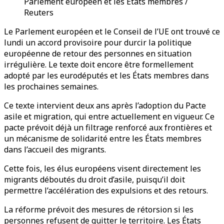
Parlement européen et les États membres /
Reuters
Le Parlement européen et le Conseil de l’UE ont trouvé ce
lundi un accord provisoire pour durcir la politique
européenne de retour des personnes en situation
irrégulière. Le texte doit encore être formellement
adopté par les eurodéputés et les États membres dans
les prochaines semaines.
Ce texte intervient deux ans après l’adoption du Pacte
asile et migration, qui entre actuellement en vigueur. Ce
pacte prévoit déjà un filtrage renforcé aux frontières et
un mécanisme de solidarité entre les États membres
dans l’accueil des migrants.
Cette fois, les élus européens visent directement les
migrants déboutés du droit d’asile, puisqu’il doit
permettre l’accélération des expulsions et des retours.
La réforme prévoit des mesures de rétorsion si les
personnes refusent de quitter le territoire. Les États