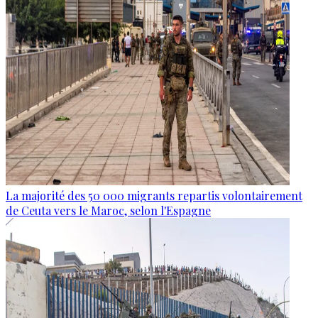
La majorité des 50 000 migrants repartis volontairement
de Ceuta vers le Maroc, selon l'Espagne