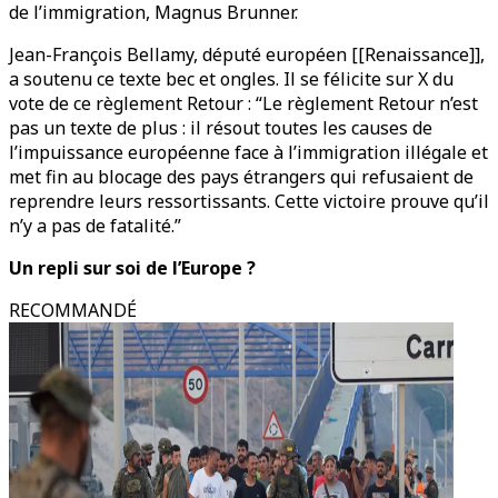
de l’immigration, Magnus Brunner.
Jean-François Bellamy, député européen [[Renaissance]],
a soutenu ce texte bec et ongles. Il se félicite sur X du
vote de ce règlement Retour : “Le règlement Retour n’est
pas un texte de plus : il résout toutes les causes de
l’impuissance européenne face à l’immigration illégale et
met fin au blocage des pays étrangers qui refusaient de
reprendre leurs ressortissants. Cette victoire prouve qu’il
n’y a pas de fatalité.”
Un repli sur soi de l’Europe ?
RECOMMANDÉ