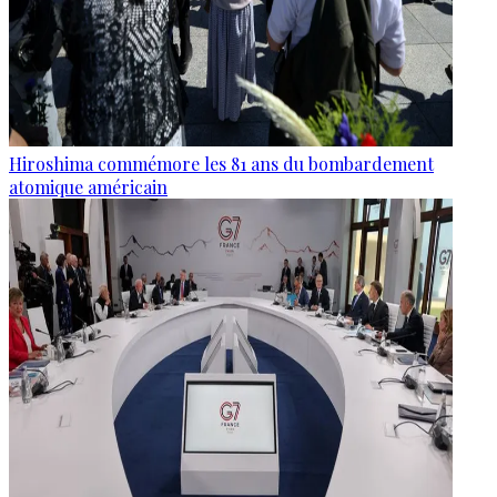
Hiroshima commémore les 81 ans du bombardement
atomique américain