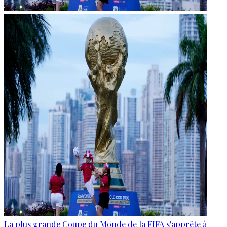
La plus grande Coupe du Monde de la FIFA s'apprête à