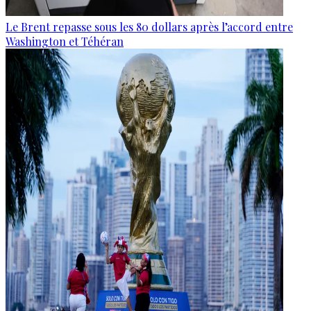
Le Brent repasse sous les 80 dollars après l’accord entre
Washington et Téhéran