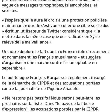
vague de messages turcophobes, islamophobes, et
sexistes.
« J’espère qu’elle aura le droit à une protection policière
maintenant » qu’elle s’est vue « coller une cible sur le dos
» écrit un utilisateur de Twitter considérant que « la
mettre dans la même case que des radicaux en Syrie
relève de la malveillance ».
Un autre déplore le fait que la « France cible directement
et nommément les Français musulmans » et suggère
d’organiser « une marche contre l’islamophobie en
septembre ».
Le politologue François Burgat s’est également insurgé
de la démarche du CIPDR et des accusations portées
contre la journaliste de l’Agence Anadolu.
« Ne restons pas passifs ! Nous serons peut-être les
prochains sur la liste ! Dans "le pays de la liberté
d'expression", les accusations portées par le CIPDR