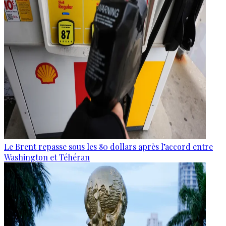
Le Brent repasse sous les 80 dollars après l’accord entre
Washington et Téhéran