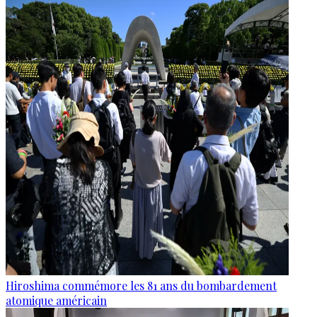
Hiroshima commémore les 81 ans du bombardement
atomique américain