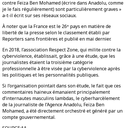
contre Feïza Ben Mohamed (écrire dans Anadolu, comme
je le fais régulièrement) sont particulièrement graves »
a-t-il écrit sur ses réseaux sociaux.
À noter que la France est le 26ᵉ pays en matière de
liberté de la presse selon le classement établi par
Reporters sans frontières et publié en mai dernier.
En 2018, l’association Respect Zone, qui milite contre la
cyberviolence, établissait, grâce à une étude, que les
journalistes étaient la troisième catégorie
professionnelle à être visée par la cyberviolence après
les politiques et les personnalités publiques.
Si l’organisation pointait dans son étude, le fait que ces
commentaires haineux émanaient principalement
d’internautes masculins lambdas, le cyberharcèlement
de la journaliste de l’Agence Anadolu, Feïza Ben
Mohamed, a été directement orchestré et généré par un
compte gouvernemental.