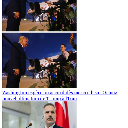
Washington espère un accord dès mercredi sur Ormuz,
nouvel ultimatum de Trump à l'Iran