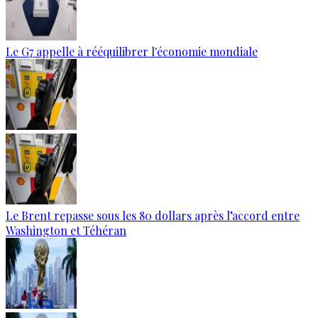
Le G7 appelle à rééquilibrer l'économie mondiale
Le Brent repasse sous les 80 dollars après l’accord entre
Washington et Téhéran