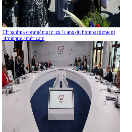
Hiroshima commémore les 81 ans du bombardement
atomique américain