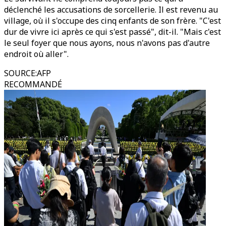
déclenché les accusations de sorcellerie. Il est revenu au
village, où il s'occupe des cinq enfants de son frère. "C'est
dur de vivre ici après ce qui s'est passé", dit-il. "Mais c'est
le seul foyer que nous ayons, nous n'avons pas d'autre
endroit où aller".
SOURCE
:
AFP
RECOMMANDÉ