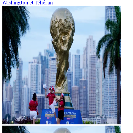
Washington et Téhéran