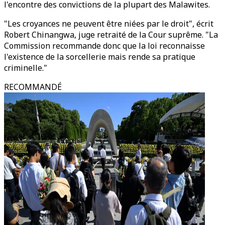
l'encontre des convictions de la plupart des Malawites.
"Les croyances ne peuvent être niées par le droit", écrit
Robert Chinangwa, juge retraité de la Cour suprême. "La
Commission recommande donc que la loi reconnaisse
l'existence de la sorcellerie mais rende sa pratique
criminelle."
RECOMMANDÉ