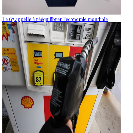
Le G7 appelle à rééquilibrer l'économie mondiale