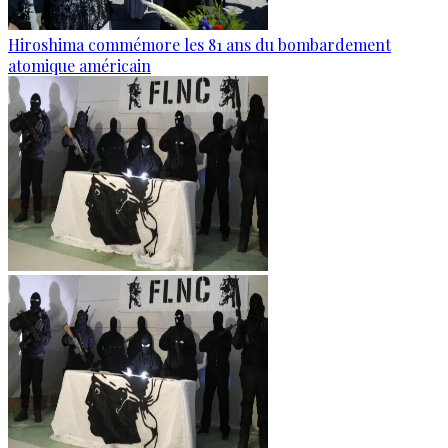
Hiroshima commémore les 81 ans du bombardement
atomique américain