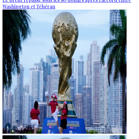
Washington et Téhéran