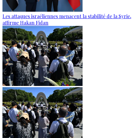
Les attaques israéliennes menacent la stabilité de la Syrie,
affirme Hakan Fidan