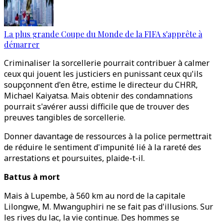
La plus grande Coupe du Monde de la FIFA s'apprête à
démarrer
Criminaliser la sorcellerie pourrait contribuer à calmer
ceux qui jouent les justiciers en punissant ceux qu'ils
soupçonnent d'en être, estime le directeur du CHRR,
Michael Kaiyatsa. Mais obtenir des condamnations
pourrait s'avérer aussi difficile que de trouver des
preuves tangibles de sorcellerie.
Donner davantage de ressources à la police permettrait
de réduire le sentiment d'impunité lié à la rareté des
arrestations et poursuites, plaide-t-il.
Battus à mort
Mais à Lupembe, à 560 km au nord de la capitale
Lilongwe, M. Mwanguphiri ne se fait pas d'illusions. Sur
les rives du lac, la vie continue. Des hommes se