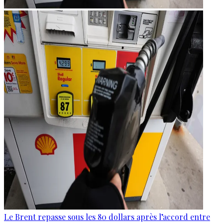
Le Brent repasse sous les 80 dollars après l’accord entre