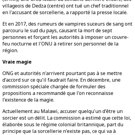
villageois de Dedza (centre) ont tué un chef traditionnel
en l'accusant de sorcellerie, a rapporté la presse locale.
Et en 2017, des rumeurs de vampires suceurs de sang ont
parcouru le sud du pays, causant la mort de sept
personnes et forçant les autorités à imposer un couvre-
feu nocturne et l'ONU à retirer son personnel de la
région.
Vraie magie
ONG et autorités n'arrivent pourtant pas à se mettre
d'accord sur ce qu'il faudrait faire. En décembre, une
commission spéciale chargée de formuler des
propositions a recommandé que l'on reconnaisse
l'existence de la magie.
Actuellement au Malawi, accuser quelqu'un d'être un
sorcier est un délit. La commission a estimé que cette loi,
élaborée sous le régime colonial britannique, part du
principe que la sorcellerie n'existe pas, ce qui va à