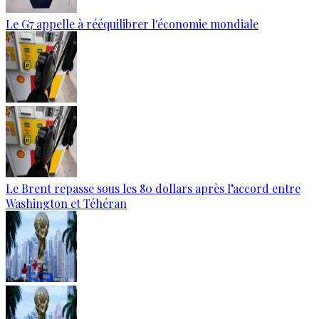
Le G7 appelle à rééquilibrer l'économie mondiale
Le Brent repasse sous les 80 dollars après l’accord entre
Washington et Téhéran