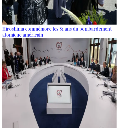
Hiroshima commémore les 81 ans du bombardement
atomique américain