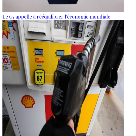
Le G7 appelle à rééquilibrer l'économie mondiale