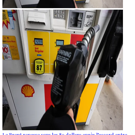
Le Brent repasse sous les 80 dollars après l’accord entre