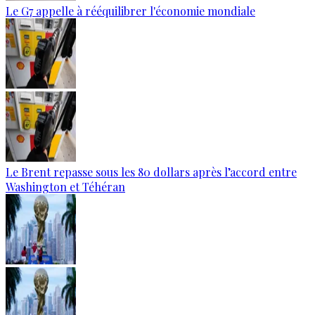
Le G7 appelle à rééquilibrer l'économie mondiale
Le Brent repasse sous les 80 dollars après l’accord entre
Washington et Téhéran