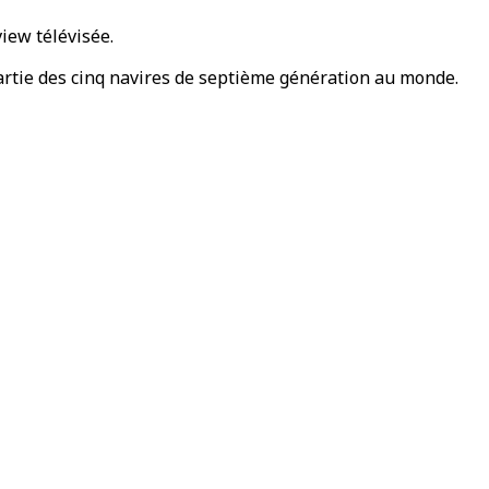
iew télévisée.
 partie des cinq navires de septième génération au monde.