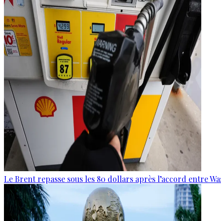
Le Brent repasse sous les 80 dollars après l’accord entre W