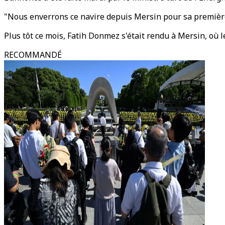
"Nous enverrons ce navire depuis Mersin pour sa première m
Plus tôt ce mois, Fatih Donmez s'était rendu à Mersin, où l
RECOMMANDÉ