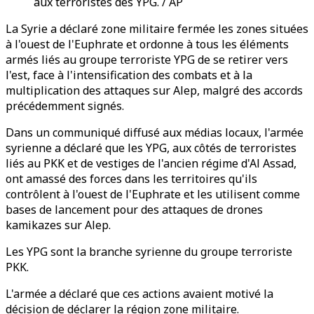
aux terroristes des YPG. / AP
La Syrie a déclaré zone militaire fermée les zones situées
à l'ouest de l'Euphrate et ordonne à tous les éléments
armés liés au groupe terroriste YPG de se retirer vers
l'est, face à l'intensification des combats et à la
multiplication des attaques sur Alep, malgré des accords
précédemment signés.
Dans un communiqué diffusé aux médias locaux, l'armée
syrienne a déclaré que les YPG, aux côtés de terroristes
liés au PKK et de vestiges de l'ancien régime d'Al Assad,
ont amassé des forces dans les territoires qu'ils
contrôlent à l'ouest de l'Euphrate et les utilisent comme
bases de lancement pour des attaques de drones
kamikazes sur Alep.
Les YPG sont la branche syrienne du groupe terroriste
PKK.
L'armée a déclaré que ces actions avaient motivé la
décision de déclarer la région zone militaire.