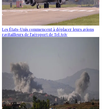
Les États-Unis commencent à déplacer leurs avions
ravitailleurs de l'aéroport de Tel Aviv