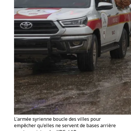
L'armée syrienne boucle des villes pour
empêcher qu'elles ne servent de bases arrière