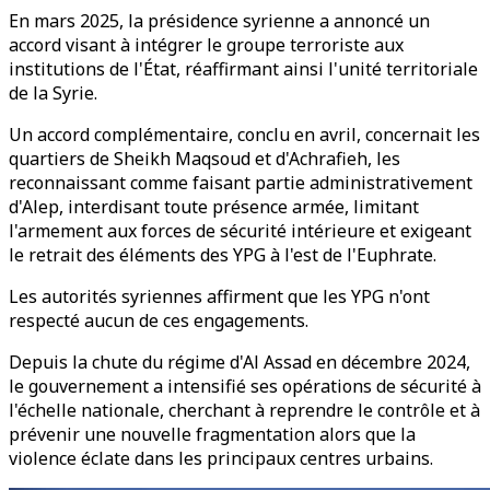
En mars 2025, la présidence syrienne a annoncé un
accord visant à intégrer le groupe terroriste aux
institutions de l'État, réaffirmant ainsi l'unité territoriale
de la Syrie.
Un accord complémentaire, conclu en avril, concernait les
quartiers de Sheikh Maqsoud et d'Achrafieh, les
reconnaissant comme faisant partie administrativement
d'Alep, interdisant toute présence armée, limitant
l'armement aux forces de sécurité intérieure et exigeant
le retrait des éléments des YPG à l'est de l'Euphrate.
Les autorités syriennes affirment que les YPG n'ont
respecté aucun de ces engagements.
Depuis la chute du régime d'Al Assad en décembre 2024,
le gouvernement a intensifié ses opérations de sécurité à
l'échelle nationale, cherchant à reprendre le contrôle et à
prévenir une nouvelle fragmentation alors que la
violence éclate dans les principaux centres urbains.