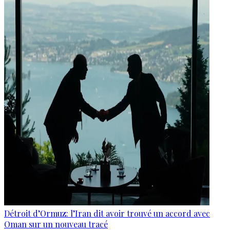
Détroit d’Ormuz: l’Iran dit avoir trouvé un accord avec
Oman sur un nouveau tracé