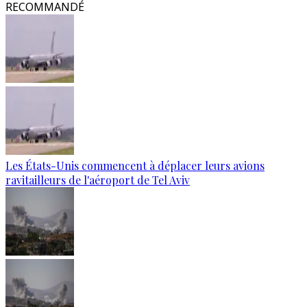
RECOMMANDÉ
Les États-Unis commencent à déplacer leurs avions
ravitailleurs de l'aéroport de Tel Aviv