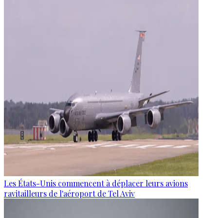
Les États-Unis commencent à déplacer leurs avions
ravitailleurs de l'aéroport de Tel Aviv