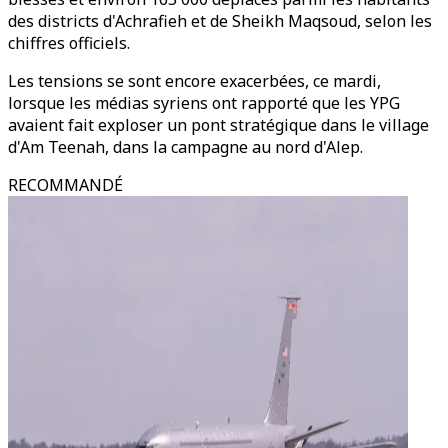
des districts d'Achrafieh et de Sheikh Maqsoud, selon les
chiffres officiels.
Les tensions se sont encore exacerbées, ce mardi,
lorsque les médias syriens ont rapporté que les YPG
avaient fait exploser un pont stratégique dans le village
d'Am Teenah, dans la campagne au nord d'Alep.
RECOMMANDÉ