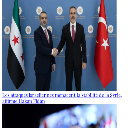
Les attaques israéliennes menacent la stabilité de la Syrie,
affirme Hakan Fidan