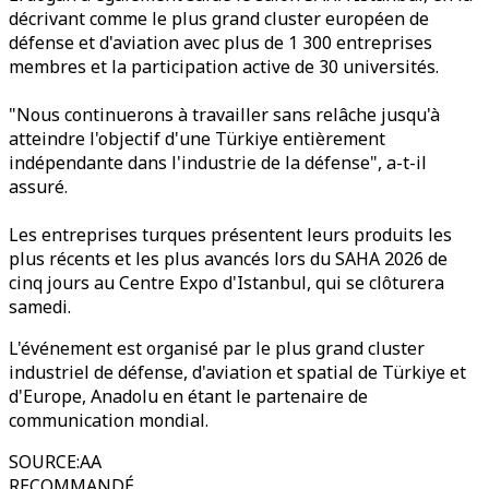
décrivant comme le plus grand cluster européen de
défense et d'aviation avec plus de 1 300 entreprises
membres et la participation active de 30 universités.
"Nous continuerons à travailler sans relâche jusqu'à
atteindre l'objectif d'une Türkiye entièrement
indépendante dans l'industrie de la défense", a-t-il
assuré.
Les entreprises turques présentent leurs produits les
plus récents et les plus avancés lors du SAHA 2026 de
cinq jours au Centre Expo d'Istanbul, qui se clôturera
samedi.
L'événement est organisé par le plus grand cluster
industriel de défense, d'aviation et spatial de Türkiye et
d'Europe, Anadolu en étant le partenaire de
communication mondial.
SOURCE
:
AA
RECOMMANDÉ