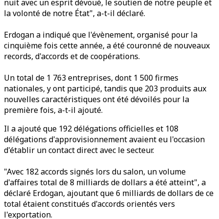
nuit avec un esprit dévoué, le soutien de notre peuple et
la volonté de notre État", a-t-il déclaré.
Erdogan a indiqué que l'évènement, organisé pour la
cinquième fois cette année, a été couronné de nouveaux
records, d'accords et de coopérations.
Un total de 1 763 entreprises, dont 1 500 firmes
nationales, y ont participé, tandis que 203 produits aux
nouvelles caractéristiques ont été dévoilés pour la
première fois, a-t-il ajouté.
Il a ajouté que 192 délégations officielles et 108
délégations d'approvisionnement avaient eu l'occasion
d'établir un contact direct avec le secteur.
"Avec 182 accords signés lors du salon, un volume
d'affaires total de 8 milliards de dollars a été atteint", a
déclaré Erdogan, ajoutant que 6 milliards de dollars de ce
total étaient constitués d'accords orientés vers
l'exportation.