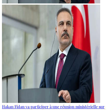
Hakan Fidan va participer à une réunion ministérielle sur