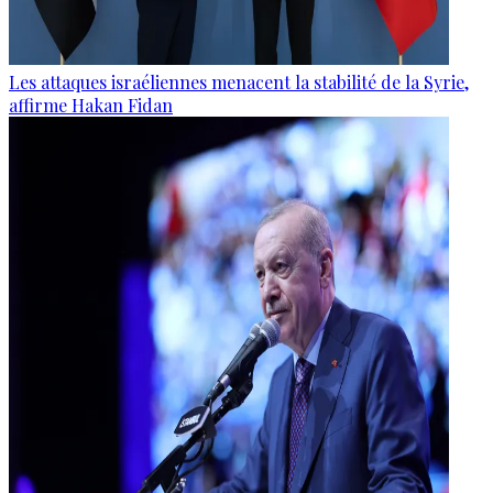
Les attaques israéliennes menacent la stabilité de la Syrie,
affirme Hakan Fidan