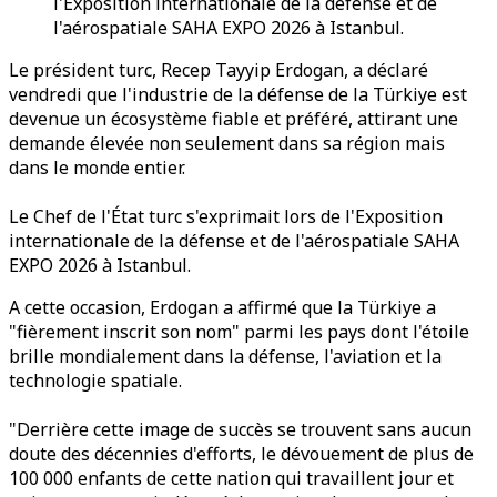
l'Exposition internationale de la défense et de
l'aérospatiale SAHA EXPO 2026 à Istanbul.
Le président turc, Recep Tayyip Erdogan, a déclaré
vendredi que l'industrie de la défense de la Türkiye est
devenue un écosystème fiable et préféré, attirant une
demande élevée non seulement dans sa région mais
dans le monde entier.
Le Chef de l'État turc s'exprimait lors de l'Exposition
internationale de la défense et de l'aérospatiale SAHA
EXPO 2026 à Istanbul.
A cette occasion, Erdogan a affirmé que la Türkiye a
"fièrement inscrit son nom" parmi les pays dont l'étoile
brille mondialement dans la défense, l'aviation et la
technologie spatiale.
"Derrière cette image de succès se trouvent sans aucun
doute des décennies d'efforts, le dévouement de plus de
100 000 enfants de cette nation qui travaillent jour et