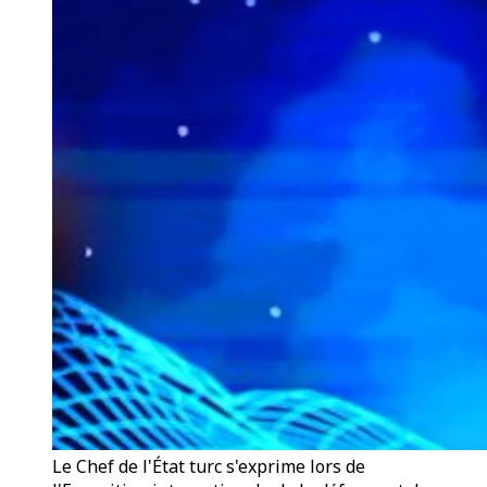
Le Chef de l'État turc s'exprime lors de