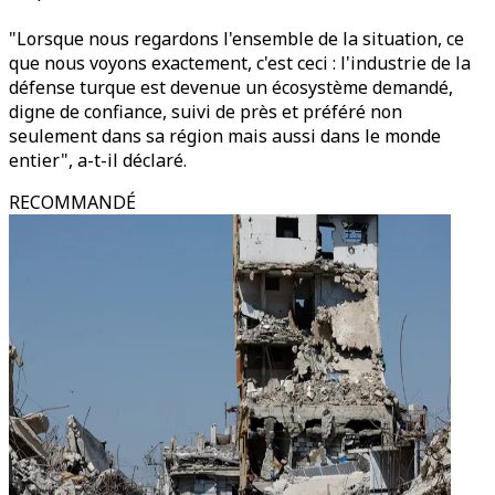
"Lorsque nous regardons l'ensemble de la situation, ce
que nous voyons exactement, c'est ceci : l'industrie de la
défense turque est devenue un écosystème demandé,
digne de confiance, suivi de près et préféré non
seulement dans sa région mais aussi dans le monde
entier", a-t-il déclaré.
RECOMMANDÉ