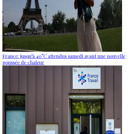
France: jusqu’à 40°C attendus samedi avant une nouvelle
poussée de chaleur