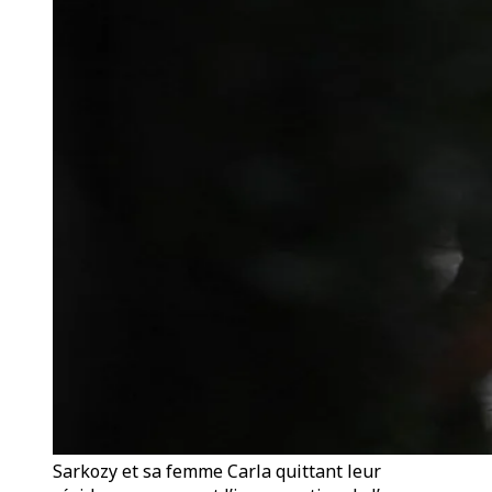
Sarkozy et sa femme Carla quittant leur