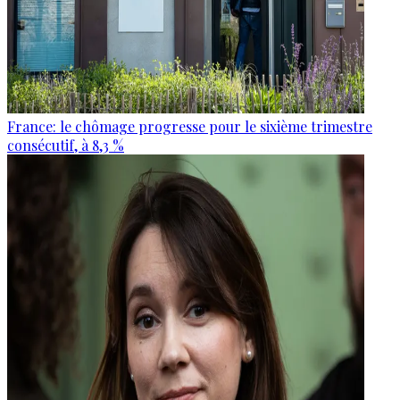
France: le chômage progresse pour le sixième trimestre
consécutif, à 8,3 %