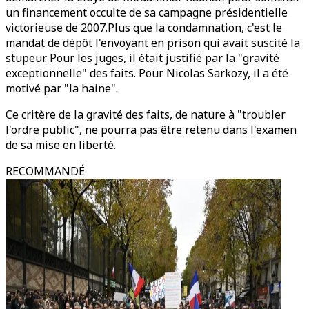
un financement occulte de sa campagne présidentielle
victorieuse de 2007.Plus que la condamnation, c'est le
mandat de dépôt l'envoyant en prison qui avait suscité la
stupeur. Pour les juges, il était justifié par la "gravité
exceptionnelle" des faits. Pour Nicolas Sarkozy, il a été
motivé par "la haine".
Ce critère de la gravité des faits, de nature à "troubler
l'ordre public", ne pourra pas être retenu dans l'examen
de sa mise en liberté.
RECOMMANDÉ