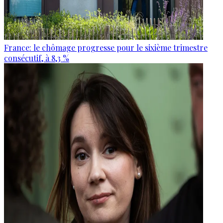
France: le chômage progresse pour le sixième trimestre
consécutif, à 8,3 %