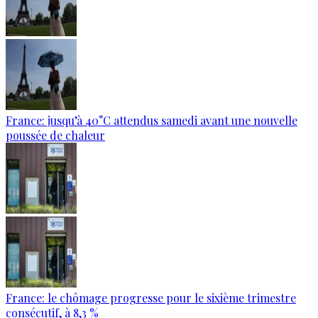
France: jusqu’à 40°C attendus samedi avant une nouvelle
poussée de chaleur
France: le chômage progresse pour le sixième trimestre
consécutif, à 8,3 %