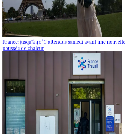
France: jusqu’à 40°C attendus samedi avant une nouvelle
poussée de chaleur