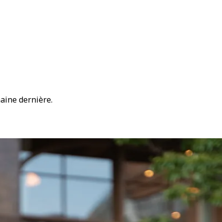
maine dernière.