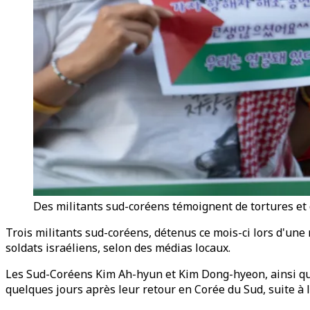
Des militants sud-coréens témoignent de tortures et d
Trois militants sud-coréens, détenus ce mois-ci lors d'une 
soldats israéliens, selon des médias locaux.
Les Sud-Coréens Kim Ah-hyun et Kim Dong-hyeon, ainsi que 
quelques jours après leur retour en Corée du Sud, suite à 