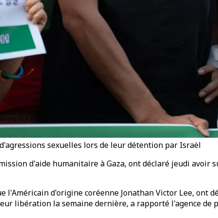
'agressions sexuelles lors de leur détention par Israël
mission d'aide humanitaire à Gaza, ont déclaré jeudi avoir s
l'Américain d'origine coréenne Jonathan Victor Lee, ont déc
leur libération la semaine dernière, a rapporté l'agence de 