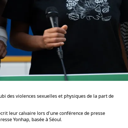
ubi des violences sexuelles et physiques de la part de
rit leur calvaire lors d'une conférence de presse
presse Yonhap, basée à Séoul.