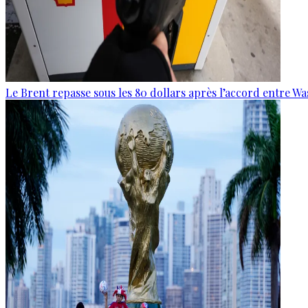
Le Brent repasse sous les 80 dollars après l’accord entre W