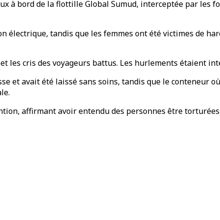
aux à bord de la flottille Global Sumud, interceptée par les 
n électrique, tandis que les femmes ont été victimes de har
et les cris des voyageurs battus. Les hurlements étaient int
se et avait été laissé sans soins, tandis que le conteneur o
le.
tion, affirmant avoir entendu des personnes être torturées 