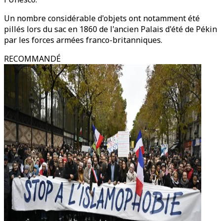
Un nombre considérable d'objets ont notamment été
pillés lors du sac en 1860 de l'ancien Palais d'été de Pékin
par les forces armées franco-britanniques.
RECOMMANDÉ