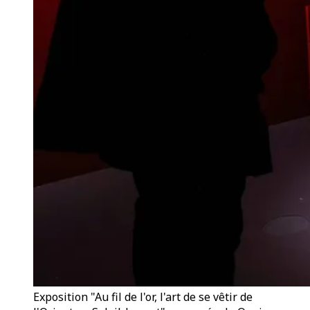
Exposition "Au fil de l'or, l'art de se vêtir de