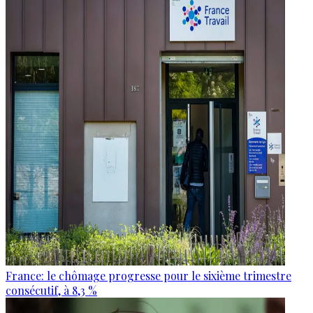
France: le chômage progresse pour le sixième trimestre
consécutif, à 8,3 %