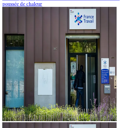
poussée de chaleur