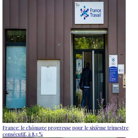
France: le chômage progresse pour le sixième trimestre
consécutif, à 8,3 %