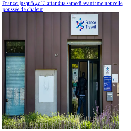
France: jusqu’à 40°C attendus samedi avant une nouvelle
poussée de chaleur