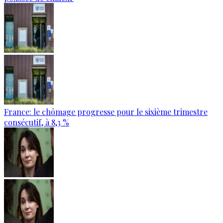
France: le chômage progresse pour le sixième trimestre
consécutif, à 8,3 %