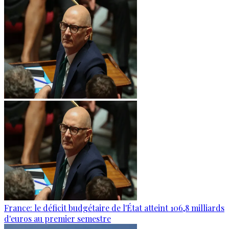
France: le déficit budgétaire de l'État atteint 106,8 milliards
d'euros au premier semestre