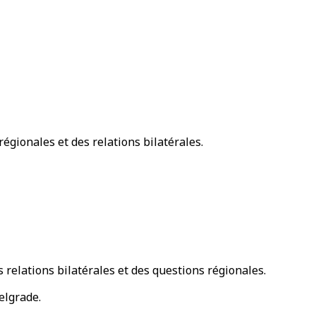
égionales et des relations bilatérales.
 relations bilatérales et des questions régionales.
elgrade.