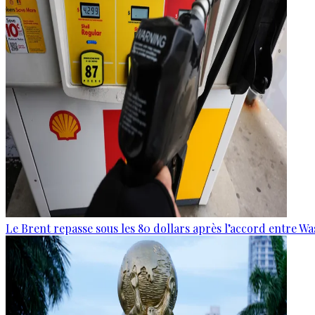
Le Brent repasse sous les 80 dollars après l’accord entre W