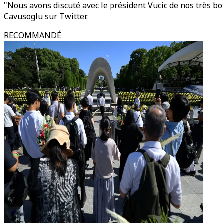
"Nous avons discuté avec le président Vucic de nos très bo
Cavusoglu sur Twitter.
RECOMMANDÉ