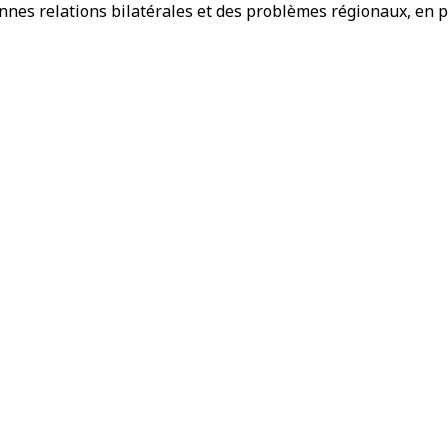
nnes relations bilatérales et des problèmes régionaux, en p