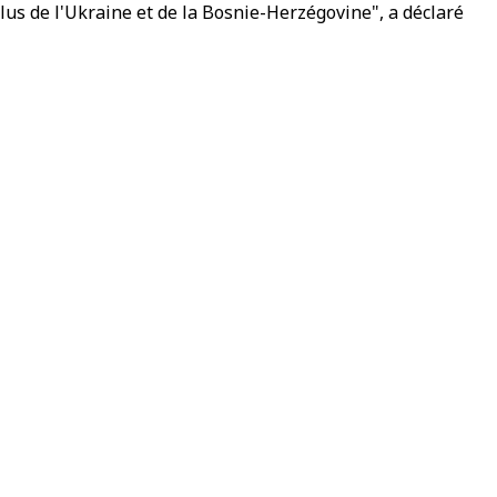
lus de l'Ukraine et de la Bosnie-Herzégovine", a déclaré