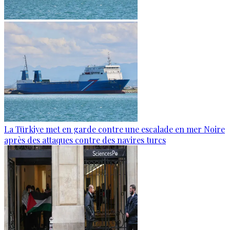
La Türkiye met en garde contre une escalade en mer Noire
après des attaques contre des navires turcs