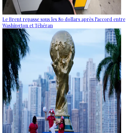
Le Brent repasse sous les 80 dollars après l’accord entre
Washington et Téhéran