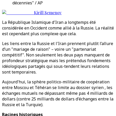
décennies" / AP
Kirill Semenov
La République Islamique d'Iran a longtemps été
considérée en Occident comme allié à la Russie. La réalité
est cependant plus complexe que cela.
Les liens entre la Russie et l'Iran prennent plutôt l’allure
d’un "mariage de raison" – voire un "partenariat
compétitif". Non seulement les deux pays manquent de
profondeur stratégique mais les prétendus fondements
idéologiques partagés qui sous-tendent leurs relations
sont temporaires.
Aujourd'hui, la sphère politico-militaire de coopération
entre Moscou et Téhéran se limite au dossier syrien , les
échanges mutuels ne dépassant même pas 4 milliards de
dollars (contre 25 milliards de dollars d'échanges entre la
Russie et la Turquie).
Racines historiques