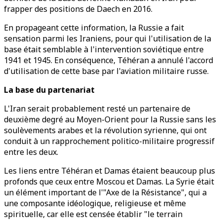
frapper des positions de Daech en 2016.
En propageant cette information, la Russie a fait
sensation parmi les Iraniens, pour qui l'utilisation de la
base était semblable à l'intervention soviétique entre
1941 et 1945. En conséquence, Téhéran a annulé l'accord
d'utilisation de cette base par l'aviation militaire russe.
La base du partenariat
L'Iran serait probablement resté un partenaire de
deuxième degré au Moyen-Orient pour la Russie sans les
soulèvements arabes et la révolution syrienne, qui ont
conduit à un rapprochement politico-militaire progressif
entre les deux.
Les liens entre Téhéran et Damas étaient beaucoup plus
profonds que ceux entre Moscou et Damas. La Syrie était
un élément important de l'"Axe de la Résistance", qui a
une composante idéologique, religieuse et même
spirituelle, car elle est censée établir "le terrain