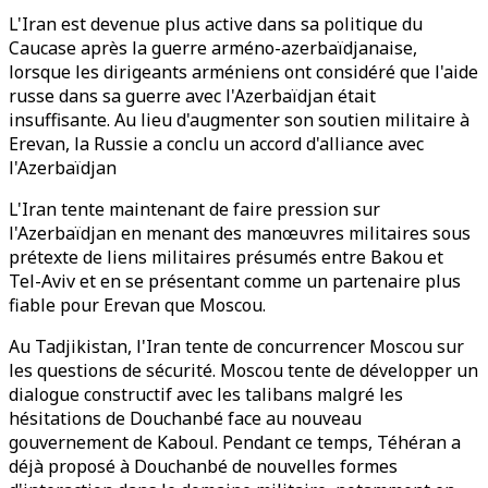
L'Iran est devenue plus active dans sa politique du
Caucase après la guerre arméno-azerbaïdjanaise,
lorsque les dirigeants arméniens ont considéré que l'aide
russe dans sa guerre avec l'Azerbaïdjan était
insuffisante. Au lieu d'augmenter son soutien militaire à
Erevan, la Russie a conclu un accord d'alliance avec
l'Azerbaïdjan
L'Iran tente maintenant de faire pression sur
l'Azerbaïdjan en menant des manœuvres militaires sous
prétexte de liens militaires présumés entre Bakou et
Tel-Aviv et en se présentant comme un partenaire plus
fiable pour Erevan que Moscou.
Au Tadjikistan, l'Iran tente de concurrencer Moscou sur
les questions de sécurité. Moscou tente de développer un
dialogue constructif avec les talibans malgré les
hésitations de Douchanbé face au nouveau
gouvernement de Kaboul. Pendant ce temps, Téhéran a
déjà proposé à Douchanbé de nouvelles formes