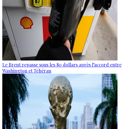
Le Brent repasse sous les 80 dollars après l’accord entre
Washington et Téhéran