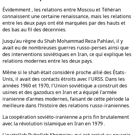
Évidemment , les relations entre Moscou et Téhéran
connaissent une certaine renaissance, mais les relations
entre les deux pays ont été marquées par des hauts et
des bas au fil des décennies.
Jusqu'au règne du Shah Mohammad Reza Pahlavi, il y
avait eu de nombreuses guerres russo-perses ainsi que
des interventions soviétiques en Iran, ce qui explique les
relations modernes entre les deux pays.
Même si le shah était considéré proche allié des États-
Unis, il avait des contacts étroits avec l'URSS. Dans les
années 1960 et 1970, l'Union soviétique a construit des
usines et des gazoducs en Iran et a équipé l'armée
iranienne d'armes modernes, faisant de cette période la
meilleure dans l’histoire des relations russo-iraniennes.
La coopération soviéto-iranienne a pris fin brutalement
avec la révolution islamique en Iran en 1979 .