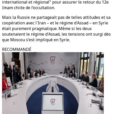
international et régional" pour assurer le retour du 12e
Imam chiite de l’occultation.
Mais la Russie ne partageait pas de telles attitudes et sa
coopération avec l'Iran – et le régime d'Assad – en Syrie
était purement pragmatique. Même si les deux
soutenaient le régime d'Assad, les tensions ont surgi dès
que Moscou s'est impliqué en Syrie.
RECOMMANDÉ