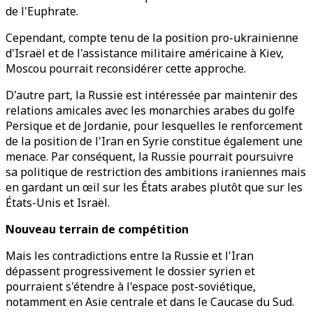
de l'Euphrate.
Cependant, compte tenu de la position pro-ukrainienne
d'Israël et de l'assistance militaire américaine à Kiev,
Moscou pourrait reconsidérer cette approche.
D'autre part, la Russie est intéressée par maintenir des
relations amicales avec les monarchies arabes du golfe
Persique et de Jordanie, pour lesquelles le renforcement
de la position de l'Iran en Syrie constitue également une
menace. Par conséquent, la Russie pourrait poursuivre
sa politique de restriction des ambitions iraniennes mais
en gardant un œil sur les États arabes plutôt que sur les
États-Unis et Israël.
Nouveau terrain de compétition
Mais les contradictions entre la Russie et l'Iran
dépassent progressivement le dossier syrien et
pourraient s'étendre à l'espace post-soviétique,
notamment en Asie centrale et dans le Caucase du Sud.