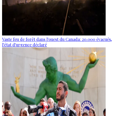
Vaste feu de forêt dans l'ouest du Canada: 20.000 évacués,
l'état d'urgence déclaré