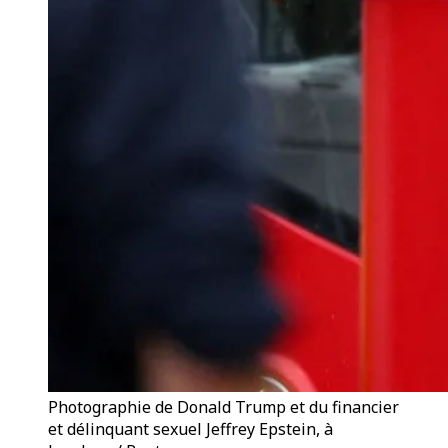
Photographie de Donald Trump et du financier
et délinquant sexuel Jeffrey Epstein, à