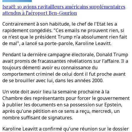
Israël: 10 avions ravitailleurs américains supplémentaires
attendus à l’aéroport Ben-Gourion
Contrairement à son habitude, le chef de l'Etat les a
rapidement congédiés. "Ces emails ne prouvent rien, si
ce n'est que le président Trump n'a absolument rien fait
de mal", a lancé sa porte-parole, Karoline Leavitt.
Pendant la dernière campagne électorale, Donald Trump
avait promis de fracassantes révélations sur l'affaire. Il a
toujours démenti avoir eu connaissance du
comportement criminel de celui dont il fut proche avant
de se brouiller avec lui, dans les années 2000.
Un vote doit avoir lieu la semaine prochaine à la
Chambre des représentants pour forcer le gouvernement
à publier les documents en sa possession sur Epstein,
après qu'une pétition en ce sens a reçu, mercredi, un
nombre suffisant de signatures.
Karoline Leavitt a confirmé qu'une réunion sur le dossier