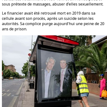
sous prétexte de massages, abuser d'elles sexuellement.
Le financier avait été retrouvé mort en 2019 dans sa
cellule avant son procès, après un suicide selon les
autorités. Sa complice purge aujourd'hui une peine de 20
ans de prison.