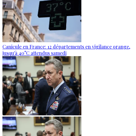
Canicule en France: 12 départements en vigilance orange,
jusqu'à 40°C attendus samedi