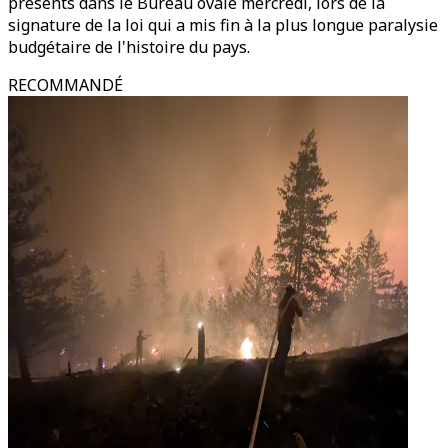
présents dans le Bureau ovale mercredi, lors de la
signature de la loi qui a mis fin à la plus longue paralysie
budgétaire de l'histoire du pays.
RECOMMANDÉ