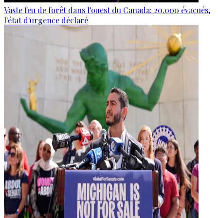
Vaste feu de forêt dans l'ouest du Canada: 20.000 évacués,
l'état d'urgence déclaré