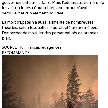
gouvernement sur l'affaire. Mais l'administration Trump
les a éconduites début juillet, annonçant n'avoir
découvert aucun élément nouveau.
La mort d'Epstein a aussi alimenté de nombreuses
théories, selon lesquelles il aurait été assassiné pour
l'empêcher de mouiller des personnalités de premier
plan.
SOURCE
:
TRT français et agences
RECOMMANDÉ