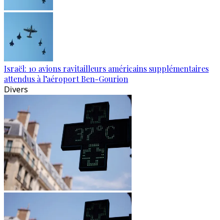
Israël: 10 avions ravitailleurs américains supplémentaires
attendus à l’aéroport Ben-Gourion
Divers