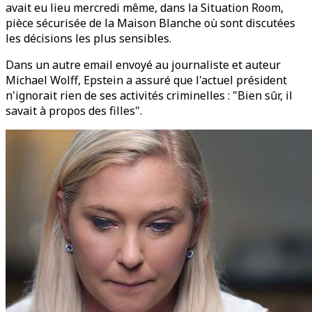
avait eu lieu mercredi même, dans la Situation Room,
pièce sécurisée de la Maison Blanche où sont discutées
les décisions les plus sensibles.
Dans un autre email envoyé au journaliste et auteur
Michael Wolff, Epstein a assuré que l'actuel président
n'ignorait rien de ses activités criminelles : "Bien sûr, il
savait à propos des filles".