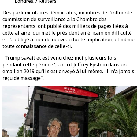
Londres. / Reuters
Des parlementaires démocrates, membres de l'influente
commission de surveillance à la Chambre des
représentants, ont publié des milliers de pages liées à
cette affaire, qui met le président américain en difficulté
et l'a obligé à nier de nouveau toute implication, et même
toute connaissance de celle-ci.
"Trump savait et est venu chez moi plusieurs fois
pendant cette période", a écrit Jeffrey Epstein dans un
email en 2019 qu'il s'est envoyé à lui-même. "Il n'a jamais
reçu de massage".