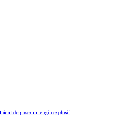
taient de poser un engin explosif