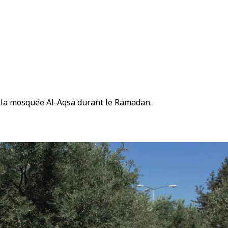
à la mosquée Al-Aqsa durant le Ramadan.