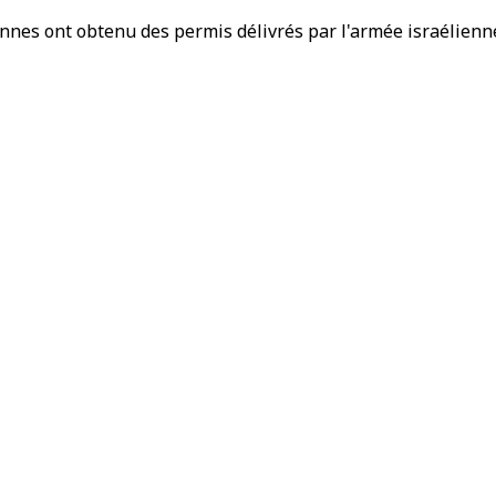
es ont obtenu des permis délivrés par l'armée israélienne, 