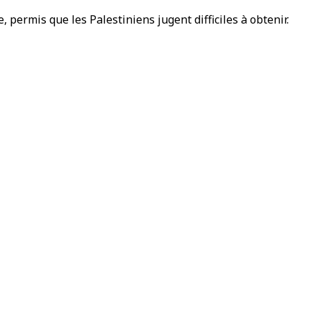
permis que les Palestiniens jugent difficiles à obtenir.