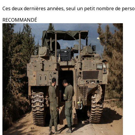
Ces deux dernières années, seul un petit nombre de personn
RECOMMANDÉ