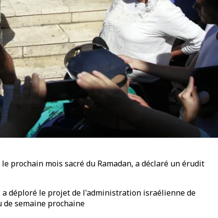
 le prochain mois sacré du Ramadan, a déclaré un érudit
 déploré le projet de l'administration israélienne de
eu de semaine prochaine