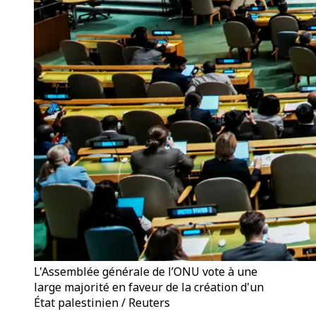
L'Assemblée générale de l’ONU vote à une
large majorité en faveur de la création d'un
État palestinien / Reuters