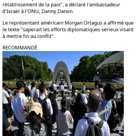
rétablissement de la paix", a déclaré l'ambassadeur
d'Israël à l'ONU, Danny Danon.
Le représentant américain Morgan Ortagus a affirmé que
le texte "saperait les efforts diplomatiques sérieux visant
à mettre fin au conflit".
RECOMMANDÉ