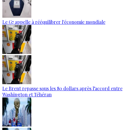
Le G7 appelle à rééquilibrer l'économie mondiale
Le Brent repasse sous les 80 dollars après l’accord entre
Washington et Téhéran