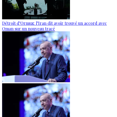
Détroit d’Ormuz: l’Iran dit avoir trouvé un accord avec
Oman sur un nouveau tracé