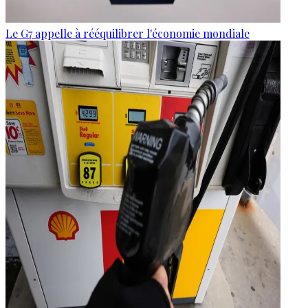
Le G7 appelle à rééquilibrer l'économie mondiale