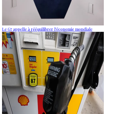
Le G7 appelle à rééquilibrer l'économie mondiale