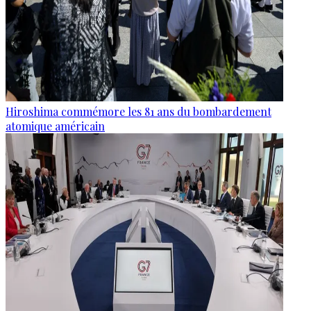
Hiroshima commémore les 81 ans du bombardement
atomique américain