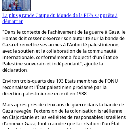
La plus grande Coupe du Monde de la FIFA s'apprête à
démarrer
"Dans le contexte de l'achèvement de la guerre à Gaza, le
Hamas doit cesser d'exercer son autorité sur la bande de
Gaza et remettre ses armes à l'Autorité palestinienne,
avec le soutien et la collaboration de la communauté
internationale, conformément à l'objectif d'un État de
Palestine souverain et indépendant", ajoute la
déclaration.
Environ trois-quarts des 193 Etats membres de l'ONU
reconnaissent l'État palestinien proclamé par la
direction palestinienne en exil en 1988.
Mais après près de deux ans de guerre dans la bande de
Gaza ravagée, l'extension de la colonisation israélienne
en Cisjordanie et les velléités de responsables israéliens
d'annexer Gaza, font craindre que la création d'un État