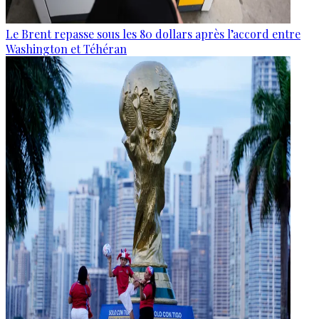
Le Brent repasse sous les 80 dollars après l’accord entre
Washington et Téhéran