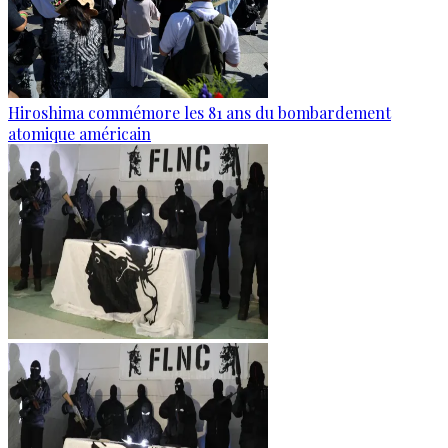
Hiroshima commémore les 81 ans du bombardement
atomique américain