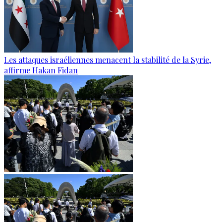
Les attaques israéliennes menacent la stabilité de la Syrie,
affirme Hakan Fidan