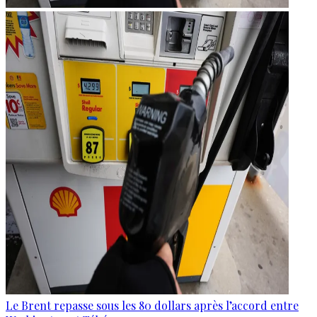
Le Brent repasse sous les 80 dollars après l’accord entre