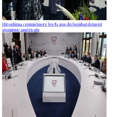
Hiroshima commémore les 81 ans du bombardement
atomique américain