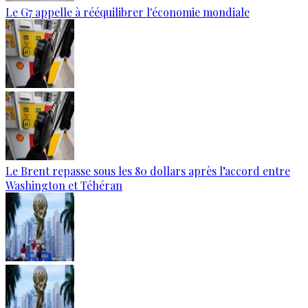
Le G7 appelle à rééquilibrer l'économie mondiale
Le Brent repasse sous les 80 dollars après l’accord entre
Washington et Téhéran