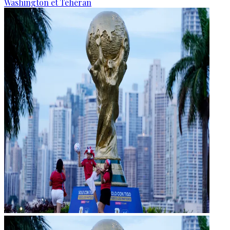
Washington et Téhéran