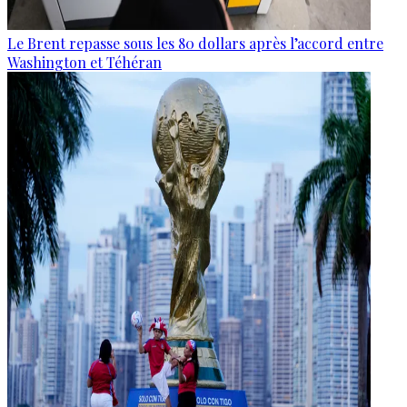
Le Brent repasse sous les 80 dollars après l’accord entre
Washington et Téhéran