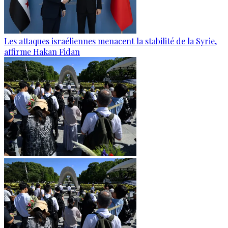
Les attaques israéliennes menacent la stabilité de la Syrie,
affirme Hakan Fidan