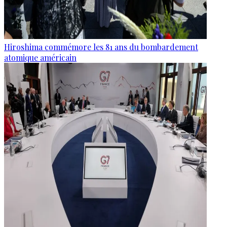
Hiroshima commémore les 81 ans du bombardement
atomique américain