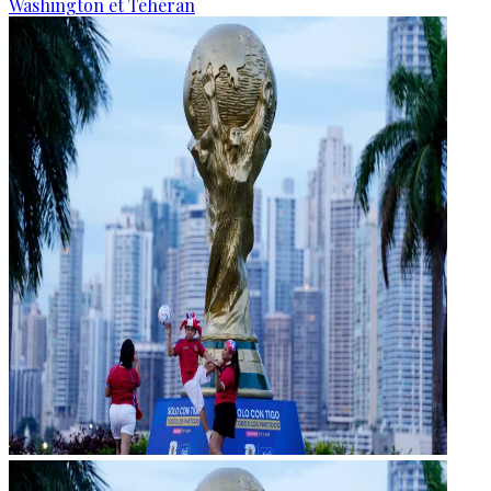
Washington et Téhéran