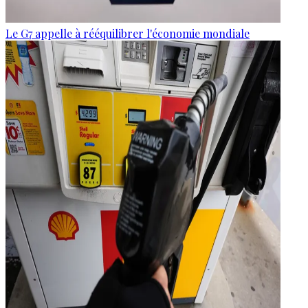
Le G7 appelle à rééquilibrer l'économie mondiale