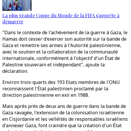
La plus grande Coupe du Monde de la FIFA s'apprête à
démarrer
"Dans le contexte de l'achèvement de la guerre à Gaza, le
Hamas doit cesser d'exercer son autorité sur la bande de
Gaza et remettre ses armes à l'Autorité palestinienne,
avec le soutien et la collaboration de la communauté
internationale, conformément à l'objectif d'un État de
Palestine souverain et indépendant", ajoute la
déclaration.
Environ trois-quarts des 193 Etats membres de l'ONU
reconnaissent l'État palestinien proclamé par la
direction palestinienne en exil en 1988.
Mais après près de deux ans de guerre dans la bande de
Gaza ravagée, l'extension de la colonisation israélienne
en Cisjordanie et les velléités de responsables israéliens
d'annexer Gaza, font craindre que la création d'un État