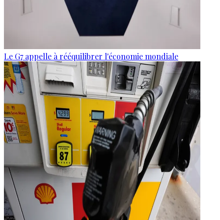
Le G7 appelle à rééquilibrer l'économie mondiale