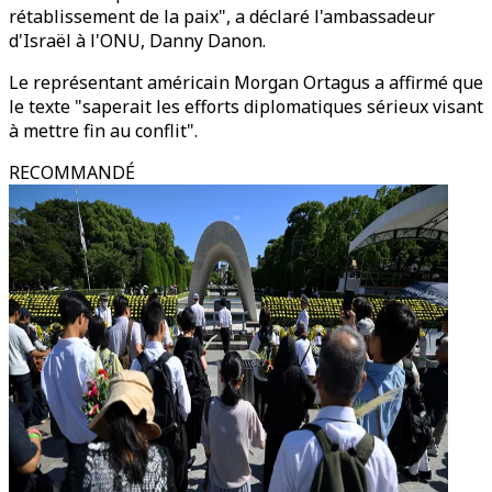
rétablissement de la paix", a déclaré l'ambassadeur
d'Israël à l'ONU, Danny Danon.
Le représentant américain Morgan Ortagus a affirmé que
le texte "saperait les efforts diplomatiques sérieux visant
à mettre fin au conflit".
RECOMMANDÉ