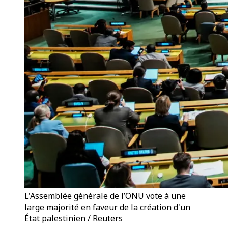
L'Assemblée générale de l’ONU vote à une
large majorité en faveur de la création d'un
État palestinien / Reuters