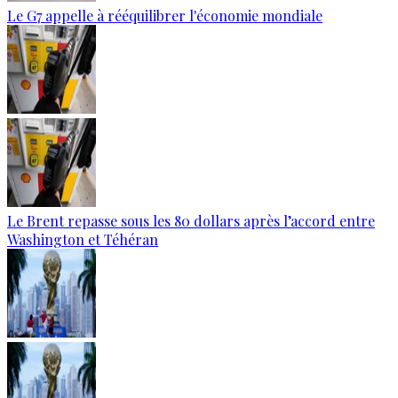
Le G7 appelle à rééquilibrer l'économie mondiale
Le Brent repasse sous les 80 dollars après l’accord entre
Washington et Téhéran