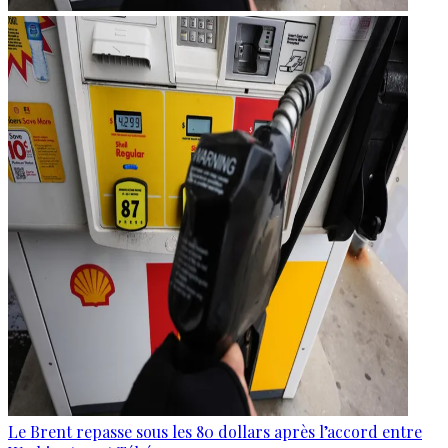
Le Brent repasse sous les 80 dollars après l’accord entre