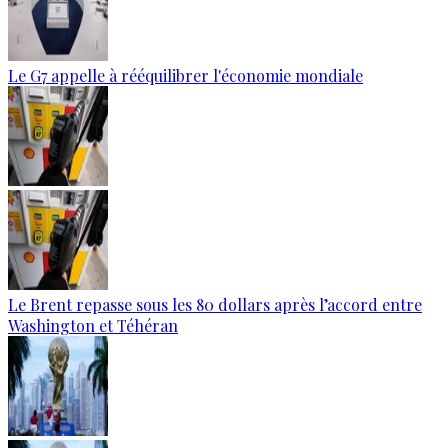
Le G7 appelle à rééquilibrer l'économie mondiale
Le Brent repasse sous les 80 dollars après l’accord entre
Washington et Téhéran