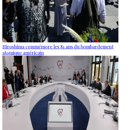
Hiroshima commémore les 81 ans du bombardement
atomique américain