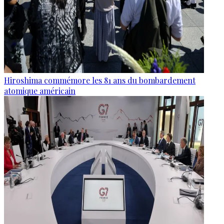
Hiroshima commémore les 81 ans du bombardement
atomique américain