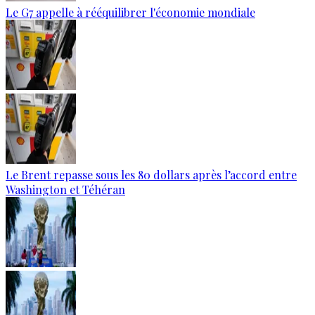
Le G7 appelle à rééquilibrer l'économie mondiale
Le Brent repasse sous les 80 dollars après l’accord entre
Washington et Téhéran