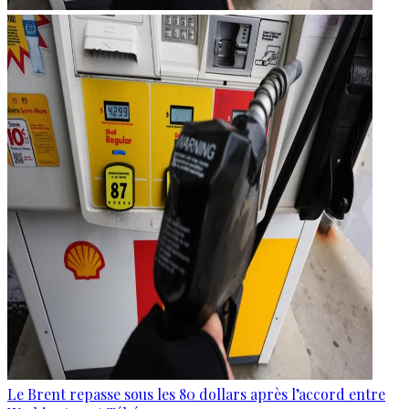
Le Brent repasse sous les 80 dollars après l’accord entre