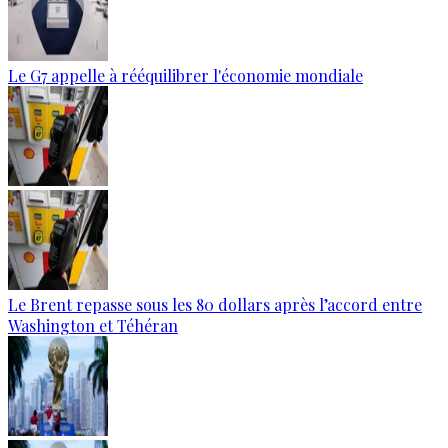
Le G7 appelle à rééquilibrer l'économie mondiale
Le Brent repasse sous les 80 dollars après l’accord entre
Washington et Téhéran