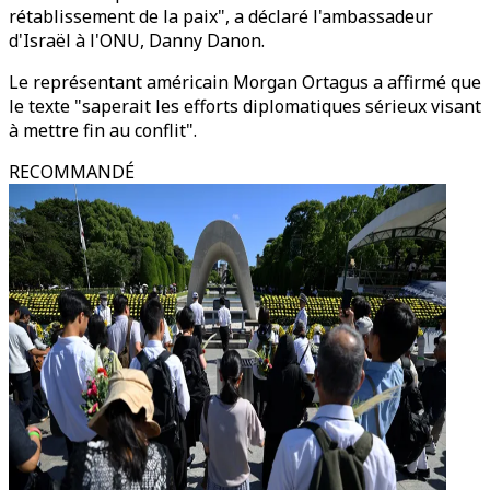
rétablissement de la paix", a déclaré l'ambassadeur
d'Israël à l'ONU, Danny Danon.
Le représentant américain Morgan Ortagus a affirmé que
le texte "saperait les efforts diplomatiques sérieux visant
à mettre fin au conflit".
RECOMMANDÉ