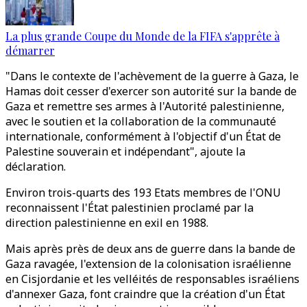
La plus grande Coupe du Monde de la FIFA s'apprête à
démarrer
"Dans le contexte de l'achèvement de la guerre à Gaza, le
Hamas doit cesser d'exercer son autorité sur la bande de
Gaza et remettre ses armes à l'Autorité palestinienne,
avec le soutien et la collaboration de la communauté
internationale, conformément à l'objectif d'un État de
Palestine souverain et indépendant", ajoute la
déclaration.
Environ trois-quarts des 193 Etats membres de l'ONU
reconnaissent l'État palestinien proclamé par la
direction palestinienne en exil en 1988.
Mais après près de deux ans de guerre dans la bande de
Gaza ravagée, l'extension de la colonisation israélienne
en Cisjordanie et les velléités de responsables israéliens
d'annexer Gaza, font craindre que la création d'un État