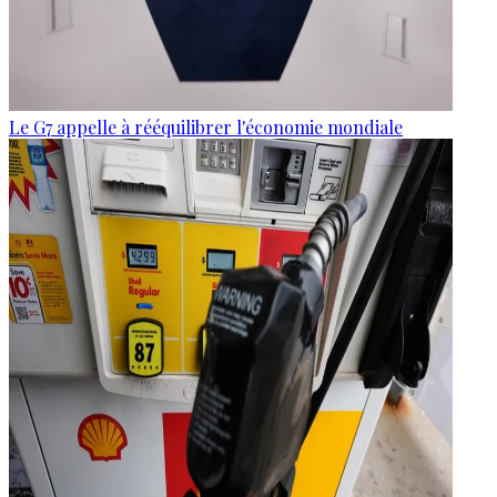
Le G7 appelle à rééquilibrer l'économie mondiale