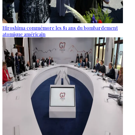
Hiroshima commémore les 81 ans du bombardement
atomique américain