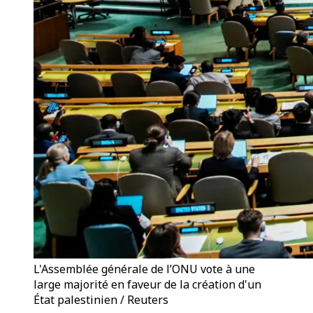
L'Assemblée générale de l’ONU vote à une
large majorité en faveur de la création d'un
État palestinien / Reuters