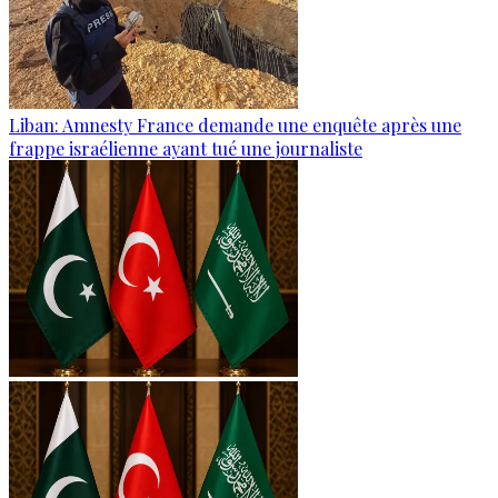
Liban: Amnesty France demande une enquête après une
frappe israélienne ayant tué une journaliste