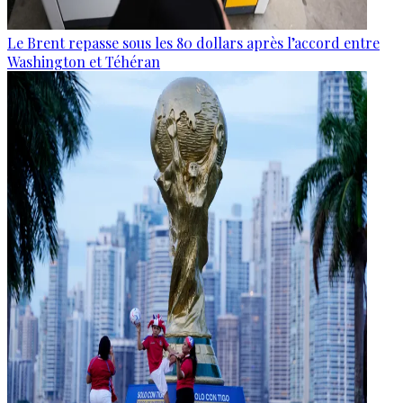
Le Brent repasse sous les 80 dollars après l’accord entre
Washington et Téhéran