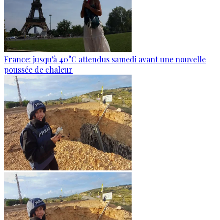
France: jusqu’à 40°C attendus samedi avant une nouvelle
poussée de chaleur