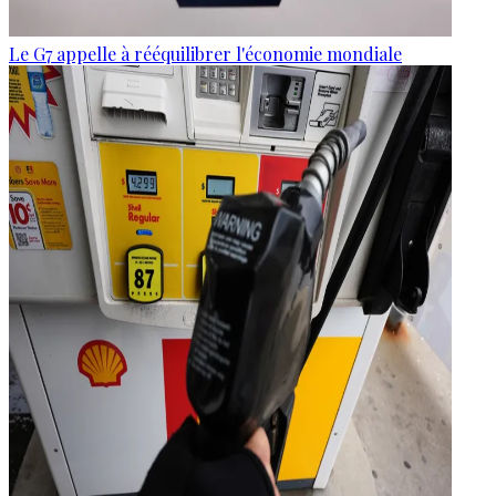
Le G7 appelle à rééquilibrer l'économie mondiale