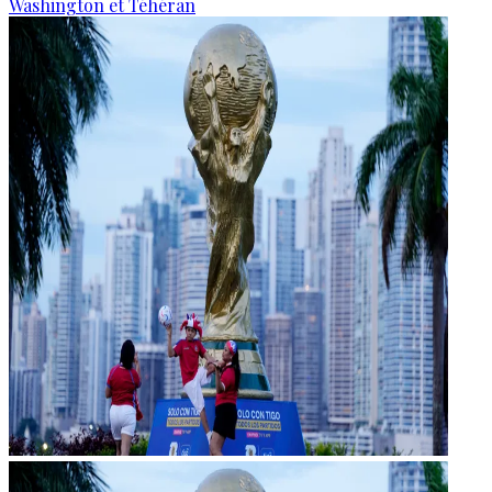
Washington et Téhéran