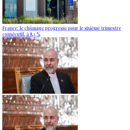
France: le chômage progresse pour le sixième trimestre
consécutif, à 8,3 %