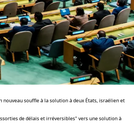
nouveau souffle à la solution à deux États, israélien et
sorties de délais et irréversibles" vers une solution à