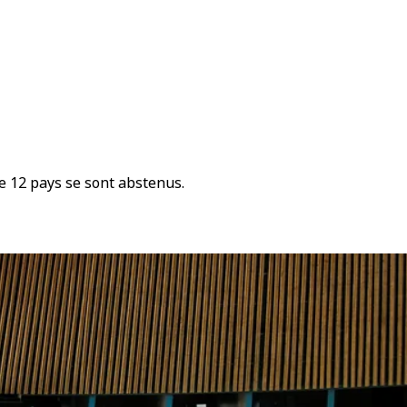
e 12 pays se sont abstenus.