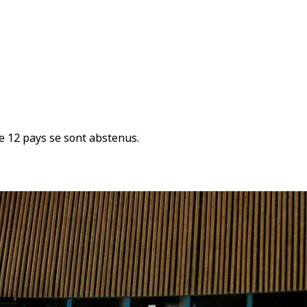
e 12 pays se sont abstenus.