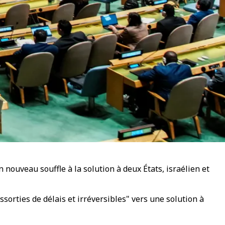
nouveau souffle à la solution à deux États, israélien et
sorties de délais et irréversibles" vers une solution à