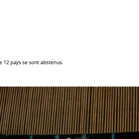
e 12 pays se sont abstenus.