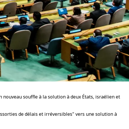
nouveau souffle à la solution à deux États, israélien et
sorties de délais et irréversibles" vers une solution à